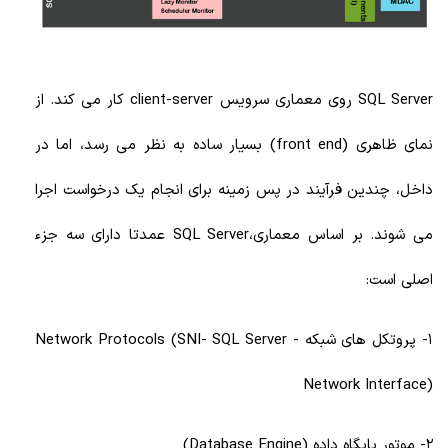
SQL Server روی معماری سرویس client-server کار می کند. از
نمای ظاهری (front end) بسیار ساده به نظر می رسد، اما در
داخل، چندین فرآیند در پس زمینه برای انجام یک درخواست اجرا
می شوند. بر اساس معماری،SQL Server عمدتا دارای سه جزء
اصلی است:
1- پروتکل های شبکه - Network Protocols (SNI- SQL Server
Network Interface)
2- موتور پایگاه داده (Database Engine)