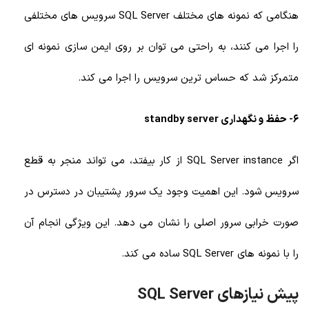
هنگامی که نمونه های مختلف SQL Server سرویس های مختلفی
را اجرا می کنند، به راحتی می توان بر روی ایمن سازی نمونه ای
متمرکز شد که حساس ترین سرویس را اجرا می کند.
6- حفظ و نگهداری standby server
اگر SQL Server instance از کار بیفتد، می تواند منجر به قطع
سرویس شود. این اهمیت وجود یک سرور پشتیبان در دسترس در
صورت خرابی سرور اصلی را نشان می دهد. این ویژگی انجام آن
را با نمونه های SQL Server ساده می کند.
پیش نیازهای SQL Server