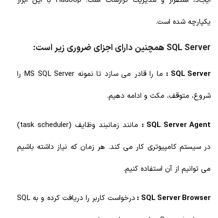
ایجاد، استقرار و مدیریت گزارشات است. Hadoop با این ابزار
یکپارچه شده است.
SQL Server همچنین دارای اجزای ضروری زیر است:
SQL Server :
ما را قادر می سازد تا نمونه MS SQL Server را
شروع، متوقف، مکث و ادامه دهیم.
SQL Server Agent :
مانند زمانبند وظایف (task scheduler)
در سیستم کامپیوتری کار می کند. هر زمان که نیاز داشته باشیم
می توانیم از آن استفاده کنیم.
SQL Server Browser :
درخواست کاربر را دریافت کرده و به SQL