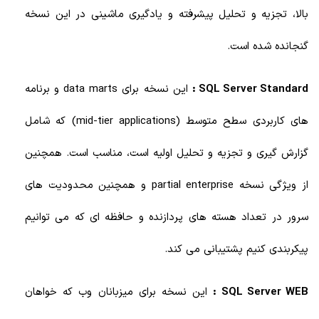
بالا، تجزیه و تحلیل پیشرفته و یادگیری ماشینی در این نسخه
گنجانده شده است.
SQL Server Standard :
این نسخه برای data marts و برنامه
های کاربردی سطح متوسط (mid-tier applications) که شامل
گزارش گیری و تجزیه و تحلیل اولیه است، مناسب است. همچنین
از ویژگی نسخه partial enterprise و همچنین محدودیت های
سرور در تعداد هسته های پردازنده و حافظه ای که می توانیم
پیکربندی کنیم پشتیبانی می کند.
SQL Server WEB :
این نسخه برای میزبانان وب که خواهان