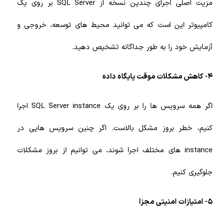
مزیت اصلی اجرای چندین نسخه از SQL Server بر روی یک
کامپیوتر این است که می توانید محیط های توسعه، خروجی و
آزمایش خود را به طور جداگانه تشخیص دهید.
4- کاهش مشکلات موقت پایگاه داده
اگر همه سرویس ها را بر روی یک SQL Server instance اجرا
کنیم، خطر بروز مشکل بالاست. اگر چنین سرویس هایی در
instance های مختلف اجرا شوند، می توانیم از بروز مشکلات
جلوگیری کنیم.
5- امتیازات امنیتی مجزا