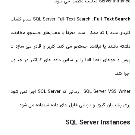
Server instance مناسب متصل می شود.
Full-Text Search
SQL Server Full-Text Search :
تمام کلمات
کلیدی سند را که ممکن است دقیقاً با معیارهای جستجو مطابقت
داشته باشند یا نباشند جستجو می کند. کاربر را قادر می سازد تا
پرس و جوهای full-text را بر اساس داده های کاراکتر در جداول
اجرا کند.
SQL Server VSS Writer : زمانی که SQL Server اجرا نمی شود
برای پشتیبان گیری و بازیابی فایل های داده استفاده می شود.
SQL Server Instances