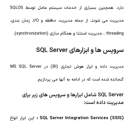
دارد. همچنین بسیاری از خدمات سیستم عامل توسط SQLOS
مدیریت می شوند، از جمله مدیریت حافظه و I/O، زمان بندی،
threading ، مدیریت استثنا و همگام سازی (synchronization).
سرویس ها و ابزارهای SQL Server
مدیریت داده و ابزار هوش تجاری (BI) در MS SQL Server
گنجانده شده است که در ادامه به آنها می پردازیم.
SQL Server شامل ابزارها و سرویس های زیر برای
مدیریت داده است:
(SSIS) SQL Server Integration Services :
این ابزار انواع