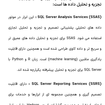
تجزیه و تحلیل داده ها است:
SQL Server Analysis Services (SSAS) :
این ابزار در موتور
داده های تحلیلی پشتیبانی تصمیم و تجزیه و تحلیل تجاری
استفاده می شود. SSAS برای تجزیه و تحلیل داده های عمیق تر
و سریع تر و داده کاوی طراحی شده است و همچنین دارای قابلیت
یادگیری ماشین (machine learning) است. زبان R و Python با
SQL Server برای تجزیه و تحلیل پیشرفته یکپارچه شده اند.
SQL Server Reporting Services (SSRS) :
دارای قابلیت
تصمیم گیری و همچنین مجموعه ای از ابزارها و خدمات برای