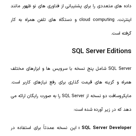
داده های متعددی را برای پشتیبانی از فناوری های نو ظهور مانند
اینترنت، cloud computing و دستگاه های تلفن همراه به کار
گرفته است.
SQL Server Editions
SQL Server شامل پنج نسخه با سرویس ها و ابزارهای مختلف
همراه و گزینه های قیمت گذاری برای رفع نیازهای کاربر است.
مایکروسافت دو نسخه از SQL Server را به صورت رایگان ارائه می
دهد که در زیر آورده شده است:
SQL Server Developer :
این نسخه عمدتاً برای استفاده در