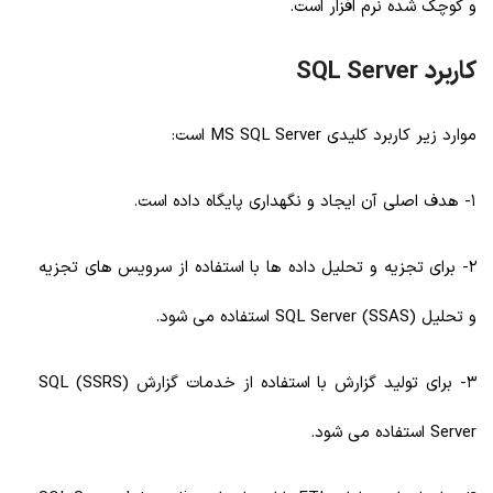
و کوچک شده نرم افزار است.
کاربرد SQL Server
موارد زیر کاربرد کلیدی MS SQL Server است:
1- هدف اصلی آن ایجاد و نگهداری پایگاه داده است.
2- برای تجزیه و تحلیل داده ها با استفاده از سرویس های تجزیه
و تحلیل (SSAS) SQL Server استفاده می شود.
3- برای تولید گزارش با استفاده از خدمات گزارش (SSRS) SQL
Server استفاده می شود.