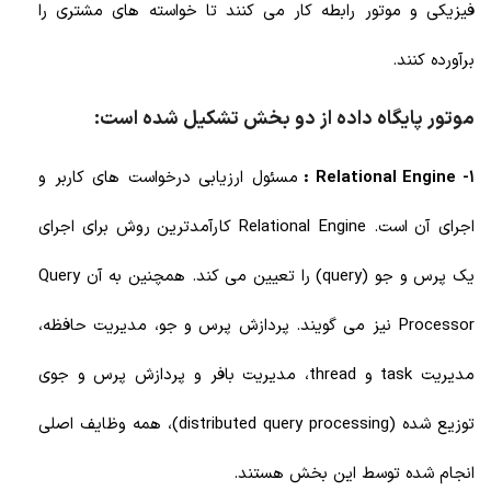
فیزیکی و موتور رابطه کار می کنند تا خواسته های مشتری را
برآورده کنند.
موتور پایگاه داده از دو بخش تشکیل شده است:
1- Relational Engine :
مسئول ارزیابی درخواست های کاربر و
اجرای آن است. Relational Engine کارآمدترین روش برای اجرای
یک پرس و جو (query) را تعیین می کند. همچنین به آن Query
Processor نیز می گویند. پردازش پرس و جو، مدیریت حافظه،
مدیریت task و thread، مدیریت بافر و پردازش پرس و جوی
توزیع شده (distributed query processing)، همه وظایف اصلی
انجام شده توسط این بخش هستند.