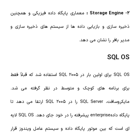
2- Storage Engine :
معماری پایگاه داده فیزیکی و همچنین
ذخیره سازی و بازیابی داده ها از سیستم های ذخیره سازی و
مدیر بافر را نشان می دهد.
SQL OS
SQL OS برای اولین بار در SQL 2005 استفاده شد که قبلاً فقط
برای برنامه های کوچک و متوسط در نظر گرفته می شد.
مایکروسافت، SQL Server را در SQL 2005 ارتقا می دهد تا
پایگاه دادهenterprise پیشرفته را در خود جای دهد. SQL OS لایه
ای است که بین موتور پایگاه داده و سیستم عامل ویندوز قرار