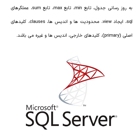
به روز رسانی جدول، تابع min، تابع max، تابع sum، عملگرهای
sql، ایجاد view، محدودیت ها و اندیس ها، clauses، کلیدهای
اصلی (primary)، کلیدهای خارجی، اندیس ها و غیره می باشد.