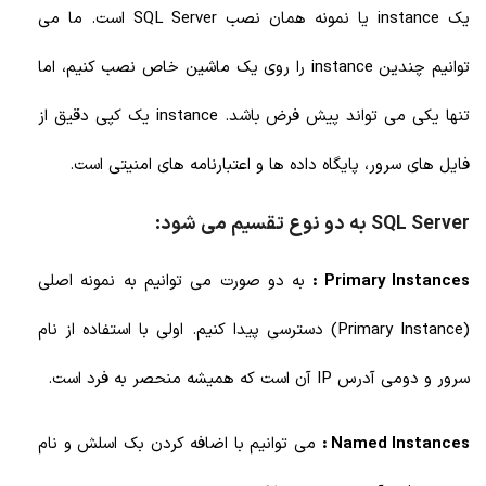
یک instance یا نمونه همان نصب SQL Server است. ما می
توانیم چندین instance را روی یک ماشین خاص نصب کنیم، اما
تنها یکی می تواند پیش فرض باشد. instance یک کپی دقیق از
فایل های سرور، پایگاه داده ها و اعتبارنامه های امنیتی است.
SQL Server به دو نوع تقسیم می شود:
Primary Instances :
به دو صورت می توانیم به نمونه اصلی
(Primary Instance) دسترسی پیدا کنیم. اولی با استفاده از نام
سرور و دومی آدرس IP آن است که همیشه منحصر به فرد است.
Named Instances :
می توانیم با اضافه کردن بک اسلش و نام