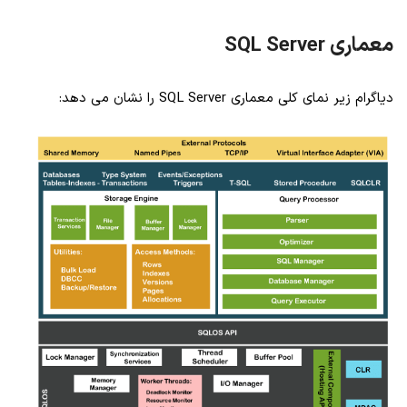
معماری SQL Server
دیاگرام زیر نمای کلی معماری SQL Server را نشان می دهد: