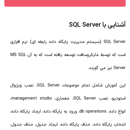
آشنایی با SQL Server
SQL Server (سیستم مدیریت پایگاه داده رابطه ای) نرم افزاری
است که توسط مایکروسافت توسعه یافته است که به آن MS SQL
Server نیز می گویند.
این آموزش شامل تمام موضوعات SQL Server، نصب ویژوال
استودیو، نصب SQL Server، معماری، management studio،
انواع داده، db operations، ورود به پایگاه داده، ایجاد پایگاه داده،
انتخاب پایگاه داده، حذف پایگاه داده، ایجاد جدول، حذف جدول،