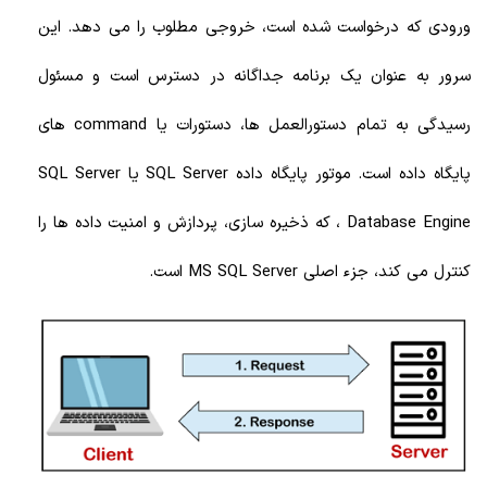
ورودی که درخواست شده است، خروجی مطلوب را می دهد. این
سرور به عنوان یک برنامه جداگانه در دسترس است و مسئول
رسیدگی به تمام دستورالعمل ها، دستورات یا command های
پایگاه داده است. موتور پایگاه داده SQL Server یا SQL Server
Database Engine ، که ذخیره سازی، پردازش و امنیت داده ها را
کنترل می کند، جزء اصلی MS SQL Server است.