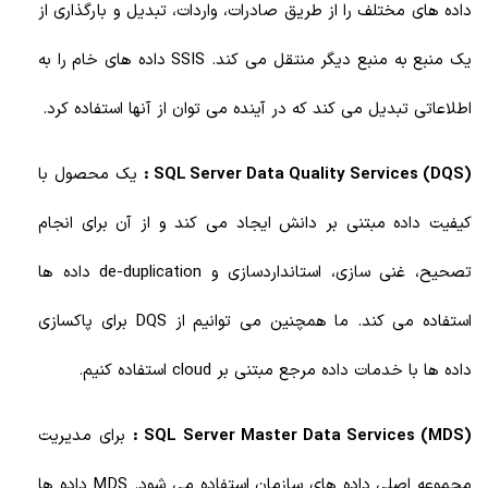
داده های مختلف را از طریق صادرات، واردات، تبدیل و بارگذاری از
یک منبع به منبع دیگر منتقل می کند. SSIS داده های خام را به
اطلاعاتی تبدیل می کند که در آینده می توان از آنها استفاده کرد.
SQL Server Data Quality Services (DQS) :
یک محصول با
کیفیت داده مبتنی بر دانش ایجاد می کند و از آن برای انجام
تصحیح، غنی سازی، استانداردسازی و de-duplication داده ها
استفاده می کند. ما همچنین می توانیم از DQS برای پاکسازی
داده ها با خدمات داده مرجع مبتنی بر cloud استفاده کنیم.
SQL Server Master Data Services (MDS) :
برای مدیریت
مجموعه اصلی داده های سازمان استفاده می شود. MDS داده ها