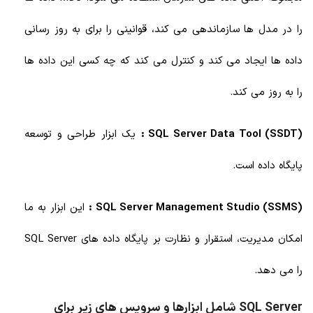
را در مدل ها سازماندهی می کند، قوانینی را برای به روز رسانی
داده ها ایجاد می کند و کنترل می کند که چه کسی این داده ها
را به روز می کند.
SQL Server Data Tool (SSDT) :
یک ابزار طراحی و توسعه
پایگاه داده است.
(SSMS) SQL Server Management Studio :
این ابزار به ما
امکان مدیریت، استقرار و نظارت بر پایگاه داده های SQL Server
را می دهد.
SQL Server شامل ابزارها و سرویس های زیر برای