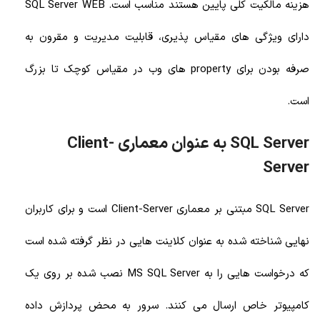
هزینه مالکیت کلی پایین هستند مناسب است. SQL Server WEB
دارای ویژگی های مقیاس پذیری، قابلیت مدیریت و مقرون به
صرفه بودن برای property های وب در مقیاس کوچک تا بزرگ
است.
SQL Server به عنوان معماری Client-
Server
SQL Server مبتنی بر معماری Client-Server است و برای کاربران
نهایی شناخته شده به عنوان کلاینت هایی در نظر گرفته شده است
که درخواست هایی را به MS SQL Server نصب شده بر روی یک
کامپیوتر خاص ارسال می کنند. سرور به محض پردازش داده