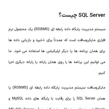
SQL Server چیست؟
سیستم مدیریت پایگاه داده رابطه ای (RDBMS) یک محصول نرم
افزاری مایکروسافت است که عمدتاً برای ذخیره و بازیابی داده ها
برای همان برنامه ها یا دیگر اپلیکیشن ها استفاده می شود. ما
می توانیم این برنامه ها را روی همان رایانه یا رایانه دیگری اجرا
کنیم.
مایکروسافت سیستم مدیریت پایگاه داده رابطه ای (RDBMS) یا
همان SQL Server را برای رقابت با پایگاه های داده MySQL و