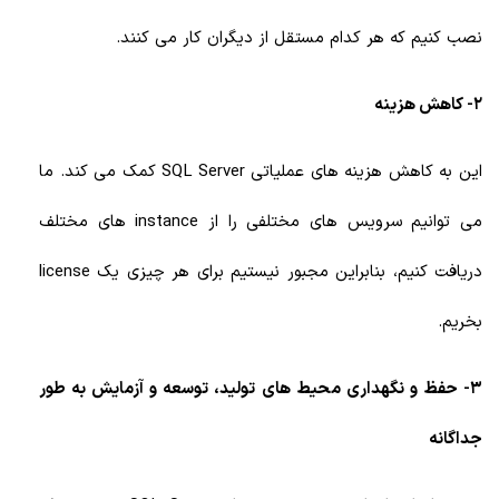
نصب کنیم که هر کدام مستقل از دیگران کار می کنند.
2- کاهش هزینه
این به کاهش هزینه های عملیاتی SQL Server کمک می کند. ما
می توانیم سرویس های مختلفی را از instance های مختلف
دریافت کنیم، بنابراین مجبور نیستیم برای هر چیزی یک license
بخریم.
3- حفظ و نگهداری محیط های تولید، توسعه و آزمایش به طور
جداگانه