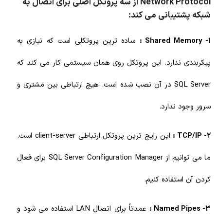
Network Protocol از سه پروتکل اصلی برای اتصال به
شبکه پشتیبانی می کند:
1- Shared Memory :
ساده ترین پروتکلی است که نیازی به
پیکربندی ندارد. این پروتکل روی همان سیستمی کار می کند که
SQL Server در آن نصب شده است. هیچ ارتباطی بین مشتری و
سرور وجود ندارد.
2- TCP/IP :
این رایج ترین پروتکل ارتباطی client-server است.
ما می توانیم از SQL Server Configuration Manager برای فعال
کردن آن استفاده کنیم.
3- Named Pipes :
عمدتاً برای اتصال LAN استفاده می شود و