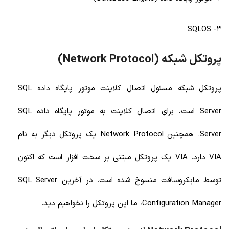
3- SQLOS
پروتکل شبکه (Network Protocol)
پروتکل شبکه مسئول اتصال کلاینت موتور پایگاه داده SQL
Server است، برای اتصال کلاینت به موتور پایگاه داده SQL
Server. همچنین Network Protocol یک پروتکل دیگر به نام
VIA دارد. VIA یک پروتکل مبتنی بر سخت افزار است که اکنون
توسط مایکروسافت منسوخ شده است. در آخرین SQL Server
Configuration Manager، ما این پروتکل را نخواهیم دید.