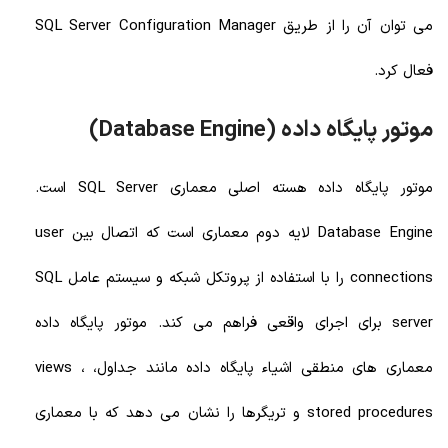
می توان آن را از طریق SQL Server Configuration Manager
فعال کرد.
موتور پایگاه داده (Database Engine)
موتور پایگاه داده هسته اصلی معماری SQL Server است.
Database Engine لایه دوم معماری است که اتصال بین user
connections را با استفاده از پروتکل شبکه و سیستم عامل SQL
server برای اجرای واقعی فراهم می کند. موتور پایگاه داده
معماری های منطقی اشیاء پایگاه داده مانند جداول، views ،
stored procedures و تریگرها را نشان می دهد که با معماری