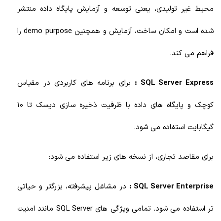
محیط غیر تولیدی، یعنی توسعه و آزمایش پایگاه داده منتشر
شده است و امکان ساخت، آزمایش و همچنین demo purpose را
فراهم می کند.
SQL Server Express :
برای برنامه های کاربردی در مقیاس
کوچک و پایگاه های داده با ظرفیت ذخیره سازی دیسک تا 10
گیگابایت استفاده می شود.
برای مقاصد تجاری، از نسخه های زیر استفاده می شود:
SQL Server Enterprise :
در مشاغل پیشرفته، بزرگتر و حیاتی
تر استفاده می شود. تمامی ویژگی های SQL Server مانند امنیت