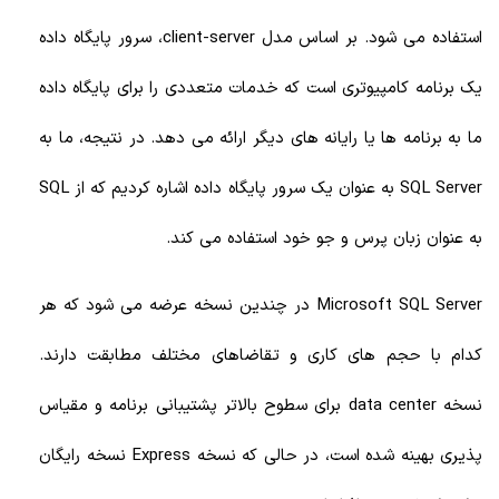
استفاده می شود. بر اساس مدل client-server، سرور پایگاه داده
یک برنامه کامپیوتری است که خدمات متعددی را برای پایگاه داده
ما به برنامه ها یا رایانه های دیگر ارائه می دهد. در نتیجه، ما به
SQL Server به عنوان یک سرور پایگاه داده اشاره کردیم که از SQL
به عنوان زبان پرس و جو خود استفاده می کند.
Microsoft SQL Server در چندین نسخه عرضه می شود که هر
کدام با حجم های کاری و تقاضاهای مختلف مطابقت دارند.
نسخه data center برای سطوح بالاتر پشتیبانی برنامه و مقیاس
پذیری بهینه شده است، در حالی که نسخه Express نسخه رایگان