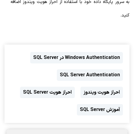
به سرور پایگاه داده خود با استفاده از احراز هویت ویندوز اضافه
کنید.
Windows Authentication در SQL Server
SQL Server Authentication
احراز هویت ویندوز
احراز هویت SQL Server
آموزش SQL Server