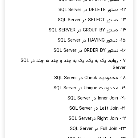
12- دستور DELETE در SQL Server
13- دستور SELECT در SQL Server
14- دستور GROUP BY در SQL SERVER
15- دستور HAVING در SQL Server
16- دستور ORDER BY در SQL Server
17- روابط یک به یک، یک به چند و چند به چند در SQL
Server
18- محدودیت Check در SQL Server
19- محدودیت Unique در SQL Server
20- Inner Join در SQL Server
21- Left Join در SQL Server
22- Right Join درSQL Server
23- Full Join در SQL Server