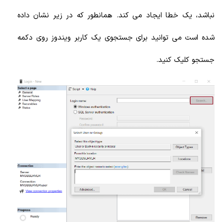
نباشد، یک خطا ایجاد می کند. همانطور که در زیر نشان داده
شده است می توانید برای جستجوی یک کاربر ویندوز روی دکمه
جستجو کلیک کنید.