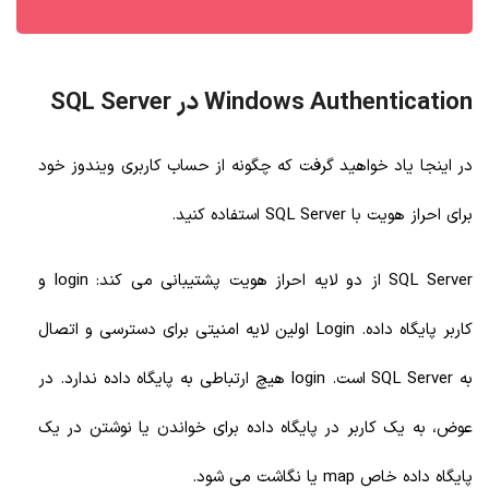
Windows Authentication در SQL Server
در اینجا یاد خواهید گرفت که چگونه از حساب کاربری ویندوز خود
برای احراز هویت با SQL Server استفاده کنید.
SQL Server از دو لایه احراز هویت پشتیبانی می کند: login و
کاربر پایگاه داده. Login اولین لایه امنیتی برای دسترسی و اتصال
به SQL Server است. login هیچ ارتباطی به پایگاه داده ندارد. در
عوض، به یک کاربر در پایگاه داده برای خواندن یا نوشتن در یک
پایگاه داده خاص map یا نگاشت می شود.