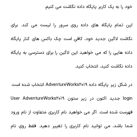
خود را به یک کاربر پایگاه داده نگاشت می کنیم.
این تمام پایگاه های داده روی سرور را لیست می کند. برای
نگاشت لاگین جدید خود، کافی است چک باکس های کنار پایگاه
داده هایی را که می خواهید این لاگین را برای دسترسی به پایگاه
داده نگاشت کنید، انتخاب کنید.
در شکل زیر پایگاه داده AdventureWorks2019 انتخاب شده است.
login جدید اکنون در زیر ستون User AdventureWorks2019
فهرست شده است. اگر می خواهید نام کاربری متفاوت از نام ورود
شما باشد، می توانید نام کاربری را تغییر دهید. فقط روی نام