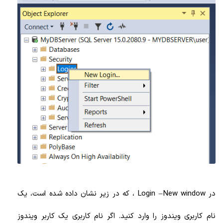
در Login –New window ، که در زیر نشان داده شده است، یک
نام کاربری ویندوز را وارد کنید. اگر نام کاربری یک کاربر ویندوز