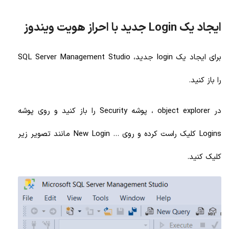
ایجاد یک Login جدید با احراز هویت ویندوز
برای ایجاد یک login جدید، SQL Server Management Studio
را باز کنید.
در object explorer ، پوشه Security را باز کنید و روی پوشه
Logins کلیک راست کرده و روی ... New Login مانند تصویر زیر
کلیک کنید.