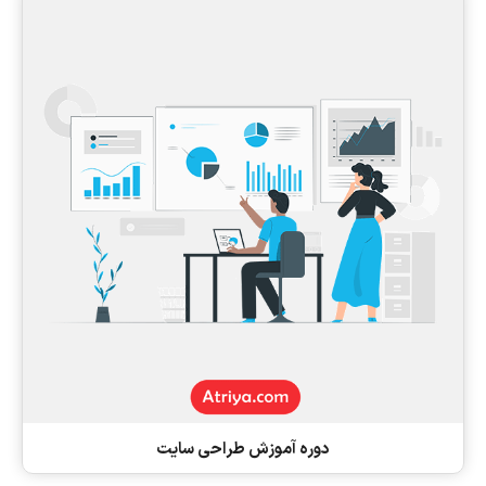
دوره آموزش طراحی سایت