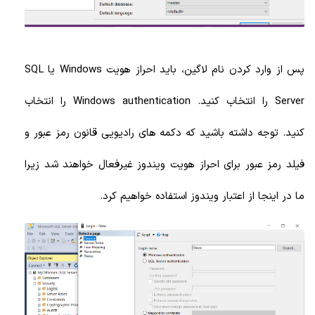
پس از وارد کردن نام لاگین، باید احراز هویت Windows یا SQL
Server را انتخاب کنید. Windows authentication را انتخاب
کنید. توجه داشته باشید که دکمه های رادیویی قانون رمز عبور و
فیلد رمز عبور برای احراز هویت ویندوز غیرفعال خواهند شد زیرا
ما در اینجا از اعتبار ویندوز استفاده خواهیم کرد.