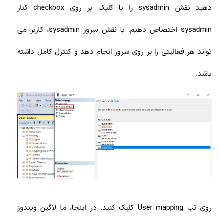
دهید نقش sysadmin را با کلیک بر روی checkbox کنار
sysadmin اختصاص دهیم. با نقش سرور sysadmin، کاربر می
تواند هر فعالیتی را بر روی سرور انجام دهد و کنترل کامل داشته
باشد.
روی تب User mapping کلیک کنید. در اینجا، ما لاگین ویندوز