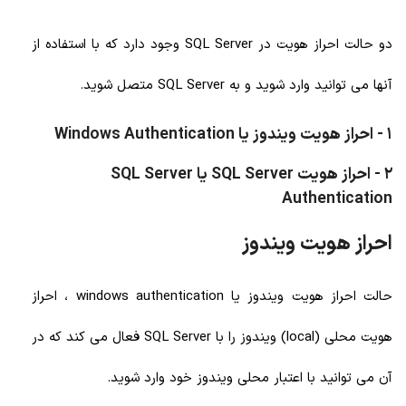
دو حالت احراز هویت در SQL Server وجود دارد که با استفاده از
آنها می توانید وارد شوید و به SQL Server متصل شوید.
1 - احراز هویت ویندوز یا Windows Authentication
2 - احراز هویت SQL Server یا SQL Server
Authentication
احراز هویت ویندوز
حالت احراز هویت ویندوز یا windows authentication ، احراز
هویت محلی (local) ویندوز را با SQL Server فعال می کند که در
آن می توانید با اعتبار محلی ویندوز خود وارد شوید.