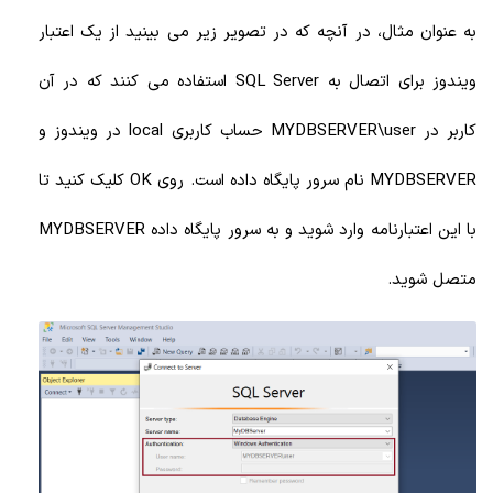
به عنوان مثال، در آنچه که در تصویر زیر می بینید از یک اعتبار
ویندوز برای اتصال به SQL Server استفاده می کنند که در آن
کاربر در MYDBSERVER\user حساب کاربری local در ویندوز و
MYDBSERVER نام سرور پایگاه داده است. روی OK کلیک کنید تا
با این اعتبارنامه وارد شوید و به سرور پایگاه داده MYDBSERVER
متصل شوید.