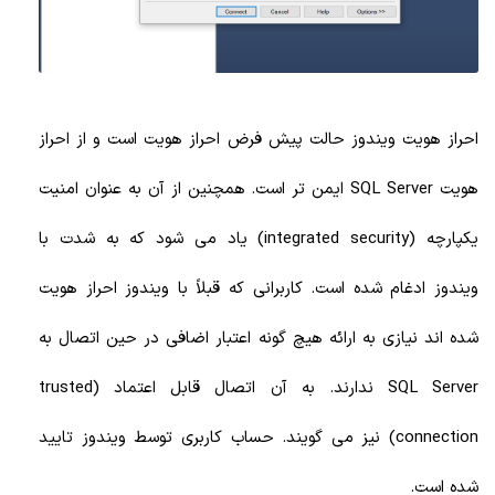
احراز هویت ویندوز حالت پیش فرض احراز هویت است و از احراز
هویت SQL Server ایمن تر است. همچنین از آن به عنوان امنیت
یکپارچه (integrated security) یاد می شود که به شدت با
ویندوز ادغام شده است. کاربرانی که قبلاً با ویندوز احراز هویت
شده اند نیازی به ارائه هیچ گونه اعتبار اضافی در حین اتصال به
SQL Server ندارند. به آن اتصال قابل اعتماد (trusted
connection) نیز می گویند. حساب کاربری توسط ویندوز تایید
شده است.