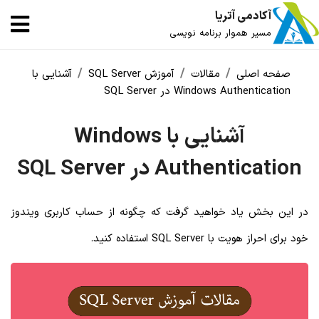
آکادمی آتریا
مسیر هموار برنامه نویسی
صفحه اصلی
مقالات
آموزش SQL Server
آشنایی با
Windows Authentication در SQL Server
آشنایی با Windows
Authentication در SQL Server
در این بخش یاد خواهید گرفت که چگونه از حساب کاربری ویندوز
خود برای احراز هویت با SQL Server استفاده کنید.