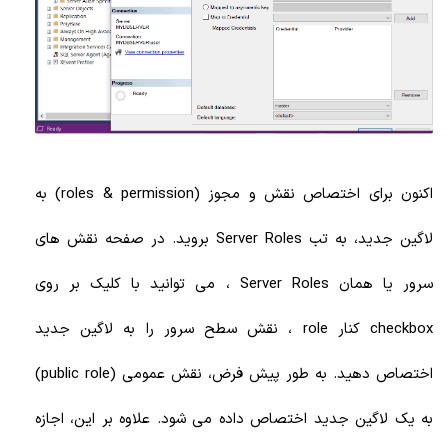
اکنون برای اختصاص نقش و مجوز (roles & permission) به
لاگین جدید، به تب Server Roles بروید. در صفحه نقش های
سرور یا همان Server Roles ، می توانید با کلیک بر روی
checkbox کنار role ، نقش سطح سرور را به لاگین جدید
اختصاص دهید. به طور پیش فرض، نقش عمومی (public role)
به یک لاگین جدید اختصاص داده می شود. علاوه بر این، اجازه