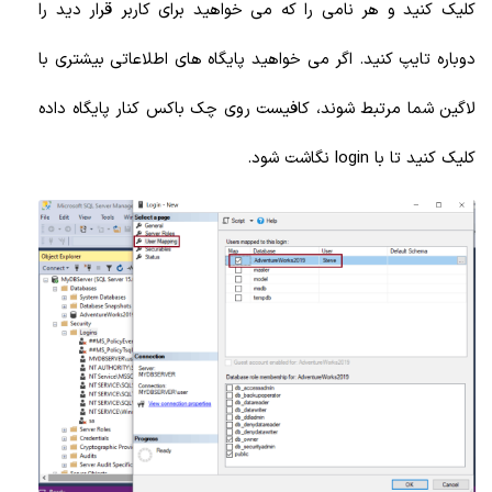
کلیک کنید و هر نامی را که می خواهید برای کاربر قرار دید را
دوباره تایپ کنید. اگر می خواهید پایگاه های اطلاعاتی بیشتری با
لاگین شما مرتبط شوند، کافیست روی چک باکس کنار پایگاه داده
کلیک کنید تا با login نگاشت شود.