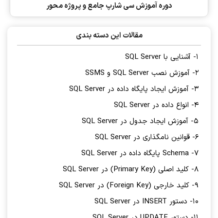
دوره آموزش سی شارپ جامع و پروژه محور
مقالات این دسته بندی
1- آشنایی با SQL Server
2- آموزش نصب SQL Server و SSMS
3- آموزش ایجاد پایگاه داده در SQL Server
4- انواع داده در SQL Server
5- آموزش ایجاد جدول در SQL Server
6- قوانین نامگذاری در SQL Server
7- Schema پایگاه داده در SQL Server
8- کلید اصلی (Primary Key) در SQL Server
9- کلید خارجی (Foreign Key) در SQL Server
10- دستور INSERT در SQL Server
11- دستور UPDATE در SQL Server