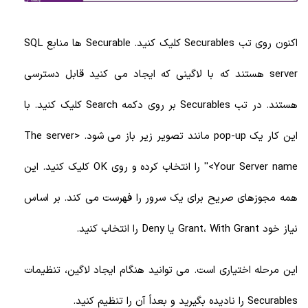
اکنون روی تب Securables کلیک کنید. Securable ها منابع SQL
server هستند که با لاگینی که ایجاد می کنید قابل دسترسی
هستند. در تب Securables بر روی دکمه Search کلیک کنید. با
این کار یک pop-up مانند تصویر زیر باز می شود. <The server
'<Your Server name' را انتخاب کرده و روی OK کلیک کنید. این
همه مجوزهای صریح برای یک سرور را فهرست می کند. بر اساس
نیاز خود Grant، With Grant یا Deny را انتخاب کنید.
این مرحله اختیاری است. می توانید هنگام ایجاد لاگین، تنظیمات
Securables را نادیده بگیرید و بعداً آن را تنظیم کنید.