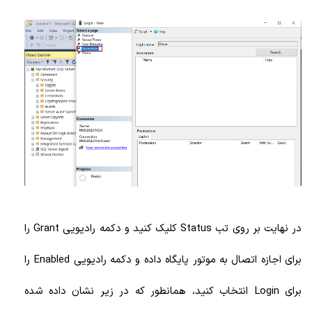
در نهایت بر روی تب Status کلیک کنید و دکمه رادیویی Grant را
برای اجازه اتصال به موتور پایگاه داده و دکمه رادیویی Enabled را
برای Login انتخاب کنید، همانطور که در زیر نشان داده شده