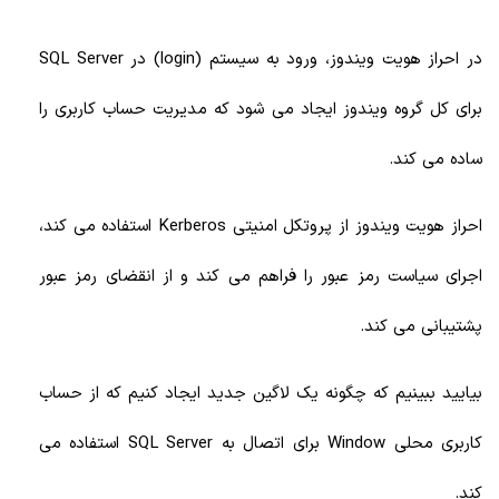
در احراز هویت ویندوز، ورود به سیستم (login) در SQL Server
برای کل گروه ویندوز ایجاد می شود که مدیریت حساب کاربری را
ساده می کند.
احراز هویت ویندوز از پروتکل امنیتی Kerberos استفاده می کند،
اجرای سیاست رمز عبور را فراهم می کند و از انقضای رمز عبور
پشتیبانی می کند.
بیایید ببینیم که چگونه یک لاگین جدید ایجاد کنیم که از حساب
کاربری محلی Window برای اتصال به SQL Server استفاده می
کند.