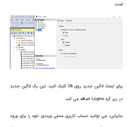
است.
برای ایجاد لاگین جدید روی Ok کلیک کنید. این یک لاگین جدید
در زیر گره Logins اضافه می کند.
بنابراین، می توانید حساب کاربری محلی ویندوز خود را برای ورود