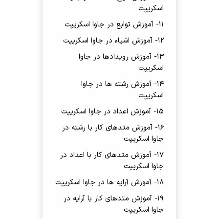
اسکریپت
11- آموزش توابع در جاوا اسکریپت
12- آموزش اشیاء در جاوا اسکریپت
13- آموزش رویدادها در جاوا
اسکریپت
14- آموزش رشته ها در جاوا
اسکریپت
15- آموزش اعداد در جاوا اسکریپت
16- آموزش متدهای کار با رشته در
جاوا اسکریپت
17- آموزش متدهای کار با اعداد در
جاوا اسکریپت
18- آموزش آرایه ها در جاوا اسکریپت
19- آموزش متدهای کار با آرایه در
جاوا اسکریپت