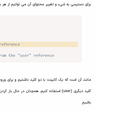
برای دسترسی به شیء و تغییر محتوای آن می توانیم از هر یک
کلید دیگری (user) استفاده کنیم، همچنان در 
باشیم.