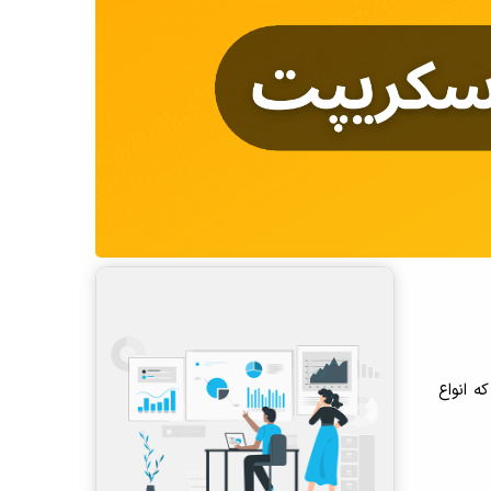
شوند، در حالی که انواع