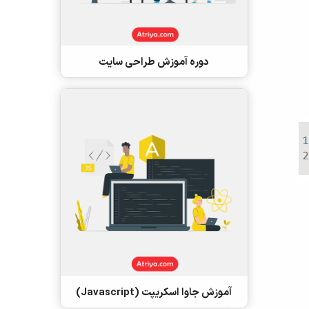
دوره آموزش طراحی سایت
آموزش جاوا اسکریپت (Javascript)