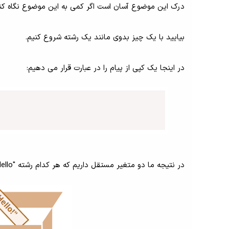
درک این موضوع آسان است اگر کمی به این موضوع نگاه کنی
بیایید با یک چیز بدوی مانند یک رشته شروع کنیم.
در اینجا یک کپی از پیام را در عبارت قرار می دهیم:
در نتیجه ما دو متغیر مستقل داریم که هر کدام رشته "Hello!" را ذخیره می کنند.