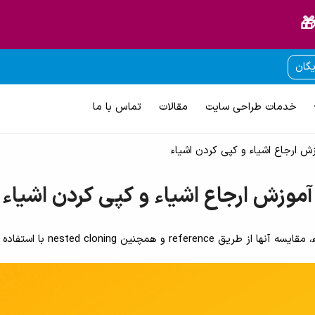
🎁
یگان
خدمات طراحی سایت
مقالات
تماس با ما
ش ارجاع اشیاء و کپی کردن اشیاء
آموزش ارجاع اشیاء و کپی کردن اشیاء
تفاده از مثال های کاربردی توضیح داده می شود.