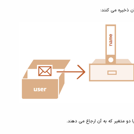
ن ذخیره می کنند:
ا دو متغیر که به آن ارجاع می دهند.