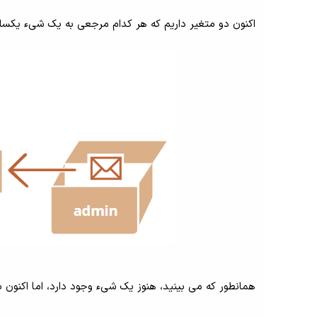
اکنون دو متغیر داریم که هر کدام مرجعی به یک شیء یکسا
همانطور که می بینید، هنوز یک شیء وجود دارد، اما اکنون ب