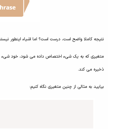
نتیجه کاملا واضح است، درست است؟ اما اشیاء اینطور نیستن
متغیری که به یک شیء اختصاص داده می شود، خود شیء را د
ذخیره می کند.
بیایید به مثالی از چنین متغیری نگاه کنیم: