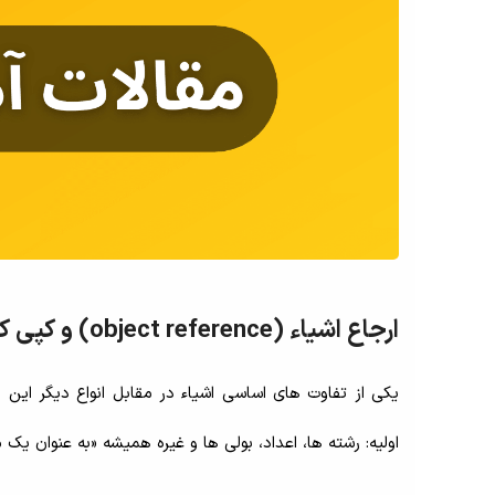
ارجاع اشیاء (object reference) و کپی کردن اشیاء
اولیه: رشته ها، اعداد، بولی ها و غیره همیشه «به عنوان یک