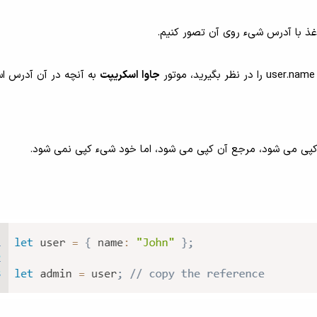
جاوا اسکریپت
به آنچه در آن آدرس اس
 کپی می شود، مرجع آن کپی می شود، اما خود شیء کپی نمی شود.