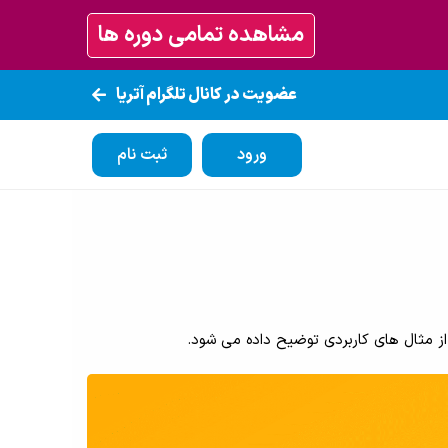
مشاهده تمامی دوره ها
عضویت در کانال تلگرام آتریا
ورود
ثبت نام