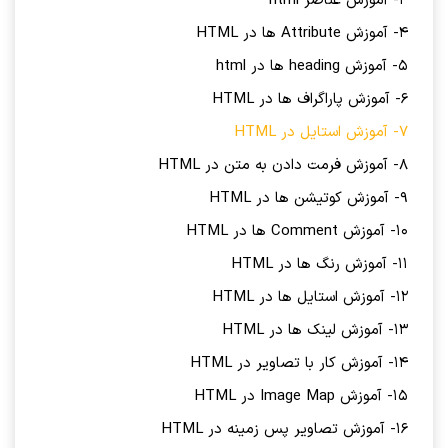
3- آموزش عناصر html
4- آموزش Attribute ها در HTML
5- آموزش heading ها در html
6- آموزش پاراگراف ها در HTML
7- آموزش استایل در HTML
8- آموزش فرمت دادن به متن در HTML
9- آموزش کوتیشن ها در HTML
10- آموزش Comment ها در HTML
11- آموزش رنگ ها در HTML
12- آموزش استایل ها در HTML
13- آموزش لینک ها در HTML
14- آموزش کار با تصاویر در HTML
15- آموزش Image Map در HTML
16- آموزش تصاویر پس زمینه در HTML