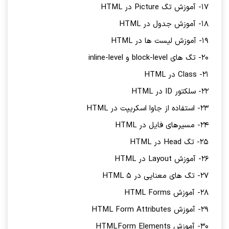
17- آموزش تگ Picture در HTML
18- آموزش جدول در HTML
19- آموزش لیست ها در HTML
20- تگ های block-level و inline-level
21- Class در HTML
22- سلکتور ID در HTML
23- استفاده از جاوا اسکریپت در HTML
24- مسیرهای فایل در HTML
25- تگ Head در HTML
26- آموزش Layout در HTML
27- تگ های معنایی در HTML 5
28- آموزش HTML Forms
29- آموزش HTML Form Attributes
30- آموزش HTML Form Elements