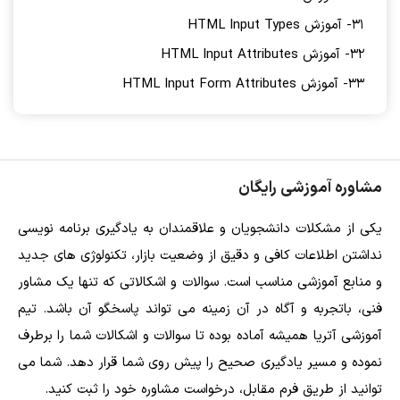
31- آموزش HTML Input Types
32- آموزش HTML Input Attributes
33- آموزش HTML Input Form Attributes
مشاوره آموزشی رایگان
یکی از مشکلات دانشجویان و علاقمندان به یادگیری برنامه نویسی
نداشتن اطلاعات کافی و دقیق از وضعیت بازار، تکنولوژی های جدید
و منابع آموزشی مناسب است. سوالات و اشکالاتی که تنها یک مشاور
فنی، باتجربه و آگاه در آن زمینه می تواند پاسخگو آن باشد. تیم
آموزشی آتریا همیشه آماده بوده تا سوالات و اشکالات شما را برطرف
نموده و مسیر یادگیری صحیح را پیش روی شما قرار دهد. شما می
توانید از طریق فرم مقابل، درخواست مشاوره خود را ثبت کنید.