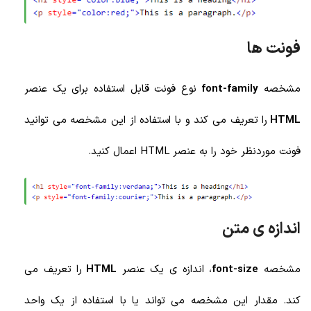
فونت ها
مشخصه
font-family
نوع فونت قابل استفاده برای یک عنصر
HTML
را تعریف می کند و با استفاده از این مشخصه می توانید
فونت موردنظر خود را به عنصر HTML اعمال کنید.
اندازه ی متن
مشخصه
font-size
، اندازه ی یک عنصر
HTML
را تعریف می
کند. مقدار این مشخصه می تواند یا با استفاده از یک واحد