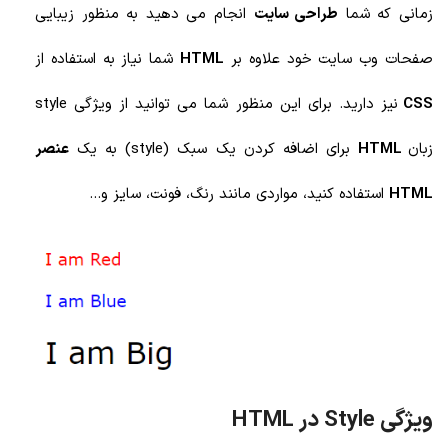
زمانی که شما
طراحی سایت
انجام می دهید به منظور زیبایی
صفحات وب سایت خود علاوه بر
HTML
شما نیاز به استفاده از
CSS
نیز دارید. برای این منظور شما می توانید از ویژگی style
زبان
HTML
برای اضافه کردن یک سبک (style) به یک
عنصر
HTML
استفاده کنید، مواردی مانند رنگ، فونت، سایز و...
ویژگی Style در HTML