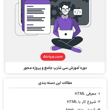
دوره آموزش سی شارپ جامع و پروژه محور
مقالات این دسته بندی
1- معرفی HTML
2- شروع کار با HTML