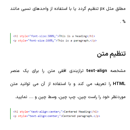
مطلق مثل px تنظیم گردد یا با استفاده از واحدهای نسبی مانند
% .
تنظیم متن
مشخصه
text-align
ترازبندی افقی متن را برای یک عنصر
HTML
را تعریف می کند و با استفاده از آن می توانید متن
موردنظر خود را راست چین، چپ چین، وسط چین و .... نمایید.