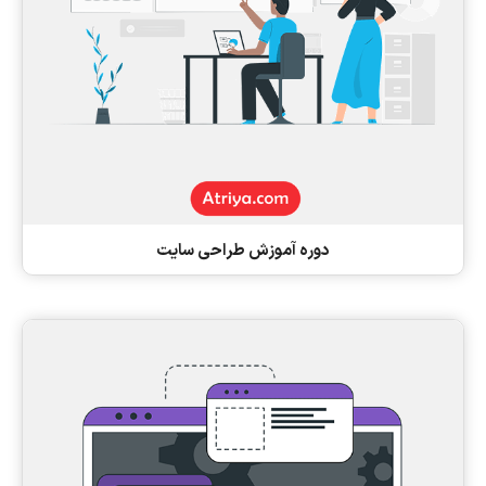
دوره آموزش طراحی سایت