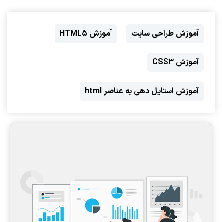
آموزش طراحی سایت
آموزش HTML5
آموزش CSS3
آموزش استایل دهی به عناصر html