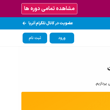
مشاهده تمامی دوره ها
عضویت در کانال تلگرام آتریا
ورود
ثبت نام