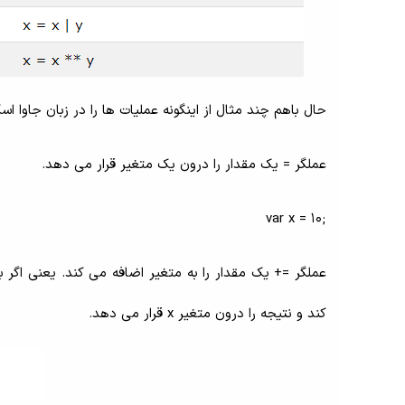
حال باهم چند مثال از اینگونه عملیات ها را در زبان جاوا 
عملگر = یک مقدار را درون یک متغیر قرار می دهد.
;var x = 10
کند و نتیجه را درون متغیر x قرار می دهد.