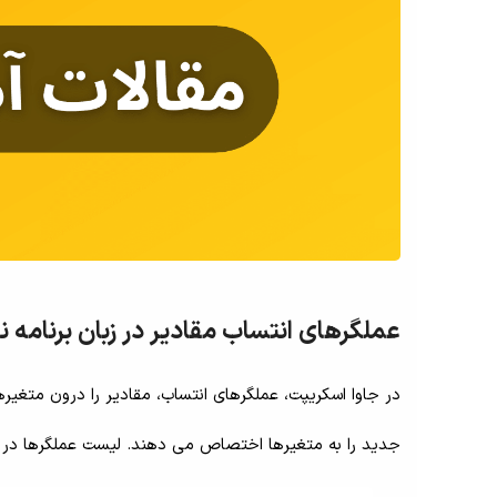
عملگرهای انتساب مقادیر در زبان برنامه 
در جاوا اسکریپت، عملگرهای انتساب، مقادیر را درون متغیر
جدید را به متغیرها اختصاص می دهند. لیست عملگرها در ز