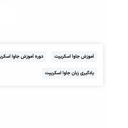
آموزش جاوا اسکریپت
دوره آموزش جاوا اسکری
یادگیری زبان جاوا اسکریپت