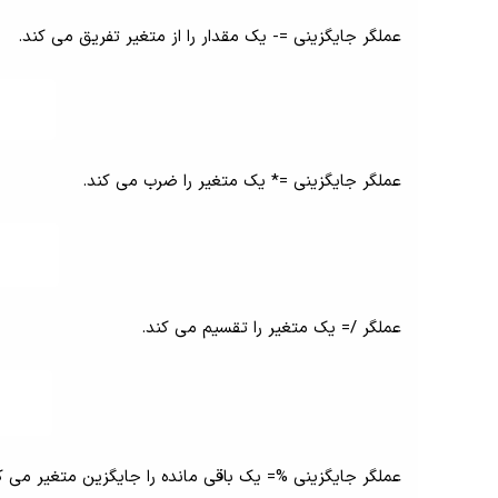
عملگر جایگزینی =- یک مقدار را از متغیر تفریق می کند.
عملگر جایگزینی =* یک متغیر را ضرب می کند.
عملگر /= یک متغیر را تقسیم می کند.
عملگر جایگزینی %= یک باقی مانده را جایگزین متغیر می ک