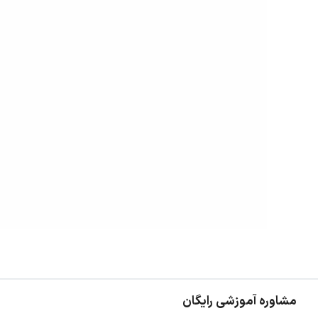
مشاوره آموزشی رایگان