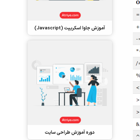
آموزش جاوا اسکریپت (Javascript)
دوره آموزش طراحی سایت