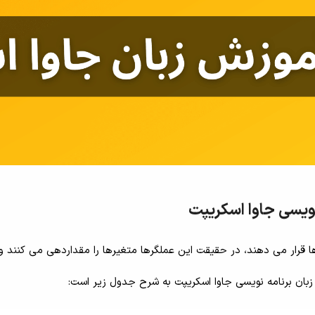
نویسی جاوا اسکریپت
ها قرار می دهند، در حقیقت این عملگرها متغیرها را مقداردهی می کنند و
بان برنامه نویسی جاوا اسکریپت به شرح جدول زیر است: