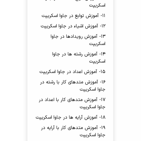
اسکریپت
11- آموزش توابع در جاوا اسکریپت
12- آموزش اشیاء در جاوا اسکریپت
13- آموزش رویدادها در جاوا
اسکریپت
14- آموزش رشته ها در جاوا
اسکریپت
15- آموزش اعداد در جاوا اسکریپت
16- آموزش متدهای کار با رشته در
جاوا اسکریپت
17- آموزش متدهای کار با اعداد در
جاوا اسکریپت
18- آموزش آرایه ها در جاوا اسکریپت
19- آموزش متدهای کار با آرایه در
جاوا اسکریپت