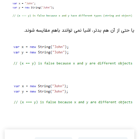
یا حتی از آن هم بدتر، اشیا نمی توانند باهم مقایسه شوند.