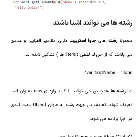
رشته ها می توانند اشیا باشند
معمولا
رشته
های
جاوا اسکریپت
دارای مقادیر الفبایی و عددی
می باشند که از حروف لفظی (literal ها ) تشکیل شده اند:
var firstName = "John";
اما
رشته ها
همچنین می توانند با کلید واژه ی new بعنوان اشیا
تعریف شوند. تعریف بی جهت رشته به عنوان Object باعث کندی
در اجرا برنامه می شود.