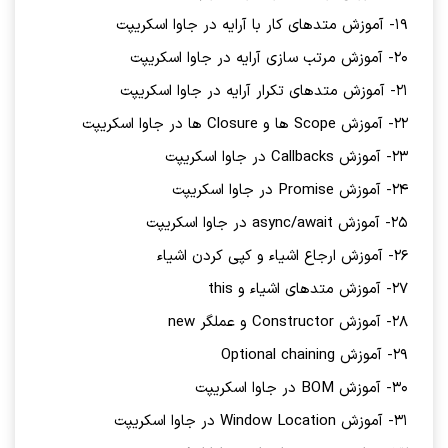
19- آموزش متدهای کار با آرایه در جاوا اسکریپت
20- آموزش مرتب سازی آرایه در جاوا اسکریپت
21- آموزش متدهای تکرار آرایه در جاوا اسکریپت
22- آموزش Scope ها و Closure ها در جاوا اسکریپت
23- آموزش Callbacks در جاوا اسکریپت
24- آموزش Promise در جاوا اسکریپت
25- آموزش async/await در جاوا اسکریپت
26- آموزش ارجاع اشیاء و کپی کردن اشیاء
27- آموزش متدهای اشیاء و this
28- آموزش Constructor و عملگر new
29- آموزش Optional chaining
30- آموزش BOM در جاوا اسکریپت
31- آموزش Window Location در جاوا اسکریپت