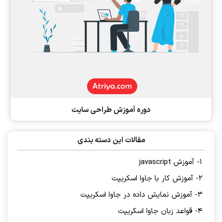
دوره آموزش طراحی سایت
مقالات این دسته بندی
1- آموزش javascript
2- آموزش کار با جاوا اسکریپت
3- آموزش نمایش داده در جاوا اسکریپت
4- قواعد زبان جاوا اسکریپت