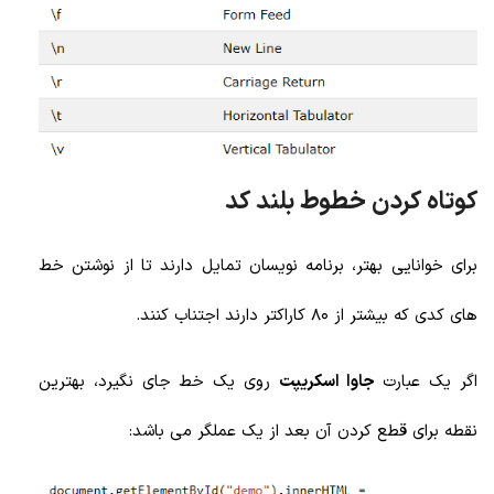
کوتاه کردن خطوط بلند کد
برای خوانایی بهتر، برنامه نویسان تمایل دارند تا از نوشتن خط
های کدی که بیشتر از 80 کاراکتر دارند اجتناب کنند.
اگر یک عبارت
جاوا اسکریپت
روی یک خط جای نگیرد، بهترین
نقطه برای قطع کردن آن بعد از یک عملگر می باشد: