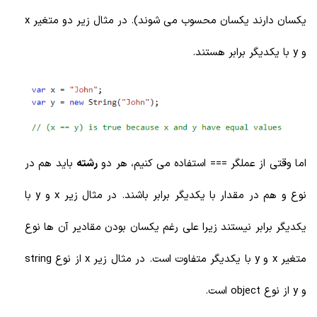
یکسان دارند یکسان محسوب می شوند). در مثال زیر دو متغیر x
و y با یکدیگر برابر هستند.
اما وقتی از عملگر === استفاده می کنیم، هر دو
رشته
باید هم در
نوع و هم در مقدار با یکدیگر برابر باشند. در مثال زیر x و y با
یکدیگر برابر نیستند زیرا علی رغم یکسان بودن مقادیر آن ها نوع
متغیر x و y با یکدیگر متفاوت است. در مثال زیر x از نوع string
و y از نوع object است.