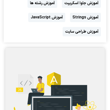
آموزش جاوا اسکریپت
آموزش رشته ها
آموزش Strings
آموزش JavaScript
آموزش طراحی سایت