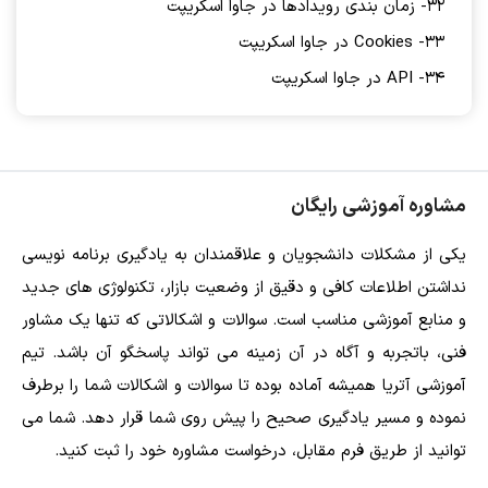
32- زمان بندی رویدادها در جاوا اسکریپت
33- Cookies در جاوا اسکریپت
34- API در جاوا اسکریپت
مشاوره آموزشی رایگان
یکی از مشکلات دانشجویان و علاقمندان به یادگیری برنامه نویسی
نداشتن اطلاعات کافی و دقیق از وضعیت بازار، تکنولوژی های جدید
و منابع آموزشی مناسب است. سوالات و اشکالاتی که تنها یک مشاور
فنی، باتجربه و آگاه در آن زمینه می تواند پاسخگو آن باشد. تیم
آموزشی آتریا همیشه آماده بوده تا سوالات و اشکالات شما را برطرف
نموده و مسیر یادگیری صحیح را پیش روی شما قرار دهد. شما می
توانید از طریق فرم مقابل، درخواست مشاوره خود را ثبت کنید.