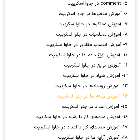
5- comment در جاوا اسکریپت
6- آموزش متغیرها در جاوا اسکریپت
7- آموزش عملگرها در جاوا اسکریپت
8- آموزش محاسبات در جاوا اسکریپت
9- آموزش انتساب مقادیر در جاوا اسکریپت
10- آموزش انواع داده ها در جاوا اسکریپت
11- آموزش توابع در جاوا اسکریپت
12- آموزش اشیاء در جاوا اسکریپت
13- آموزش رویدادها در جاوا اسکریپت
14- آموزش رشته ها در جاوا اسکریپت
15- آموزش اعداد در جاوا اسکریپت
16- آموزش متدهای کار با رشته در جاوا اسکریپت
17- آموزش متدهای کار با اعداد در جاوا اسکریپت
18- آموزش آرایه ها در جاوا اسکریپت