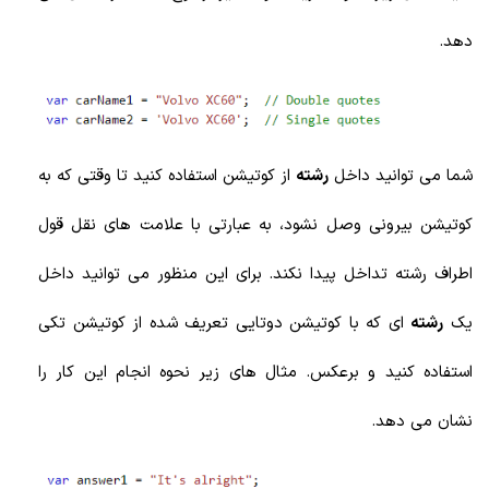
دهد.
شما می توانید داخل
رشته
از کوتیشن استفاده کنید تا وقتی که به
کوتیشن بیرونی وصل نشود، به عبارتی با علامت های نقل قول
اطراف رشته تداخل پیدا نکند. برای این منظور می توانید داخل
یک
رشته
ای که با کوتیشن دوتایی تعریف شده از کوتیشن تکی
استفاده کنید و برعکس. مثال های زیر نحوه انجام این کار را
نشان می دهد.