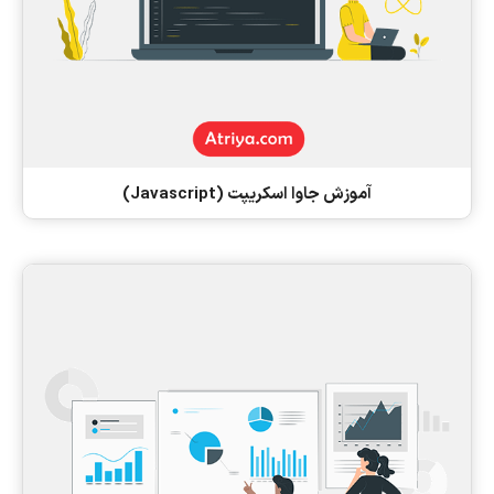
آموزش جاوا اسکریپت (Javascript)