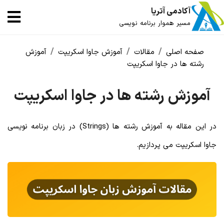
آکادمی آتریا
مسیر هموار برنامه نویسی
صفحه اصلی
مقالات
آموزش جاوا اسکریپت
آموزش
رشته ها در جاوا اسکریپت
آموزش رشته ها در جاوا اسکریپت
در این مقاله به آموزش رشته ها (Strings) در زبان برنامه نویسی
جاوا اسکریپت می پردازیم.