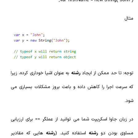
var firstName = new String("John");
مثال
توجه: تا حد ممکن از ایجاد
رشته
به عنوان اشیا خوداری کرده، زیرا
که سرعت اجرا را کاهش داده و باعث بروز مشکلات بسیاری می
شود.
در زبان جاوا اسکریپت شما می توانید از عملگر == برای ارزیابی
مساوی بودن دو
رشته
استفاده کنید. (
رشته
هایی که مقادیر