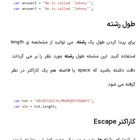
طول رشته
برای پیدا کردن طول یک
رشته
، می توانید از مشخصه ی length
استفاده کنید. این مشخه طول
رشته
مورد نظر را بر می گرداند.
دقت داشته باشید که space یا فاصله هم یک کاراکتر در نظر
گرفته می شود.
کاراکتر Escape