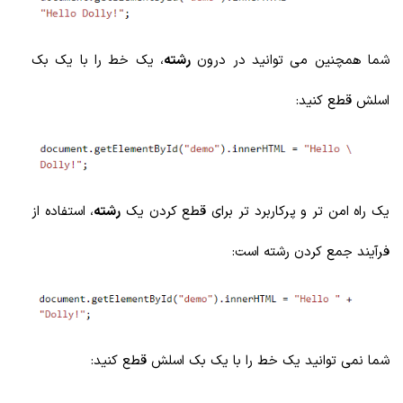
شما همچنین می توانید در درون
رشته
، یک خط را با یک بک
اسلش قطع کنید:
یک راه امن تر و پرکاربرد تر برای قطع کردن یک
رشته
، استفاده از
فرآیند جمع کردن رشته است:
شما نمی توانید یک خط را با یک بک اسلش قطع کنید: