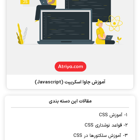
آموزش جاوا اسکریپت (Javascript)
مقالات این دسته بندی
1- آموزش CSS
2- قواعد نوشتاری CSS
3- آموزش سلکتورها در CSS