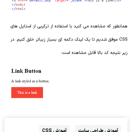
همانطور که مشاهده می کنید با استفاده از ترکیبی از استایل های
CSS موفق شدیم تا یک لینک دکمه ای بسیار زیباتر خلق کنیم. در
زیر نتیجه کد بالا قابل مشاهده است:
آموزش طراحی سایت
آموزش CSS