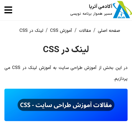
آکادمی آتریا
مسیر هموار برنامه نویسی
صفحه اصلی
مقالات
آموزش CSS
لینک در CSS
لینک در CSS
در این بخش از آموزش طراحی سایت به آموزش لینک در CSS می
پردازیم.