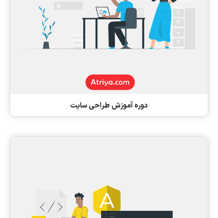
دوره آموزش طراحی سایت