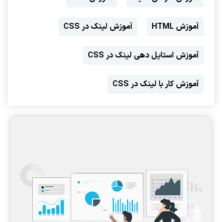
آموزش HTML
آموزش لینک در CSS
آموزش استایل دهی لینک در CSS
آموزش کار با لینک در CSS