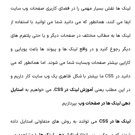
لینک ها نقش بسیار مهمی را در فضای کاربری صفحات وب سایت
ایفا می کنند، همانطور که می دانید شما می توانید با استفاده از
لینک ها به مطالب مختلف در صفحات دیگر و یا حتی پلتفرم های
دیگر رجوع کنید و در واقع لینک ها و پیوند ها باعث پویایی و
کارایی بیشتر صفحات وبسایت شما می شوند. اما همانطور که می
دانید در CSS ما بیشتر با شکل ظاهری یک وب سایت کار داریم و
در این مطلب یعنی
آموزش لینک در CSS
، می خواهیم به
استایل
دهی لینک ها در صفحات وب
بپردازیم.
لینک ها در CSS
می توانند به روش های متفاوتی استایل داده