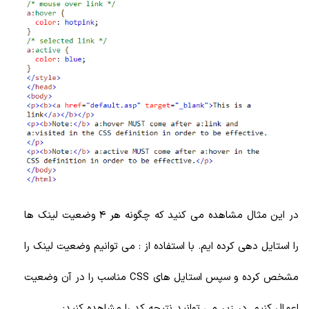
در این مثال مشاهده می کنید که چگونه هر 4 وضعیت لینک ها
را استایل دهی کرده ایم. با استفاده از : می توانیم وضعیت لینک را
مشخص کرده و سپس استایل های CSS مناسب را در آن وضعیت
اعمال کنیم. در زیر می توانید نتیجه کد را مشاهده کنید: