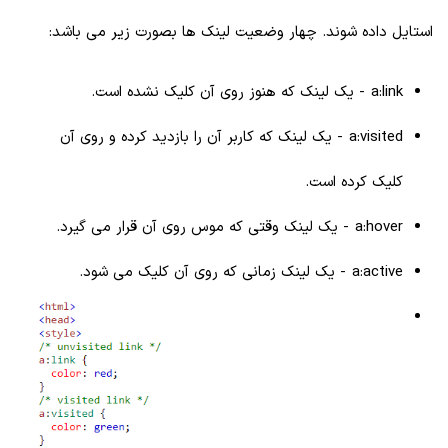
استایل داده شوند. چهار وضعیت لینک ها بصورت زیر می باشد:
a:link - یک لینک که هنوز روی آن کلیک نشده است.
a:visited - یک لینک که کاربر آن را بازدید کرده و روی آن
کلیک کرده است.
a:hover - یک لینک وقتی که موس روی آن قرار می گیرد.
a:active - یک لینک زمانی که روی آن کلیک می شود.