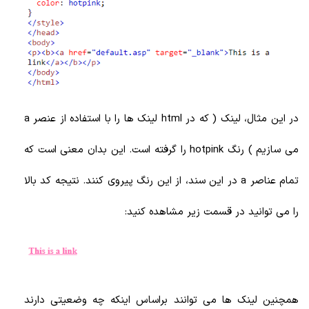
در این مثال، لینک ( که در html لینک ها را با استفاده از عنصر a
می سازیم ) رنگ hotpink را گرفته است. این بدان معنی است که
تمام عناصر a در این سند، از این رنگ پیروی کنند. نتیجه کد بالا
را می توانید در قسمت زیر مشاهده کنید:
همچنین لینک ها می توانند براساس اینکه چه وضعیتی دارند