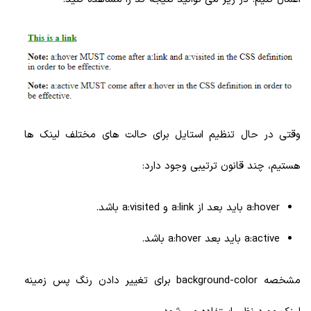
وقتی در حال تنظیم استایل برای حالت های مختلف لینک ها
هستیم، چند قانون ترتیبی وجود دارد:
a:hover باید بعد از a:link و a:visited باشد.
a:active باید بعد a:hover باشد.
مشخصه background-color برای تغییر دادن رنگ پس زمینه