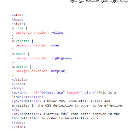
لینک مورد نظر، استفاده می شود.