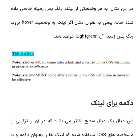
در این مثال، به هر وضعیتی از لینک، رنگ پس زمینه خاصی داده
شده است. یعنی به عنوان مثال اگر لینک به وضعیت hover برود،
رنگ پس زمینه آن Lightgreen خواهد شد.
دکمه برای لینک
این مثال یک مثال سطح بالاتر می باشد که در آن از ترکیبی از
مشخصه های CSS
استفاده شده که لینک ها را بعنوان دکمه و یا