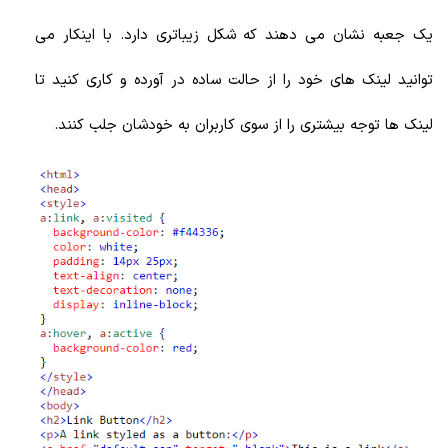
یک جعبه نشان می دهند که شکل زیباتری دارد. با اینکار می
توانید لینک های خود را از حالت ساده در آورده و کاری کنید تا
لینک ها توجه بیشتری را از سوی کاربران به خودشان جلب کنند.