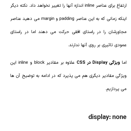
ارتفاع برای عناصر
inline اندازه آنها را تغییر نخواهد داد. نکته دیگر
اینکه زمانی که به این عناصر padding و margin می دهید عناصر
مجاورشان را در راستای افقی حرکت می دهند اما در راستای
عمودی تاثیری بر روی آنها ندارند.
اما
ویژگی Display در CSS
علاوه بر مقادیر block و inline این
ویژگی مقادیر دیگری هم می پذیرد که در ادامه به توضیح آن ها
می پردازیم.
display: none