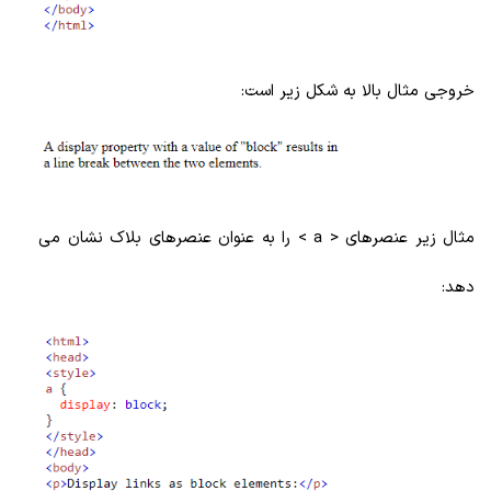
خروجی مثال بالا به شکل زیر است:
مثال زیر عنصرهای < a > را به عنوان عنصرهای بلاک نشان می
دهد: