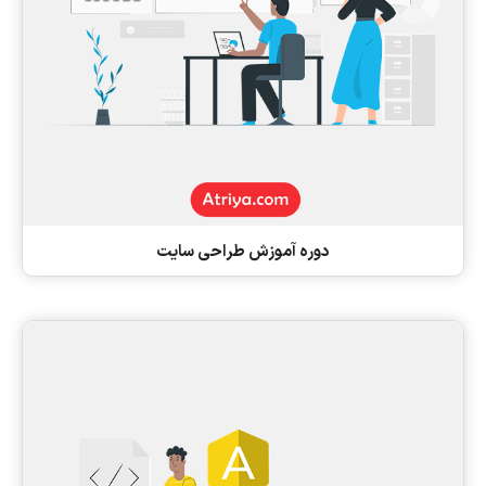
دوره آموزش طراحی سایت