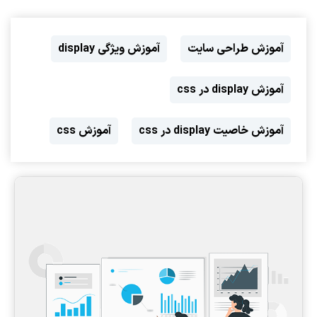
آموزش طراحی سایت
آموزش ویژگی display
آموزش display در css
آموزش خاصیت display در css
آموزش css