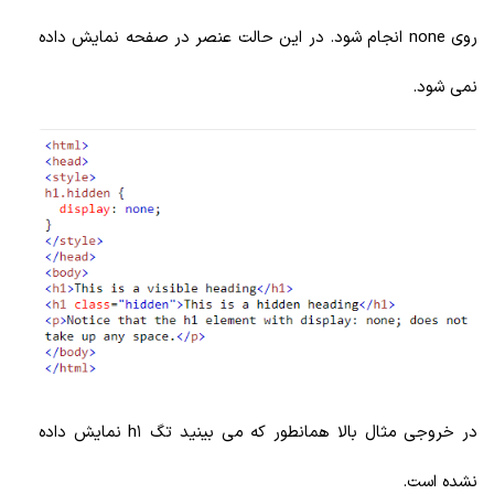
روی none انجام شود. در این حالت عنصر در صفحه نمایش داده
نمی شود.
در خروجی مثال بالا همانطور که می بینید تگ h1 نمایش داده
نشده است.