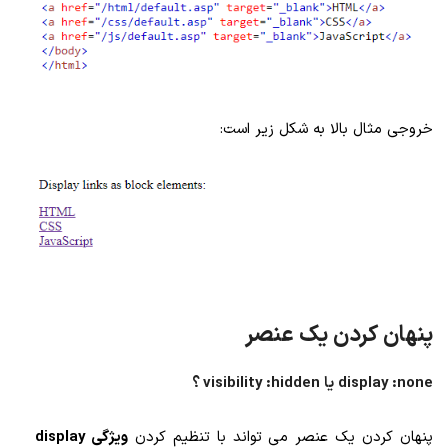
خروجی مثال بالا به شکل زیر است:
پنهان کردن یک عنصر
display :none یا visibility :hidden ؟
پنهان کردن یک عنصر می تواند با تنظیم کردن
ویژگی display