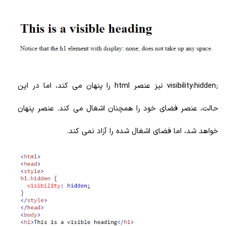
;visibility:hidden نیز عنصر html را پنهان می کند، اما در این
حالت، عنصر فضای خود را همچنان اشغال می کند. عنصر پنهان
خواهد شد، اما فضای اشغال شده را آزاد نمی کند.