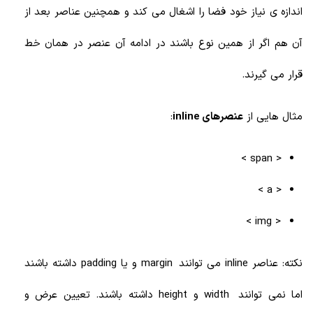
اندازه ی نیاز خود فضا را اشغال می کند و همچنین عناصر بعد از
آن هم اگر از همین نوع باشند در ادامه آن عنصر در همان خط
قرار می گیرند.
مثال هایی از
عنصرهای inline
:
< span >
< a >
< img >
نکته: عناصر inline می توانند margin و یا padding داشته باشند
اما نمی توانند width و height داشته باشند. تعیین عرض و