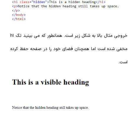
خروجی مثال بالا به شکل زیر است. همانطور که می بینید تگ h1
مخفی شده است اما همچنان فضای خود را در صفحه حفظ کرده
است.