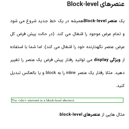
عنصرهای Block-level
یک
عنصر Block-level
همیشه در یک خط جدید شروع می شود
و تمام عرض موجود را اشغال می کند. (در حالت پیش فرض کل
عرض عنصر نگهدارنده خود را اشغال می کند). اما شما با استفاده
از
ویژگی display
می توانید رفتار پیش فرض یک عنصر را تغییر
دهید. مثلا رفتار یک عنصر inline را به block و یا بالعکس تبدیل
کنید.
مثال هایی از
عنصرهای block-leve
l
: