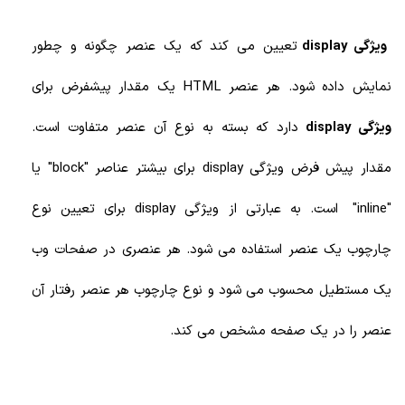
ویژگی display
تعیین می کند که یک عنصر چگونه و چطور
نمایش داده شود. هر عنصر HTML یک مقدار پیشفرض برای
ویژگی display
دارد که بسته به نوع آن عنصر متفاوت است.
مقدار پیش فرض ویژگی display برای بیشتر عناصر "block" یا
"inline" است. به عبارتی از ویژگی display برای تعیین نوع
چارچوب یک عنصر استفاده می شود. هر عنصری در صفحات وب
یک مستطیل محسوب می شود و نوع چارچوب هر عنصر رفتار آن
عنصر را در یک صفحه مشخص می کند.