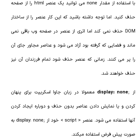
با استفاده از مقدار none می توانید یک عنصر html را از صفحه
حذف کنید. اما توجه داشته باشید که این کار عنصر را از ساختار
DOM حذف نمی کند اما اثری از عنصر در صفحه وب باقی نمی
ماند و فضایی که گرفته بود آزاد می شود و عناصر مجاور جای آن
را پر می کنند. زمانی که عنصر حذف شود تمام فرزندان آن نیز
حذف خواهند شد.
از ;
display: none
معمولا در زبان جاوا اسکریپت برای پنهان
کردن و یا نمایش دادن عناصر بدون حذف و دوباره ایجاد کردن
آنها استفاده می شود. عنصر < script > خود از ;display: none به
صورت پیش فرض استفاده میکند.