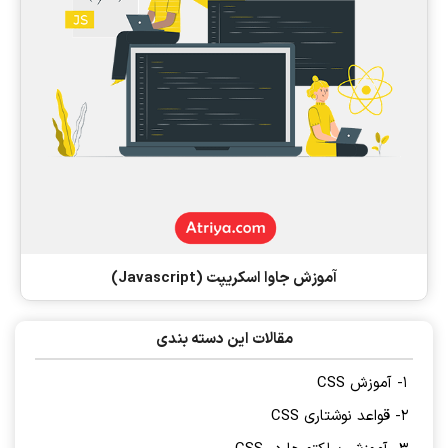
آموزش جاوا اسکریپت (Javascript)
مقالات این دسته بندی
1- آموزش CSS
2- قواعد نوشتاری CSS