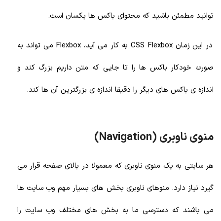
توانید مطمئن باشید که محتوای باکس ها یکسان است.
در این زمان CSS Flexbox به کار می آید، Flexbox می تواند به
صورت خودکار باکس ها را تا جایی که متن داریم بزرگ کند و
اندازه ی باکس های دیگر را دقیقا اندازه ی بزرگترین آن ها کند.
منوی ناوبری (Navigation)
هر سایتی به یک منوی ناوبری که معمولا در بالای صفحه قرار می
گیرد نیاز دارد. منوهای ناوبری بخش های بسیار مهم وب سایت ها
می باشند که دسترسی ما به بخش های مختلف وب سایت را