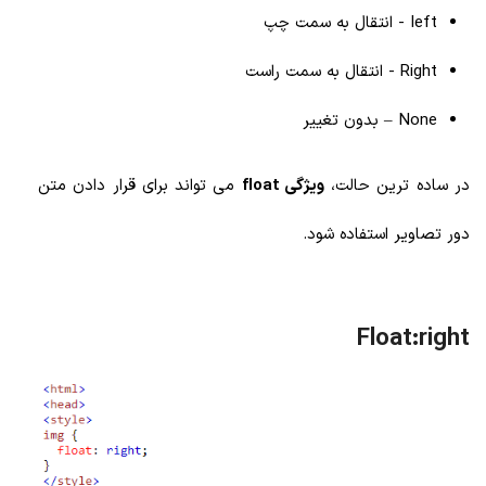
left - انتقال به سمت چپ
Right - انتقال به سمت راست
None
– بدون تغییر
در ساده ترین حالت،
ویژگی float
می تواند برای قرار دادن متن
دور تصاویر استفاده شود.
Float:right