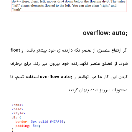
;overflow: auto
اگر ارتفاع عنصری از عنصر نگه دارنده ی خود بیشتر باشد، و float
شود، از فضای عنصر نگهدارنده خود بیرون می زند. برای برطرف
کردن این کار ما می توانیم از
;overflow: auto
استفاده کنیم، تا
محتویات سرریز شده پنهان گردند.