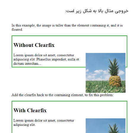
خروجی مثال بالا به شکل زیر است: