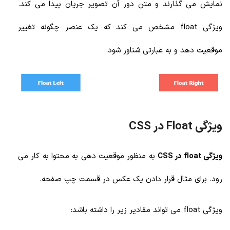
نمایش می گذارند و متن دور آن تصویر جریان پیدا می کند.
ویژگی float مشخص می کند که یک عنصر چگونه تغییر
موقعیت دهد و به عبارتی شناور شود.
ویژگی Float در CSS
ویژگی float در CSS
به منظور موقعیت دهی به محتوا به کار می
رود. برای مثال قرار دادن یک عکس در قسمت چپ صفحه.
ویژگی float می تواند مقادیر زیر را داشته باشد: