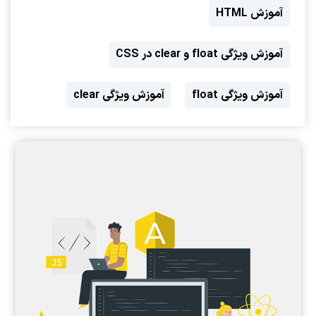
آموزش HTML
آموزش ویژگی float و clear در CSS
آموزش ویژگی float
آموزش ویژگی clear