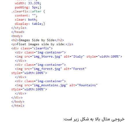
خروجی مثال بالا به شکل زیر است: