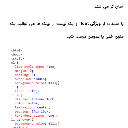
آسان تر می کنند.
با استفاده از
ویژگی float
و یک لیست از لینک ها می توانید یک
منوی افقی یا عمودی درست کنید: