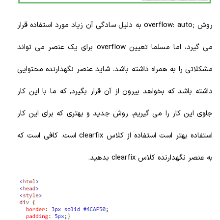
روش ;
overflow: auto
به دلیل سادگی آن زیاد مورد استفاده قرار
می گیرد، اما مسلما تعیین overflow برای یک عنصر می تواند
مشکلاتی را به همراه داشته باشد. شاید عنصر نگهدارنده محتوایی
داشته باشد که بخواهد بیرون از آن قرار بگیرد, که ما با این کار
جلوی این کار را می گیریم. روش جدید و بهتری که برای این کار
استفاده بهتر است استفاده از کلاس clearfix است. کافی است که
به عنصر نگهدارنده کلاس clearfix بدهید.