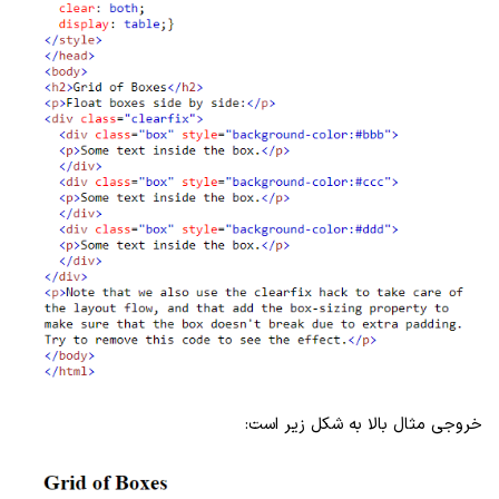
خروجی مثال بالا به شکل زیر است: