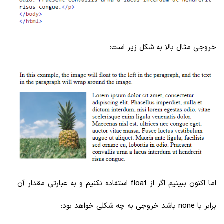
خروجی مثال بالا به شکل زیر است:
اما اکنون ببینیم اگر از float استفاده نکنیم و به عبارتی مقدار آن
برابر با none باشد خروجی به چه شکلی خواهد بود: