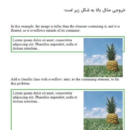
خروجی مثال بالا به شکل زیر است: