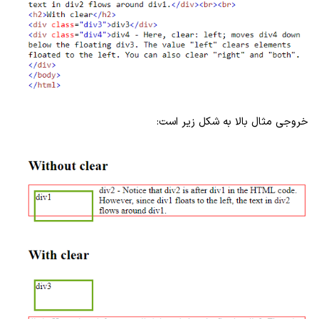
خروجی مثال بالا به شکل زیر است: