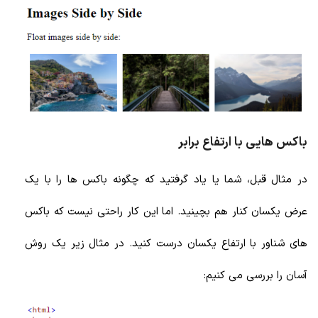
باکس هایی با ارتفاع برابر
در مثال قبل، شما یا یاد گرفتید که چگونه باکس ها را با یک
عرض یکسان کنار هم بچینید. اما این کار راحتی نیست که باکس
های شناور با ارتفاع یکسان درست کنید. در مثال زیر یک روش
آسان را بررسی می کنیم: