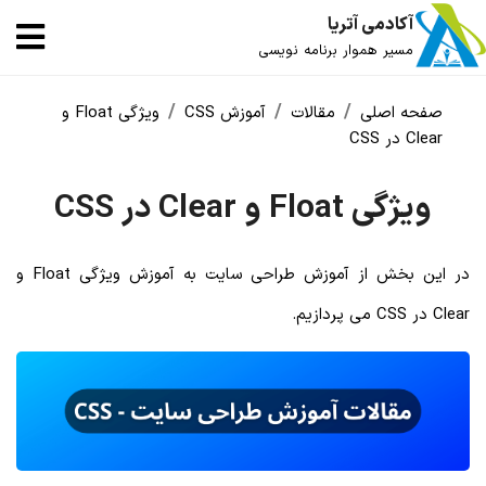
آکادمی آتریا
مسیر هموار برنامه نویسی
صفحه اصلی
مقالات
آموزش CSS
ویژگی Float و
Clear در CSS
ویژگی Float و Clear در CSS
در این بخش از آموزش طراحی سایت به آموزش ویژگی Float و
Clear در CSS می پردازیم.