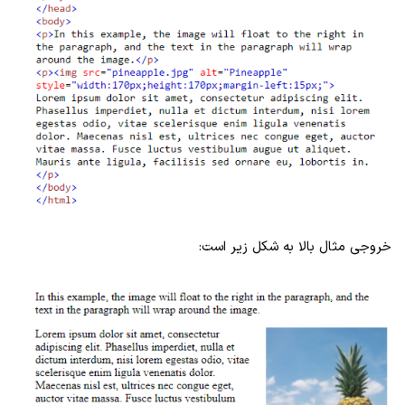
خروجی مثال بالا به شکل زیر است: