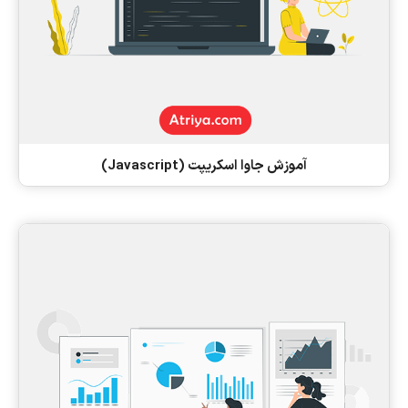
آموزش جاوا اسکریپت (Javascript)