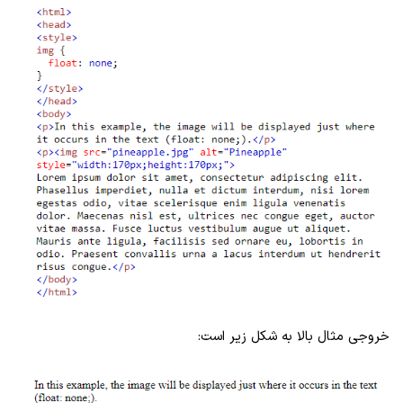
خروجی مثال بالا به شکل زیر است: