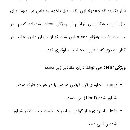
قرار بگیرند که معمولا این یک اتفاق ناخواسته تلقی می شود. برای
حل این مشکل می توانیم از ویژگی clear استفاده کنیم. در
حقیقت وظیفه
ویژگی clear
این است که از جریان دادن عناصر در
کنار عنصری که شناور شده است جلوگیری کند.
ویژگی clear
می تواند دارای مقادیر زیر باشد:
none - اجازه ی قرار گرفتن عناصر را در هر دو طرف عنصر
شناور شده (float) می دهد.
left - اجازه ی قرار گرفتن عناصر در سمت چپ عنصر شناور
شده را نمی دهد.