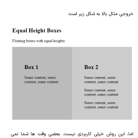
خروجی مثال بالا به شکل زیر است:
اما، این روش خیلی کاربردی نیست، بعضی وقت ها شما نمی