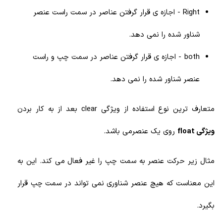
Right - اجازه ی قرار گرفتن عناصر در سمت راست عنصر
شناور شده را نمی دهد.
both - اجازه ی قرار گرفتن عناصر در سمت چپ و راست
عنصر شناور شده را نمی دهد.
متعارف ترین نوع استفاده از ویژگی clear بعد از به کار بردن
ویژگی float
روی یک عنصرمی باشد.
مثال زیر حرکت عنصر به سمت چپ را غیر فعال می کند. این به
این معناست که هیچ عنصر شناوری نمی تواند در سمت چپ قرار
بگیرد.