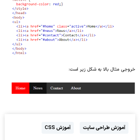
خروجی مثال بالا به شکل زیر است:
آموزش طراحی سایت
آموزش CSS