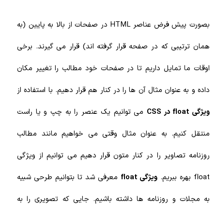
بصورت پیش فرض عناصر HTML در صفحات از بالا به پایین (به
همان ترتیبی که در صفحه قرار گرفته اند) قرار می گیرند. برخی
اوقات ما تمایل داریم تا در صفحات خود مطالب را تغییر مکان
داده و به عنوان مثال آن ها را در کنار هم قرار دهیم. با استفاده از
ویژگی float در CSS
می توانیم یک عنصر را به چپ و یا راست
منتقل کنیم. به عنوان مثال وقتی می خواهیم مانند مطالب
روزنامه تصاویر را در کنار متون قرار دهیم می توانیم از ویژگی
float بهره ببریم.
ویژگی float
معرفی شد تا بتوانیم طرحی شبیه
به مجلات و روزنامه ها داشته باشیم. جایی که تصویری را به