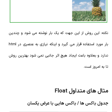
نکته: این روش از این جهت که یک بار نوشته می شود و چندین
بار مورد استفاده قرار می گیرد و اینکه نیازی به عنصری در html
ندارد و بعلاوه باعث ایجاد هیچ اثر جانبی نمی شود بهترین روش
تا به امروز است.
مثال های متداول Float
جدول باکس ها / باکس هایی با عرض یکسان