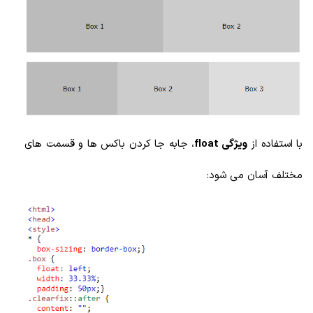
با استفاده از
ویژگی float
، جابه جا کردن باکس ها و قسمت های
مختلف آسان می شود: