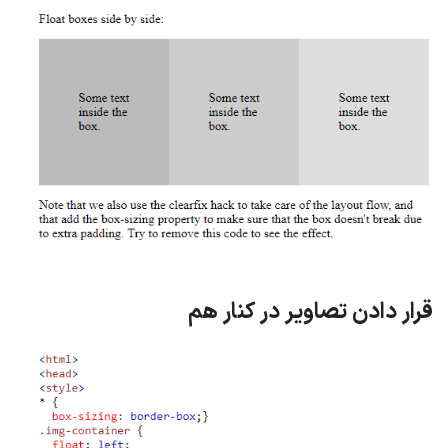
قرار دادن تصاویر در کنار هم