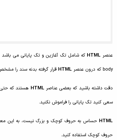
عنصر
HTML
که شامل تگ آغازین و تگ پایانی می باشد 
body که درون عنصر
HTML
قرار گرفته بدنه سند را مشخص
دقت داشته باشید که بعضی عناصر
HTML
هستند که حتی ا
سعی کنید تگ پایانی را فراموش نکنید.
HTML
حروف کوچک استفاده کنید.