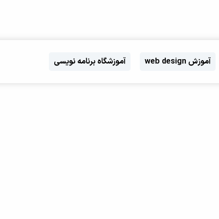
آموزش web design
آموزشگاه برنامه نویسی