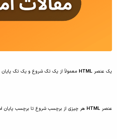
یک عنصر
HTML
معمولاً از یک تگ شروع و یک تگ پایان ت
عنصر
HTML
هر چیزی از برچسب شروع تا برچسب پایان ا