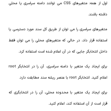
اول از همه: متغیرهای CSS می توانند دامنه سراسری یا محلی
داشته باشند.
متغیرهای سراسری را می توان از طریق کل سند مورد دسترسی یا
استفاده قرار داد، در حالی که متغیرهای محلی را می توان فقط
داخل انتخابگر جایی که در آن اعلام شده است استفاده کرد.
برای ایجاد یک متغیر با دامنه سراسری، آن را در انتخابگر root
اعلام کنید. انتخابگر root با عنصر ریشه سند مطابقت دارد.
برای ایجاد یک متغیر با محدوده محلی، آن را در انتخابگری که
قرار است از آن استفاده کند، اعلام کنید.