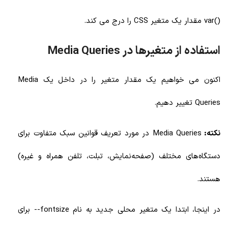
()var
مقدار یک متغیر
CSS را درج می کند.
استفاده از متغیرها در Media Queries
اکنون می خواهیم یک مقدار متغیر را در داخل یک Media
Queries
تغییر دهیم
.
نکته:
Media Queries
در مورد تعریف قوانین سبک متفاوت برای
دستگاه‌های مختلف (صفحه‌نمایش، تبلت، تلفن همراه و غیره)
هستند.
در اینجا، ابتدا یک متغیر محلی جدید به نام fontsize-- برای