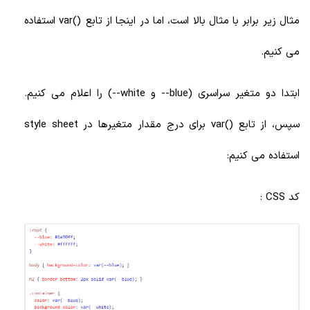
مثال زیر برابر با مثال بالا است، اما در اینجا از تابع ()var استفاده
می کنیم.
ابتدا دو متغیر سراسری (blue-- و white--) را اعلام می کنیم.
سپس، از تابع ()var برای درج مقدار متغیرها در style sheet
استفاده می کنیم:
کد CSS :