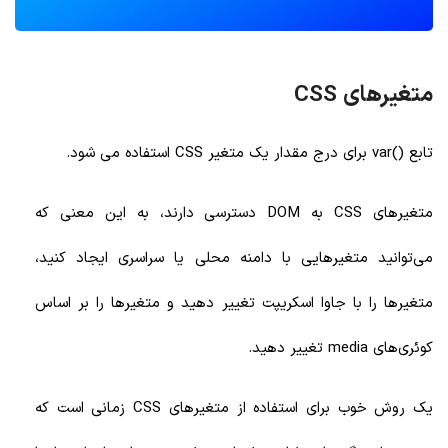
متغیرهای CSS
تابع ()var برای درج مقدار یک متغیر CSS استفاده می شود.
متغیرهای CSS به DOM دسترسی دارند، به این معنی که
می‌توانید متغیرهایی با دامنه محلی یا سراسری ایجاد کنید،
متغیرها را با جاوا اسکریپت تغییر دهید و متغیرها را بر اساس
کوئری‌های media تغییر دهید.
یک روش خوب برای استفاده از متغیرهای CSS زمانی است که