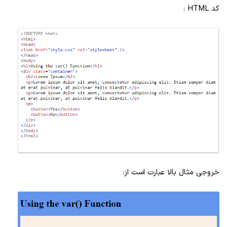
کد HTML :
خروجی مثال بالا عبارت است از: