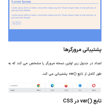
پشتیبانی مرورگرها
اعداد در جدول زیر اولین نسخه مرورگر را مشخص می کند که به
طور کامل از تابع ()var پشتیبانی می کند.
تابع ()var در CSS