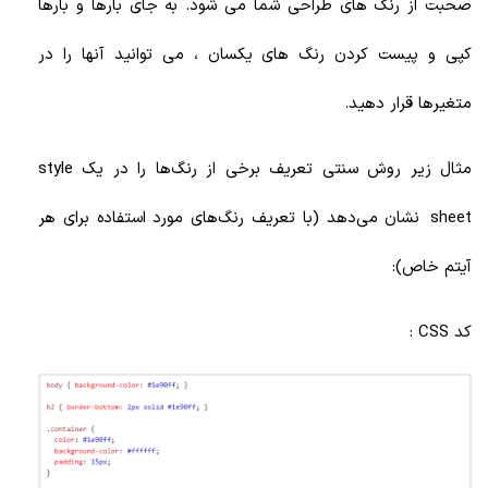
صحبت از رنگ های طراحی شما می شود. به جای بارها و بارها
کپی و پیست کردن رنگ های یکسان ، می توانید آنها را در
متغیرها قرار دهید.
مثال زیر روش سنتی تعریف برخی از رنگ‌ها را در یک style
sheet
نشان می‌دهد (با تعریف رنگ‌های مورد استفاده برای هر
آیتم خاص):
کد CSS :