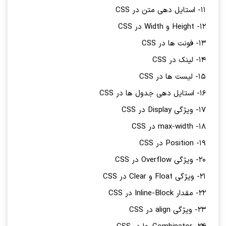
11- استایل دهی متن در CSS
12- Height و Width در CSS
13- فونت ها در CSS
14- لینک در CSS
15- لیست ها در CSS
16- استایل دهی جدول ها در CSS
17- ویژگی Display در CSS
18- max-width در CSS
19- Position در CSS
20- ویژگی Overflow در CSS
21- ویژگی Float و Clear در CSS
22- مقدار Inline-Block در CSS
23- ویژگی align در CSS