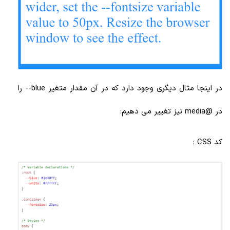
در اینجا مثال دیگری وجود دارد که در آن مقدار متغیر blue-- را
در @media نیز تغییر می دهیم:
کد CSS :