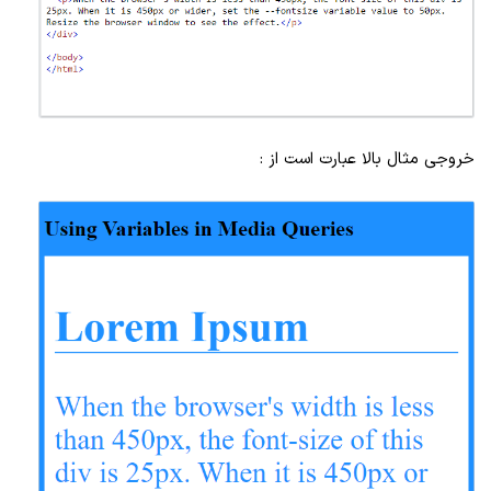
خروجی مثال بالا عبارت است از :