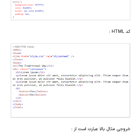
کد HTML :
خروجی مثال بالا عبارت است از :