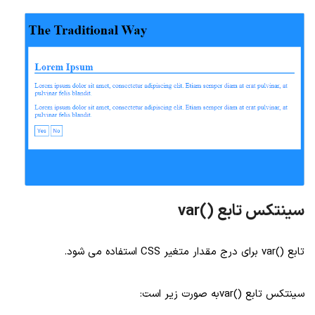
سینتکس تابع ()var
تابع ()var برای درج مقدار متغیر CSS استفاده می شود.
سینتکس تابع ()varبه صورت زیر است: