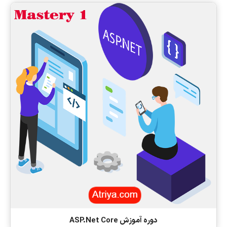
دوره آموزش ASP.Net Core