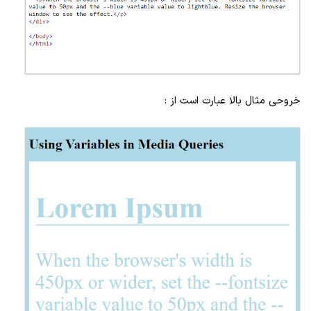
خروحی مثال بالا عبارت است از :