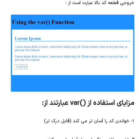
خروجی قطعه کد بالا عبارت است از :
مزایای استفاده از ()var عبارتند از:
1- خواندن کد را آسان تر می کند (قابل درک تر)