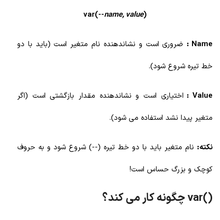
var(--
name, value
)
Name :
ضروری است و نشاندهنده نام متغیر است (باید با دو
خط تیره شروع شود).
Value :
اختیاری است و نشاندهنده مقدار بازگشتی است (اگر
متغیر پیدا نشد استفاده می شود).
نکته:
نام متغیر باید با دو خط تیره (--) شروع شود و به حروف
کوچک و بزرگ حساس است!
()var چگونه کار می کند؟