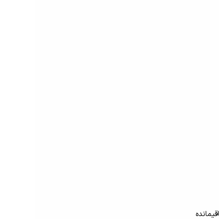
قیمانده