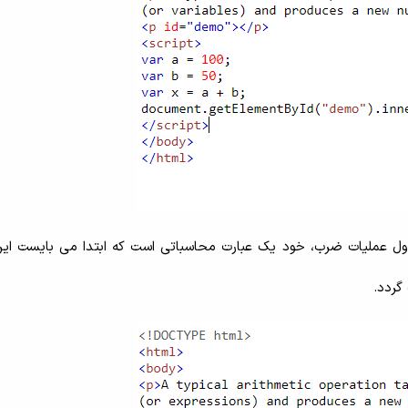
 اول عملیات ضرب، خود یک عبارت محاسباتی است که ابتدا می بایست این
گردد.