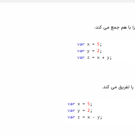
را با هم جمع می کند:
 را تفریق می کند.