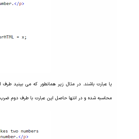
یا عبارت باشند. در مثال زیر همانطور که می بینید طرف
محاسبه شده و در انتها حاصل این عبارت با طرف دوم ضرب 