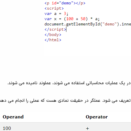
 در یک عملیات محاسباتی استفاده می شوند، عملوند نامیده می شوند.
 تعریف می شود. عملگر در حقیقت نمادی هست که عملی را انجام می دهد