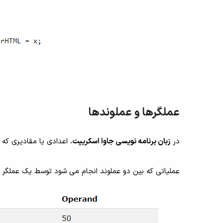
عملگرها و عملوندها
در
زبان برنامه نویسی جاوا اسکریپت
، اعدادی یا مقادیری که
عملیاتی که بین دو عملوند انجام می شود توسط یک عملگر