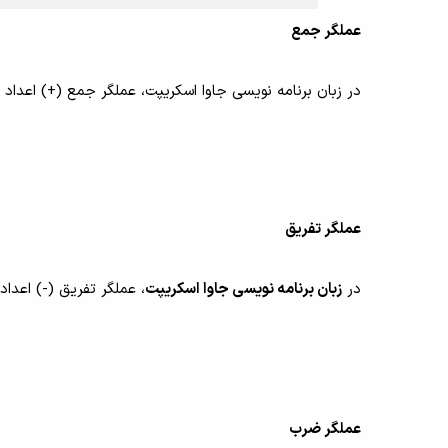
عملگر جمع
در زبان برنامه نویسی جاوا اسکریپت، عملگر جمع (+) اعداد 
عملگر تفریق
در
زبان برنامه نویسی جاوا اسکریپت
، عملگر تفریق (-) اعداد
عملگر ضرب