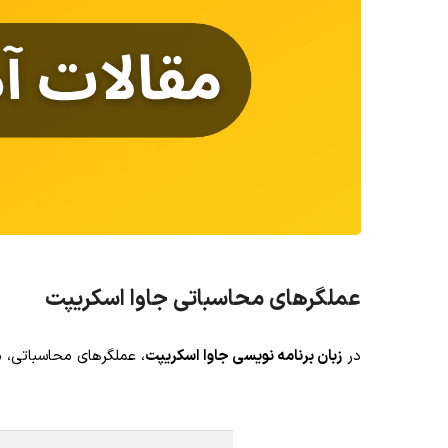
عملگرهای محاسباتی جاوا اسکریپت
در
زبان برنامه نویسی جاوا اسکریپت
، عملگرهای محاسباتی، م