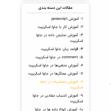
مقالات این دسته بندی
1- آموزش javascript
2- آموزش کار با جاوا اسکریپت
3- آموزش نمایش داده در جاوا
اسکریپت
4- قواعد زبان جاوا اسکریپت
5- comment در جاوا اسکریپت
6- آموزش متغیرها در جاوا اسکریپت
7- آموزش عملگرها در جاوا اسکریپت
8- آموزش محاسبات در جاوا
اسکریپت
9- آموزش انتساب مقادیر در جاوا
اسکریپت
10- آموزش انواع داده ها در جاوا