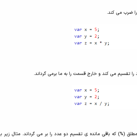
را ضرب می کند.
د را تقسیم می کند و خارج قسمت را به ما برمی گرداند.
مطلق (%) که باقی مانده ی تقسیم دو عدد را بر می گرداند. مثال زیر با