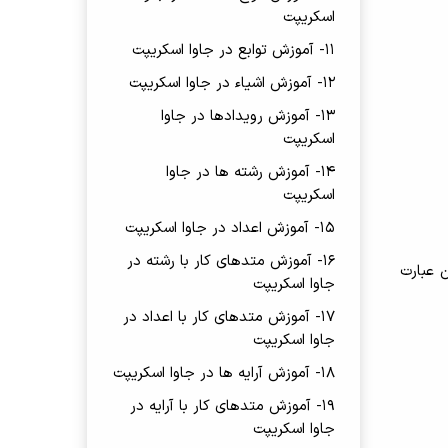
اسکریپت
11- آموزش توابع در جاوا اسکریپت
12- آموزش اشیاء در جاوا اسکریپت
13- آموزش رویدادها در جاوا
اسکریپت
14- آموزش رشته ها در جاوا
اسکریپت
15- آموزش اعداد در جاوا اسکریپت
16- آموزش متدهای کار با رشته در
 عبارت
جاوا اسکریپت
17- آموزش متدهای کار با اعداد در
جاوا اسکریپت
18- آموزش آرایه ها در جاوا اسکریپت
19- آموزش متدهای کار با آرایه در
جاوا اسکریپت