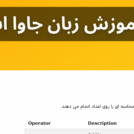
حاسبه ای را روی اعداد انجام می دهند.