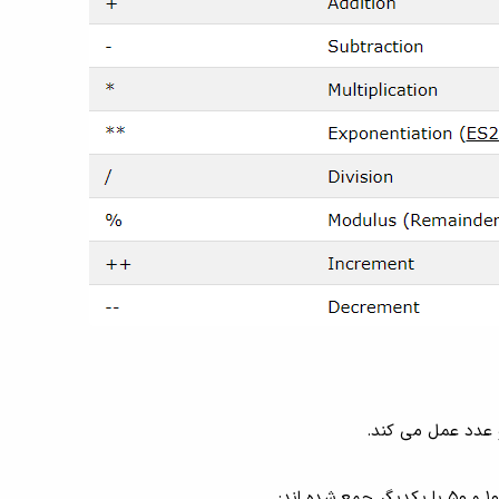
 عدد عمل می کند.