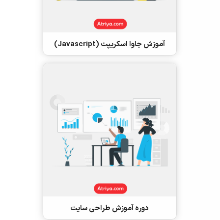
آموزش جاوا اسکریپت (Javascript)
دوره آموزش طراحی سایت