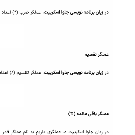
در
زبان برنامه نویسی جاوا اسکریپت
، عملگر ضرب (*) اعداد 
عملگر تقسیم
در
زبان برنامه نویسی جاوا اسکریپت
، عملگر تقسیم (/) اعدا
عملگر باقی مانده (%)
در زبان جاوا اسکریپت ما عملگری داریم به نام عملگر قدر 