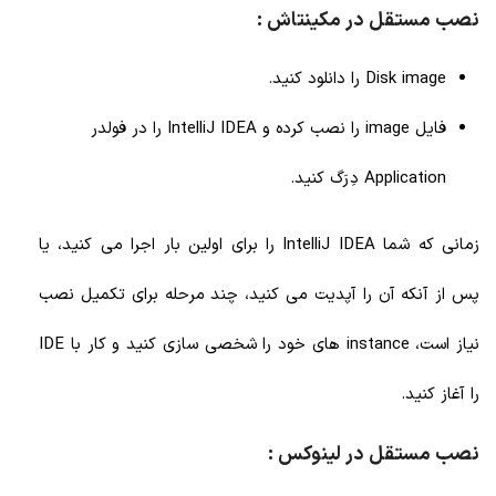
نصب مستقل در مکینتاش :
Disk image را دانلود کنید.
فایل image را نصب کرده و IntelliJ IDEA را در فولدر
Application دِرَگ کنید.
زمانی که شما IntelliJ IDEA را برای اولین بار اجرا می کنید، یا
پس از آنکه آن را آپدیت می کنید، چند مرحله برای تکمیل نصب
نیاز است، instance های خود را شخصی سازی کنید و کار با IDE
را آغاز کنید.
نصب مستقل در لینوکس :