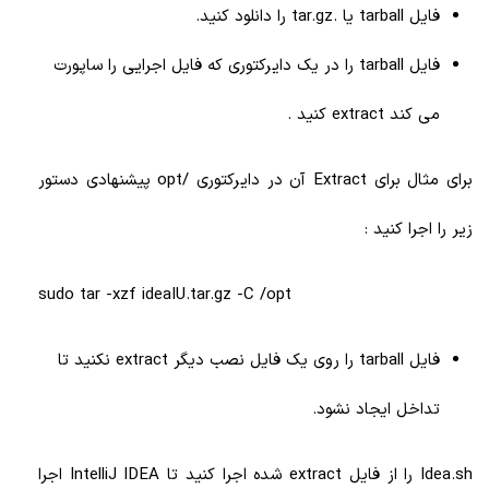
فایل tarball یا .tar.gz را دانلود کنید.
فایل tarball را در یک دایرکتوری که فایل اجرایی را ساپورت
می کند extract کنید .
برای مثال برای Extract آن در دایرکتوری /opt پیشنهادی دستور
زیر را اجرا کنید :
sudo tar -xzf ideaIU.tar.gz -C /opt
فایل tarball را روی یک فایل نصب دیگر extract نکنید تا
تداخل ایجاد نشود.
Idea.sh را از فایل extract شده اجرا کنید تا IntelliJ IDEA
اجرا