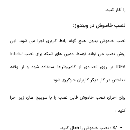
را آغاز کنید.
نصب خاموش در ویندوز:
نصب خاموش بدون هیچ گونه رابط کاربری اجرا می شود. این
روش نصب می تواند توسط ادمین های شبکه برای نصب IntelliJ
IDEA بر روی تعدادی از کامپیوترها استفاده شود و از وقفه
انداختن در کار دیگر کاربران جلوگیری شود.
برای اجرای نصب خاموش فایل نصب را با سوییچ های زیر اجرا
کنید :
/S : نصب خاموش را فعال کنید.