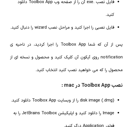
فایل نصب .exe آن را از صفحه وب Toolbox App دانلود
کنید.
فایل نصبی را اجرا کنید و مراحل نصب wizard را دنبال کنید.
پس از آن که شما Toolbox App را اجرا کردید، در ناحیه ی
notification روی آیکون آن کلیک کنید و محصول و نسخه ای از
محصول را که می خواهید نصب کنید انتخاب کنید.
نصب Toolbox App در mac :
disk image (.dmg) را از وبسایت Toolbox App دانلود کنید.
Image را دانلود کنید و اپلیکیشن JetBrains Toolbox
را به
فولدر
Application
دِرَگ کنید.