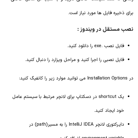
برای ذخیره فایل ها مورد نیاز است.
نصب مستقل در ویندوز :
فایل نصب .exe را دانلود کنید.
فایل نصبی را اجرا کنید و مراحل ویزارد را دنبال کنید.
در Installation Options می توانید موارد زیر را کانفیگ کنید:
یک shortcut در دسکتاپ برای لانچر مرتبط با سیستم عامل
خود ایجاد کنید.
دایرکتوری لانچر IntelliJ IDEA را به مسیر(path) در