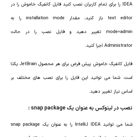
IDEA را برای تمام کاربران نصب کنید فایل کانفیگ خاموش را در
text editor باز کنید، مقدار installation mode را به
mode=admin تغییر دهید و فایل نصب را در حالت
Administrator اجرا کنید.
فایل کانفیگ خاموش پیش فرض برای هر محصول JetBrain
یکتا
است. شما می توانید این فایل را برای نصب های مختلف بر
اساس نیاز تغییر دهید.
نصب در لینوکس به عنوان یک snap package :
شما می توانید IntelliJ IDEA را به عنوان یک snap package