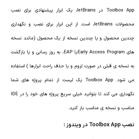
Toolbox App در JetBrains یک ابزار پیشنهادی برای نصب
محصولات JetBrains است. از این ابزار برای نصب و نگهداری
چندین محصول و یا چندین نسخه از یک محصول (مانند نسخه
های Early Access Programیا EAP، به روز رسانی و یا بازگشت
به نسخه ی قبلی در صورت لزوم و یا حذف راحت ابزارها ) استفاده
می شود. Toolbox App یک لیست از تمام پروژه های شما
نگهداری می کند تا بتوانید خیلی سریع پروژه های خود را در IDE
مناسب و نسخه ی مناسب باز کنید.
نصب Toolbox App در ویندوز :