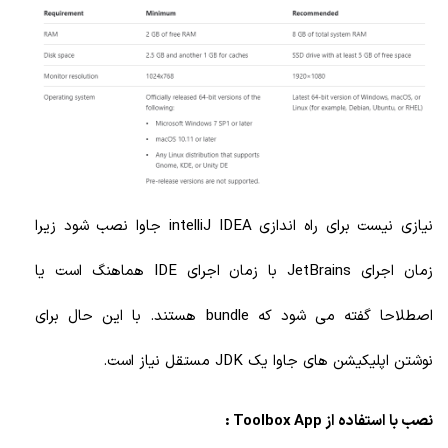
نیازی نیست برای راه اندازی intelliJ IDEA جاوا نصب شود زیرا
زمان اجرای JetBrains با زمان اجرای IDE هماهنگ است یا
اصطلاحا گفته می شود که bundle هستند. با این حال برای
نوشتن اپلیکیشن های جاوا یک JDK مستقل نیاز است.
نصب با استفاده از
Toolbox App
: