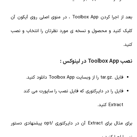
بعد از اجرا کردن Toolbox App
، در منوی اصلی روی آیکون آن
کلیک کنید و محصول و نسخه ی مورد نظرتان را انتخاب و نصب
کنید.
نصب Toolbox App در لینوکس :
فایل .tar.gz را از وبسایت Toolbox App دانلود کنید.
فایل را در دایرکتوری که فایل نصب را ساپورت می کند
Extract کنید.
برای مثال برای Extract آن در دایرکتوری /opt پیشنهادی دستور