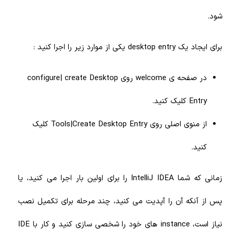
شود.
برای ایجاد یک desktop entry یکی از موارد زیر را اجرا کنید :
در صفحه ی welcome روی configure| create Desktop
Entry کلیک کنید.
از منوی اصلی روی Tools|Create Desktop Entry کلیک
کنید.
زمانی که شما IntelliJ IDEA را برای اولین بار اجرا می کنید، یا
پس از آنکه آن را آپدیت می کنید، چند مرحله برای تکمیل نصب
نیاز است، instance های خود را شخصی سازی کنید و کار با IDE