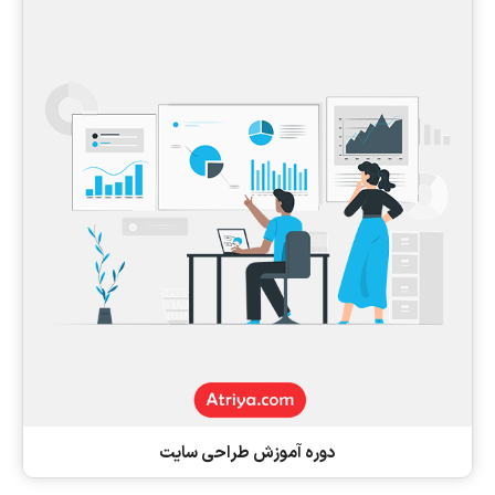
دوره آموزش طراحی سایت