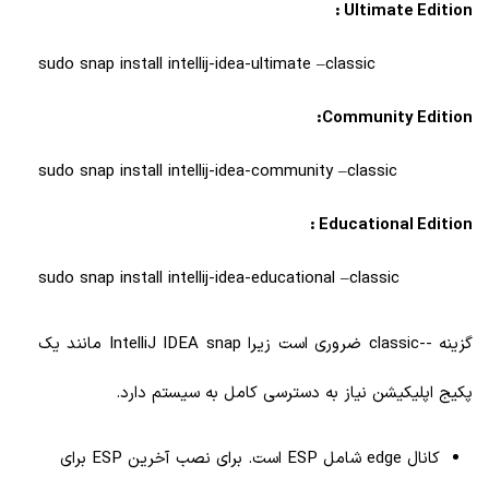
Ultimate Edition :
sudo snap install intellij-idea-ultimate –classic
Community Edition:
sudo snap install intellij-idea-community –classic
Educational Edition :
sudo snap install intellij-idea-educational –classic
گزینه --classic ضروری است زیرا IntelliJ IDEA snap مانند یک
پکیج اپلیکیشن نیاز به دسترسی کامل به سیستم دارد.
کانال edge شامل ESP است. برای نصب آخرین ESP برای