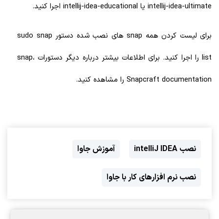
intellij-idea-ultimate یا intellij-idea-educational اجرا کنید.
برای لیست کردن همه snap های نصب شده دستور sudo snap
list را اجرا کنید. برای اطلاعات بیشتر درباره دیگر دستورات snap،
Snapcraft documentation را مشاهده کنید.
نصب intelliJ IDEA
آموزش جاوا
نصب نرم افزارهای کار با جاوا