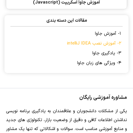
آموزش جاوا اسکریپت (Javascript)
مقالات این دسته بندی
1- آموزش جاوا
2- آموزش نصب intelliJ IDEA
3- یادگیری جاوا
4- ویژگی های زبان جاوا
مشاوره آموزشی رایگان
یکی از مشکلات دانشجویان و علاقمندان به یادگیری برنامه نویسی
نداشتن اطلاعات کافی و دقیق از وضعیت بازار، تکنولوژی های جدید
و منابع آموزشی مناسب است. سوالات و اشکالاتی که تنها یک مشاور