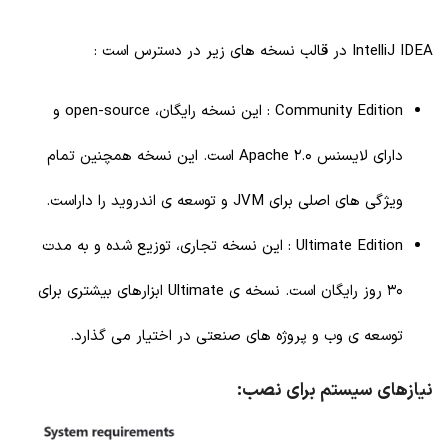
IntelliJ IDEA در قالب نسخه های زیر در دسترس است :
Community Edition : این نسخه رایگان، open-source و
دارای لایسنس Apache 2.0 است. این نسخه همچنین تمام
ویژگی های اصلی برای JVM و توسعه ی اندروید را داراست.
Ultimate Edition : این نسخه تجاری، توزیع شده و به مدت
30 روز رایگان است. نسخه ی Ultimate ابزارهای بیشتری برای
توسعه ی وب و پروژه های صنعتی در اختیار می گذارد.
نیازهای سیستم برای نصب: