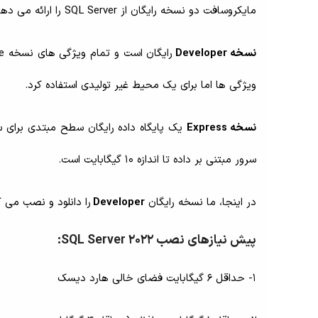
مایکروسافت دو نسخه رایگان از SQL Server را ارائه می دهد: Developer و Express
نسخه Developer
ویژگی ها اما برای یک محیط غیر تولیدی استفاده کرد.
نسخه Express
یک پایگاه داده رایگان سطح مبتدی برای 
سرور مبتنی بر داده تا اندازه 10 گیگابایت است.
در اینجا، ما نسخه رایگان
Developer
را دانلود و نصب می ک
پیش نیازهای نصب SQL Server 2022:
1- حداقل 6 گیگابایت فضای خالی هارد دیسک