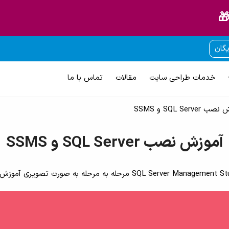
🎁
یگان
خدمات طراحی سایت
مقالات
تماس با ما
SQL Server و SSMS
آموزش نصب SQL Server و SSMS