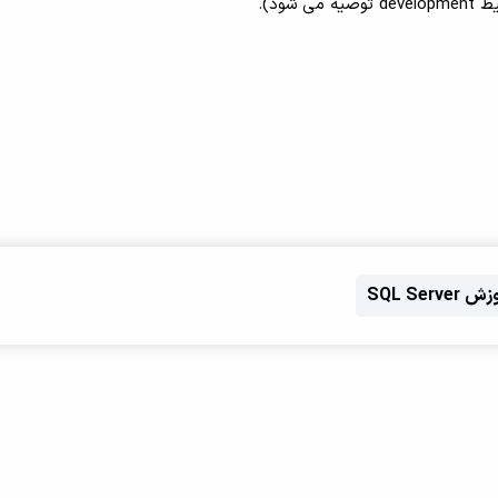
SQL Server