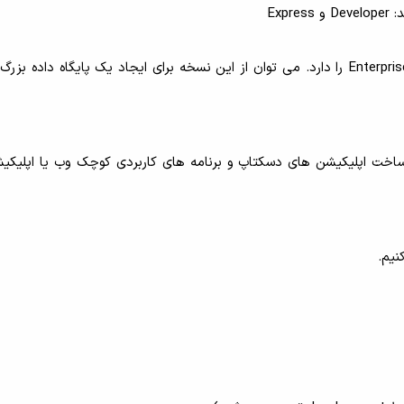
رایگان است و تمام ویژگی های نسخه Enterprise را دارد. می توان از این نسخه برای ایجاد یک پایگاه داده 
ساخت اپلیکیشن های دسکتاپ و برنامه های کاربردی کوچک وب یا اپلیکی
نیم.