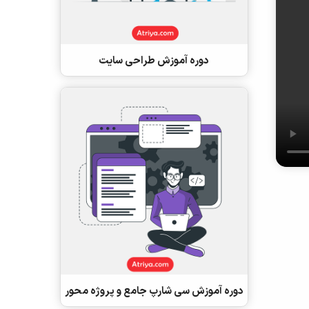
دوره آموزش طراحی سایت
دوره آموزش سی شارپ جامع و پروژه محور