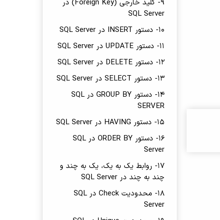
9- کلید خارجی (Foreign Key) در
SQL Server
10- دستور INSERT در SQL Server
11- دستور UPDATE در SQL Server
12- دستور DELETE در SQL Server
13- دستور SELECT در SQL Server
14- دستور GROUP BY در SQL
SERVER
15- دستور HAVING در SQL Server
16- دستور ORDER BY در SQL
Server
17- روابط یک به یک، یک به چند و
چند به چند در SQL Server
18- محدودیت Check در SQL
Server