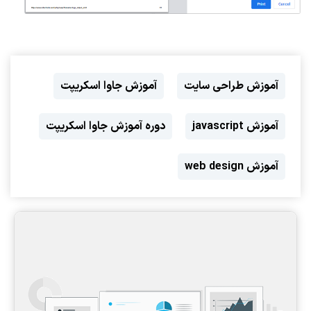
آموزش طراحی سایت
آموزش جاوا اسکریپت
آموزش javascript
دوره آموزش جاوا اسکریپت
آموزش web design