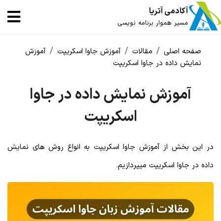
آکادمی آتریا
مسیر هموار برنامه نویسی
صفحه اصلی
مقالات
آموزش جاوا اسکریپت
آموزش
نمایش داده در جاوا اسکریپت
آموزش نمایش داده در جاوا
اسکریپت
در این بخش از آموزش جاوا اسکریپت به انواع روش های نمایش
داده در جاوا اسکریپت میپردازیم.