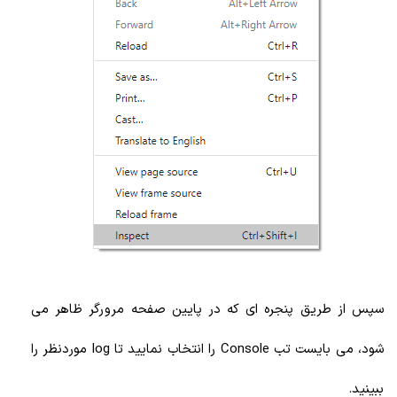
سپس از طریق پنجره ای که در پایین صفحه مرورگر ظاهر می
شود، می بایست تب Console را انتخاب نمایید تا log موردنظر را
ببینید.