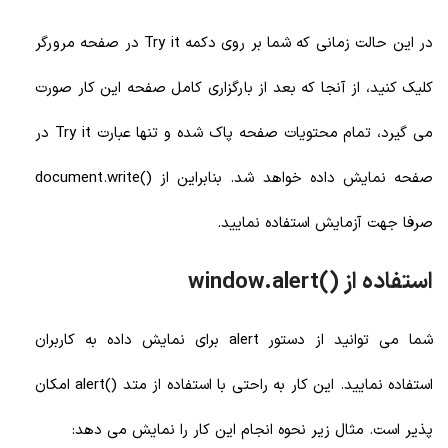
در این حالت زمانی که شما بر روی دکمه Try it در صفحه مرورگر
کلیک کنید، از آنجا که بعد از بارگزاری کامل صفحه این کار صورت
می گیرد، تمام محتویات صفحه پاک شده و تنها عبارت Try it در
صفحه نمایش داده خواهد شد. بنابراین از ()document.write
صرفا جهت آزمایش استفاده نمایید.
استفاده از ()window.alert
شما می توانید از دستور alert برای نمایش داده به کاربران
استفاده نمایید. این کار به راحتی با استفاده از متد ()alert امکان
پذیر است. مثال زیر نحوه انجام این کار را نمایش می دهد: