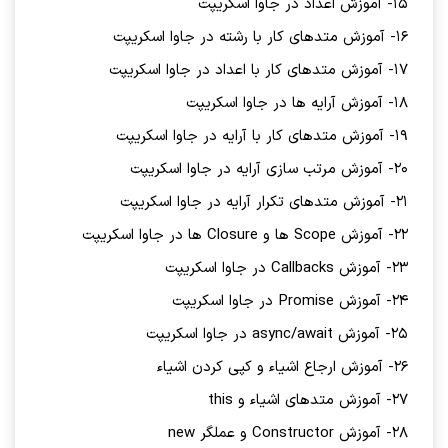
15- آموزش اعداد در جاوا اسکریپت
16- آموزش متدهای کار با رشته در جاوا اسکریپت
17- آموزش متدهای کار با اعداد در جاوا اسکریپت
18- آموزش آرایه ها در جاوا اسکریپت
19- آموزش متدهای کار با آرایه در جاوا اسکریپت
20- آموزش مرتب سازی آرایه در جاوا اسکریپت
21- آموزش متدهای تکرار آرایه در جاوا اسکریپت
22- آموزش Scope ها و Closure ها در جاوا اسکریپت
23- آموزش Callbacks در جاوا اسکریپت
24- آموزش Promise در جاوا اسکریپت
25- آموزش async/await در جاوا اسکریپت
26- آموزش ارجاع اشیاء و کپی کردن اشیاء
27- آموزش متدهای اشیاء و this
28- آموزش Constructor و عملگر new