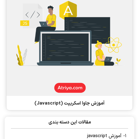
آموزش جاوا اسکریپت (Javascript)
مقالات این دسته بندی
1- آموزش javascript