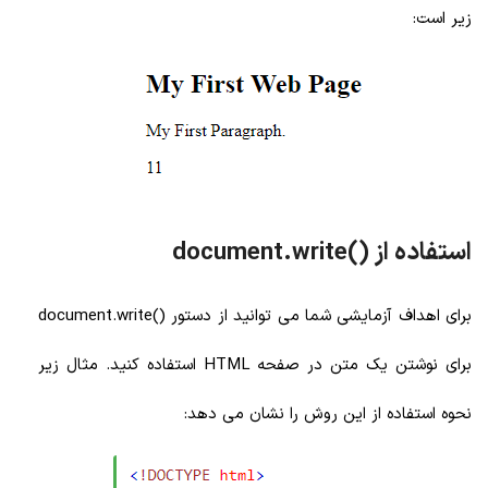
زیر است:
استفاده از ()document.write
برای اهداف آزمایشی شما می توانید از دستور ()document.write
برای نوشتن یک متن در صفحه HTML استفاده کنید. مثال زیر
نحوه استفاده از این روش را نشان می دهد: