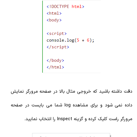
دقت داشته باشید که خروجی مثال بالا در صفحه مرورگر نمایش
داده نمی شود و برای مشاهده log شما می بایست در صفحه
مرورگر راست کلیک کرده و گزینه Inspect را انتخاب نمایید.