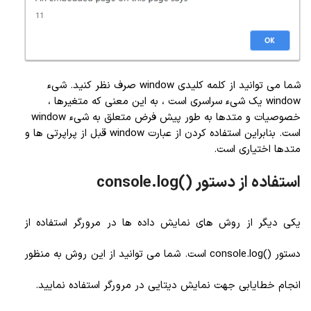
شما می توانید از کلمه کلیدی window صرف نظر کنید. شیء
window یک شیء سراسری است ، به این معنی که متغیرها ،
خصوصیات و متدها به طور پیش فرض متعلق به شیء window
است. بنابراین استفاده کردن از عبارت window قبل از پراپرتی ها و
متدها اختیاری است.
استفاده از دستور ()console.log
یکی دیگر از روش های نمایش داده ها در مرورگر استفاده از
دستور ()console.log است. شما می توانید از این روش به منظور
انجام خطایابی جهت نمایش دیتایی در مرورگر استفاده نمایید.