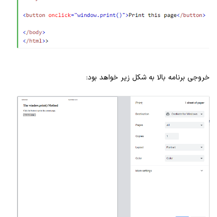
خروجی برنامه بالا به شکل زیر خواهد بود: