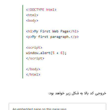
خروجی کد بالا به شکل زیر خواهد بود: