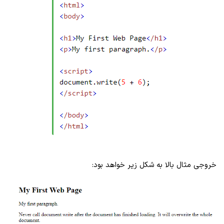
خروجی مثال بالا به شکل زیر خواهد بود: