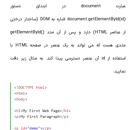
عبارت document در ابتدای دستور
document.getElementById(id) اشاره به DOM (ساختار درختی
از عناصر HTML) دارد و پس از آن متد ()getElementById
متدی هست که می تواند به یک عنصر در صفحه HTML با
استفاده از id آن عنصر دسترسی پیدا کند. به مثال زیر دقت
نمایید: