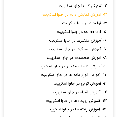
2- آموزش کار با جاوا اسکریپت
3- آموزش نمایش داده در جاوا اسکریپت
4- قواعد زبان جاوا اسکریپت
5- comment در جاوا اسکریپت
6- آموزش متغیرها در جاوا اسکریپت
7- آموزش عملگرها در جاوا اسکریپت
8- آموزش محاسبات در جاوا اسکریپت
9- آموزش انتساب مقادیر در جاوا اسکریپت
10- آموزش انواع داده ها در جاوا اسکریپت
11- آموزش توابع در جاوا اسکریپت
12- آموزش اشیاء در جاوا اسکریپت
13- آموزش رویدادها در جاوا اسکریپت
14- آموزش رشته ها در جاوا اسکریپت