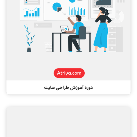
دوره آموزش طراحی سایت