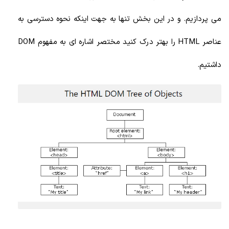
می پردازیم. و در این بخش تنها به جهت اینکه نحوه دسترسی به
عناصر HTML را بهتر درک کنید مختصر اشاره ای به مفهوم DOM
داشتیم.