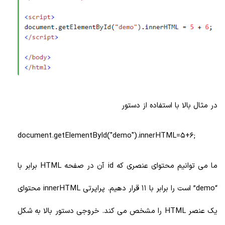
در مثال بالا با استفاده از دستور
;document.getElementById("demo").innerHTML=5+6
ما می توانیم محتوای عنصری که id آن در صفحه HTML برابر با
“demo” است را برابر با 11 قرار دهیم. پراپرتی innerHTML محتوای
یک عنصر HTML را مشخص می کند. خروجی دستور بالا به شکل