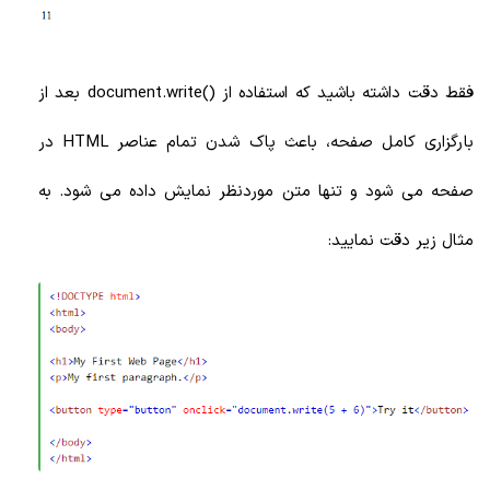
فقط دقت داشته باشید که استفاده از ()document.write بعد از
بارگزاری کامل صفحه، باعث پاک شدن تمام عناصر HTML در
صفحه می شود و تنها متن موردنظر نمایش داده می شود. به
مثال زیر دقت نمایید: