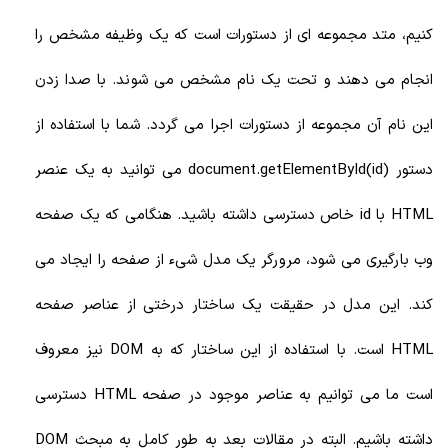
کنیم، متد مجموعه ای از دستورات است که یک وظیفه مشخص را
انجام می دهند و تحت یک نام مشخص می شوند. با صدا زدن
این نام آن مجموعه از دستورات اجرا می گردد. شما با استفاده از
دستور document.getElementById(id) می توانید به یک عنصر
HTML با id خاص دسترسی داشته باشید. هنگامی که یک صفحه
وب بارگیری می شود، مرورگر یک مدل شیء از صفحه را ایجاد می
کند. این مدل در حقیقت یک ساختار درختی از عناصر صفحه
HTML است. با استفاده از این ساختار که به DOM نیز معروف
است ما می توانیم به عناصر موجود در صفحه HTML دسترسی
داشته باشیم. البته در مقالات بعد به طور کامل به مبحث DOM