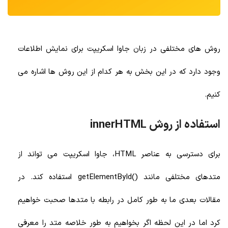
روش های مختلفی در زبان جاوا اسکریپت برای نمایش اطلاعات
وجود دارد که در این بخش به هر کدام از این روش ها اشاره می
کنیم.
استفاده از روش innerHTML
برای دسترسی به عناصر HTML، جاوا اسکریپت می تواند از
متدهای مختلفی مانند ()getElementById استفاده کند. در
مقالات بعدی ما به طور کامل در رابطه با متدها صحبت خواهیم
کرد اما در این لحظه اگر بخواهیم به طور خلاصه متد را معرفی