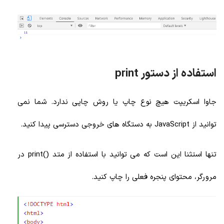
استفاده از دستور print
جاوا اسکریپت هیچ نوع چاپ یا روش چاپی ندارد. شما نمی
توانید از JavaScript به دستگاه های خروجی دسترسی پیدا کنید.
تنها استثنا این است که می توانید با استفاده از متد ()print در
مرورگر، محتوای پنجره فعلی را چاپ کنید.