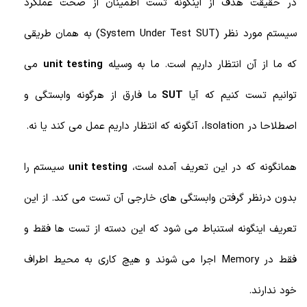
در حقیقت هدف از اینگونه تست اطمینان از صحت عملکرد
سیستم مورد نظر (System Under Test SUT) به همان طریقی
که ما از آن انتظار داریم است. ما به وسیله
unit testing
می
توانیم تست کنیم که آیا
SUT
ما فارق از هرگونه وابستگی و
اصطلاحا در Isolation، آنگونه که انتظار داریم عمل می کند یا نه.
همانگونه که در این تعریف آمده است،
unit testing
سیستم را
بدون درنظر گرفتن وابستگی های خارجی آن تست می کند. از این
تعریف اینگونه استنباط می شود که این دسته از تست ها فقط و
فقط در Memory
اجرا می شوند و هیچ کاری به محیط اطراف
خود ندارند.