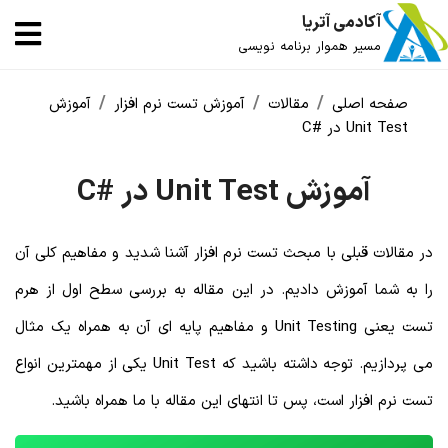
آکادمی آتریا
مسیر هموار برنامه نویسی
صفحه اصلی
مقالات
آموزش تست نرم افزار
آموزش
Unit Test در #C
آموزش Unit Test در #C
در مقالات قبلی با مبحث تست نرم افزار آشنا شدید و مفاهیم کلی آن
را به شما آموزش دادیم. در این مقاله به بررسی سطح اول از هرم
تست یعنی Unit Testing و مفاهیم پایه ای آن به همراه یک مثال
می پردازیم. توجه داشته باشید که Unit Test یکی از مهمترین انواع
تست نرم افزار است، پس تا انتهای این مقاله با ما همراه باشید.