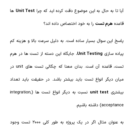
آیا تا به حال به این موضوع دقت کرده اید که چرا
Unit Test
ها
قاعده
هرم تست
را به خود اختصاص داده اند؟
پاسخ این سوال بسیار ساده است. به دلیل سرعت بالا و هزینه کم
پیاده سازی
Unit Testing
، جایگاه این دسته از تست ها در هرم
تست، قاعده آن است. بدان معنا که چگالی تست های unit
در
میان دیگر انواع تست باید بیشتر باشد. در حقیقت باید تعداد
بیشتری
unit test
نسبت به دیگر انواع تست ها (integration,
acceptance) داشته باشیم.
به عنوان مثال اگر در یک پروژه به طور کلی 2000 تست وجود