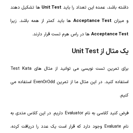
داشته باشد، عمده این تعداد را باید
Unit Test
ها تشکیل دهند
و میزان
Acceptance Test
ها باید کمتر از همه باشد. زیرا
Acceptance Test
ها در راس هرم تست قرار دارند.
یک مثال از Unit Test
برای تمرین تست نویسی می توانید از مثال های Test Kata
استفاده کنید. در این مثال ما از تمرین EvenOrOdd استفاده می
کنیم.
فرض کنید کلاسی به نام Evaluator داریم. در این کلاس متدی به
نام Evaluate وجود دارد که قرار است یک عدد را دریافت کرده،