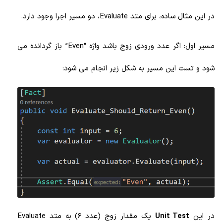
در این مثال ساده، برای متد Evaluate، دو مسیر اجرا وجود دارد.
مسیر اول: اگر عدد ورودی زوج باشد واژه “Even” باز گردانده می
شود و تست این مسیر به شکل زیر انجام می شود:
در این
Unit Test
یک مقدار زوج (عدد 6) به متد Evaluate