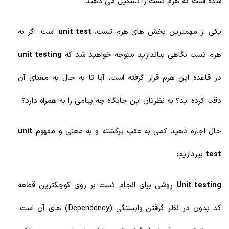
شده است که هرم تست را تشکیل می دهند.
یکی از مهمترین بخش های هرم تست،
unit test
است. اگر به
هرم تست نگاهی بیاندازید متوجه خواهید شد که
unit testing
در قاعده این هرم قرار گرفته است. آیا تا به حال به معنای آن
دقت کرده اید؟ به نظرتان این جایگاه چه پیامی را به همراه دارد؟
حال اجازه دهید کمی به عقب برگشته و به معنی و مفهوم
unit
test
بپردازیم:
Unit testing
روشی برای انجام تست بر روی کوچکترین قطعه
کد بدون در نظر گرفتن وابستگی (Dependency) های آن است.