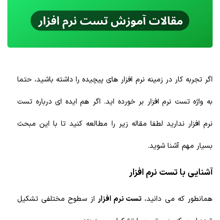
اگر تجربه کار در زمینه نرم افزار های پیچیده را داشته باشید، حتما
به واژه تست نرم افزار بر خورده اید. اگر هم ایده ای درباره تست
نرم افزار ندارید لطفا مقاله زیر را مطالعه کنید تا با این مبحث
بسیار مهم آشنا شوید.
آشنایی با تست نرم افزار
همانطور که می دانید،
تست نرم افزار
از سطوح مختلفی تشکیل