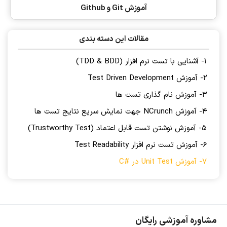
آموزش Git و Github
مقالات این دسته بندی
1- آشنایی با تست نرم افزار (TDD & BDD)
2- آموزش Test Driven Development
3- آموزش نام گذاری تست ها
4- آموزش NCrunch جهت نمایش سریع نتایج تست ها
5- آموزش نوشتن تست قابل اعتماد (Trustworthy Test)
6- آموزش تست نرم افزار Test Readability
7- آموزش Unit Test در #C
مشاوره آموزشی رایگان