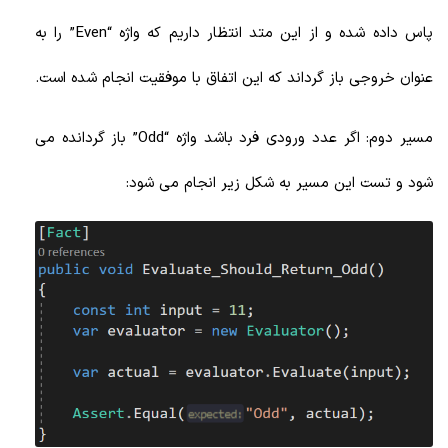
پاس داده شده و از این متد انتظار داریم که واژه “Even” را به
عنوان خروجی باز گرداند که این اتفاق با موفقیت انجام شده است.
مسیر دوم: اگر عدد ورودی فرد باشد واژه “Odd” باز گردانده می
شود و تست این مسیر به شکل زیر انجام می شود: