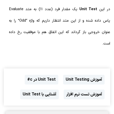
در این
Unit Test
یک مقدار فرد (عدد 11) به متد Evaluate
پاس داده شده و از این متد انتظار داریم که واژه “Odd” را به
عنوان خروجی باز گرداند که این اتفاق هم با موفقیت رخ داده
است.
آموزش Unit Testing
Unit Test در c#
آموزش تست نرم افزار
آشنایی با Unit Test