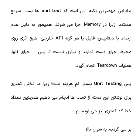
بنابراین مهمترین نکته این است که
unit test
ها بسیار سریع
هستند، زیرا در Memory اجرا می شوند. همیطور به دلیل عدم
ارتباط با دیتابیس، فایل یا هر گونه API خارجی، هیچ اثری روی
محیط اجرای تست ندارند و نیازی نیست تا پس از اجرای آنها،
عملیات Teardown انجام گیرد.
پس
Unit Testing
بسیار کم هزینه است! زیرا ما تلاش کمتری
برای نوشتن این دسته از تست ها انجام می دهیم همچنین تعداد
خط کد کمتری نیز می نویسیم.
بر می گردیم به سوال بالا: