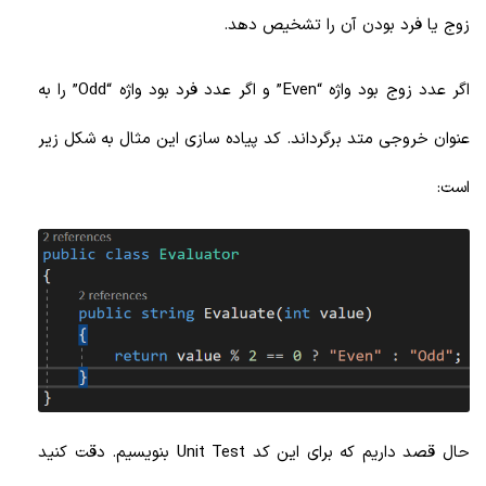
زوج یا فرد بودن آن را تشخیص دهد.
اگر عدد زوج بود واژه “Even” و اگر عدد فرد بود واژه “Odd” را به
عنوان خروجی متد برگرداند. کد پیاده سازی این مثال به شکل زیر
است:
حال قصد داریم که برای این کد Unit Test بنویسیم. دقت کنید