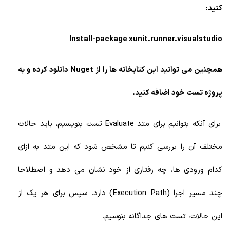
کنید:
Install-package xunit.runner.visualstudio
همچنین می توانید این کتابخانه ها را از Nuget دانلود کرده و به
پروژه تست خود اضافه کنید.
برای آنکه بتوانیم برای متد Evaluate تست بنویسیم، باید حالات
مختلف آن را بررسی کنیم تا مشخص شود که این متد به ازای
کدام ورودی ها، چه رفتاری از خود نشان می دهد و اصطلاحا
چند مسیر اجرا (Execution Path) دارد. سپس برای هر یک از
این حالات، تست های جداگانه بنوسیم.