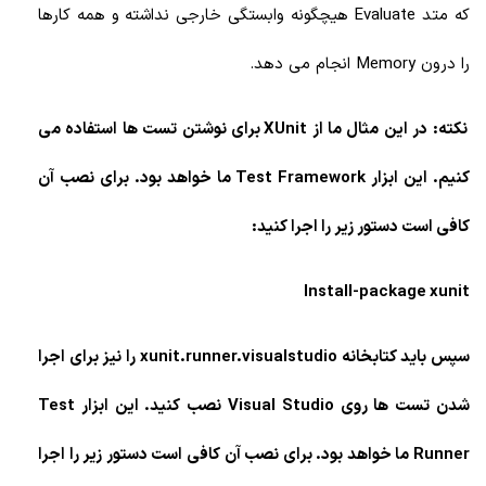
که متد Evaluate
هیچگونه وابستگی خارجی نداشته و همه کارها
را درون
Memory انجام می دهد.
نکته: در این مثال ما از XUnit برای نوشتن تست ها استفاده می
کنیم. این ابزار Test Framework ما خواهد بود. برای نصب آن
کافی است دستور زیر را اجرا کنید:
Install-package xunit
سپس باید کتابخانه xunit.runner.visualstudio را نیز برای اجرا
شدن تست ها روی Visual Studio نصب کنید. این ابزار Test
Runner ما خواهد بود. برای نصب آن کافی است دستور زیر را اجرا