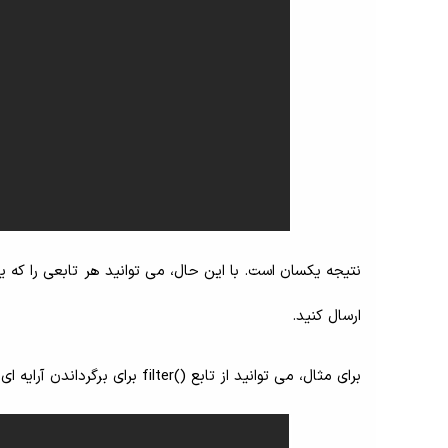
ارسال کنید.
برای مثال، می توانید از تابع ()filter برای برگرداندن آرایه ای از اعداد زوج مانند زیر استفاده کنید: