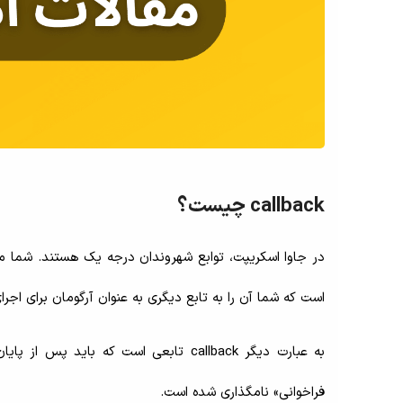
callback چیست؟
است که شما آن را به تابع دیگری به عنوان آرگومان برای اجر
فراخوانی» نامگذاری شده است.