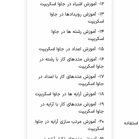
12- آموزش اشیاء در جاوا اسکریپت
13- آموزش رویدادها در جاوا
اسکریپت
14- آموزش رشته ها در جاوا
اسکریپت
15- آموزش اعداد در جاوا اسکریپت
16- آموزش متدهای کار با رشته در
جاوا اسکریپت
17- آموزش متدهای کار با اعداد در
جاوا اسکریپت
18- آموزش آرایه ها در جاوا اسکریپت
19- آموزش متدهای کار با آرایه در
جاوا اسکریپت
20- آموزش مرتب سازی آرایه در جاوا
ه تابع ()filter عمومی تر و قابل استفاده
اسکریپت