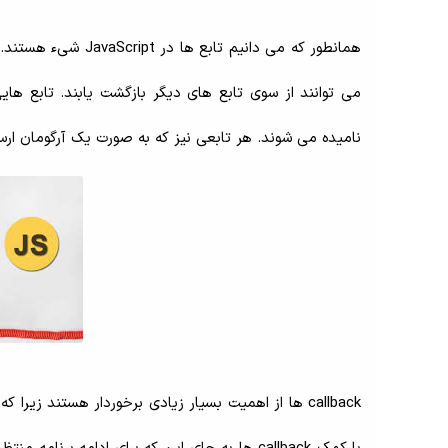
همانطور که می دانیم
نامیده می شوند. هر تابعی نیز که به صورت یک آرگومان ارسال می شود تابع ck