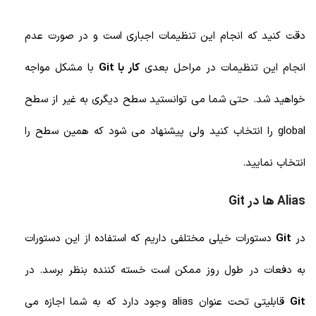
دقت کنید که انجام این تنظیمات اجباری است و در صورت عدم
انجام این تنظیمات در مراحل بعدی
کار با Git
با مشکل مواجه
خواهید شد. حتی شما می توانستید سطح دیگری به غیر از سطح
global را انتخاب کنید ولی پیشنهاد می شود که همین سطح را
انتخاب نمایید.
Alias ها در Git
در
Git
دستورات خیلی مختلفی داریم که استفاده از این دستورات
به دفعات در طول روز ممکن است خسته کننده بنظر برسد. در
Git
قابلیتی تحت عنوان alias وجود دارد که به شما اجازه می