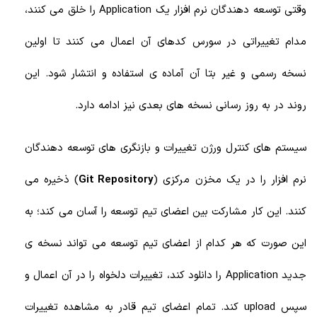
وقتی توسعه دهندگان نرم افزار یک Application را خلق می کنند،
مدام تغییراتی در سورس کدهای آن اعمال می کنند تا اولین
نسخه رسمی و غیر بتا آن آماده ی استفاده و انتشار شود. این
روند در به روز رسانی نسخه های بعدی نیز ادامه دارد.
سیستم های کنترل ورژن تغییرات و بازنگری های توسعه دهندگان
نرم افزار را در یک مخزن مرکزی (
Git Repository
) ذخیره می
کنند. این کار مشارکت بین اعضای تیم توسعه را آسان می کند؛ به
این صورت که هر کدام از اعضای تیم توسعه می تواند نسخه ی
جدید Application را دانلود کند، تغییرات دلخواه را در آن اعمال و
سپس upload کند. تمام اعضای تیم قادر به مشاهده تغییرات