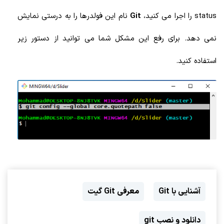
status را اجرا می کنید،
Git
نام این فولدرها را به درستی نمایش
نمی دهد. برای رفع این مشکل شما می توانید از دستور زیر
استفاده کنید.
آشنایی با Git
معرفی Git گیت
دانلود و نصب git