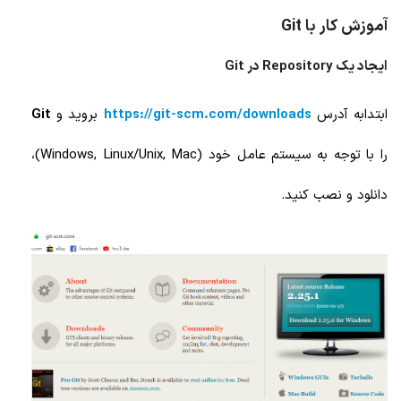
آموزش کار با Git
ایجاد یک Repository در Git
ابتدابه آدرس
https://git-scm.com/downloads
بروید و
Git
را با توجه به سیستم عامل خود (Windows, Linux/Unix, Mac)،
دانلود و نصب کنید.