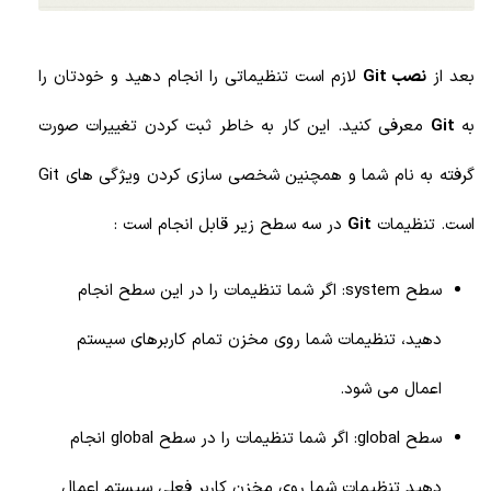
بعد از
نصب Git
لازم است تنظیماتی را انجام دهید و خودتان را
به
Git
معرفی کنید. این کار به خاطر ثبت کردن تغییرات صورت
گرفته به نام شما و همچنین شخصی سازی کردن ویژگی های Git
است. تنظیمات
Git
در سه سطح زیر قابل انجام است :
سطح system: اگر شما تنظیمات را در این سطح انجام
دهید، تنظیمات شما روی مخزن تمام کاربرهای سیستم
اعمال می شود.
سطح global: اگر شما تنظیمات را در سطح global انجام
دهید تنظیمات شما روی مخزن کاربر فعلی سیستم اعمال