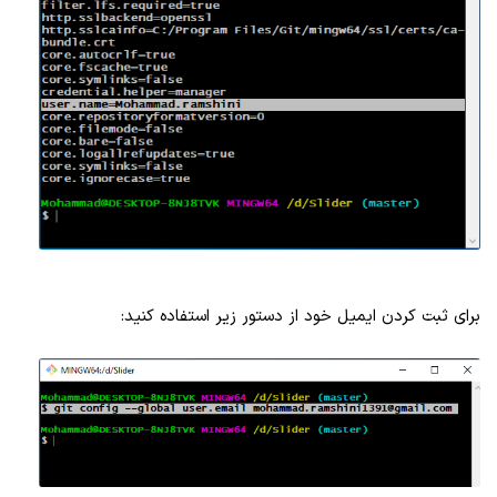
برای ثبت کردن ایمیل خود از دستور زیر استفاده کنید: