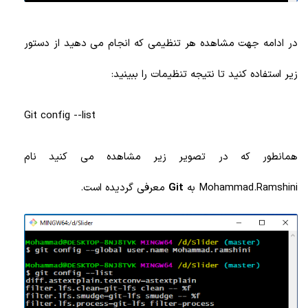
در ادامه جهت مشاهده هر تنظیمی که انجام می دهید از دستور
زیر استفاده کنید تا نتیجه تنظیمات را ببینید:
Git config --list
همانطور که در تصویر زیر مشاهده می کنید نام
Mohammad.Ramshini به
Git
معرفی گردیده است.