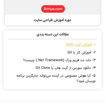
دوره آموزش طراحی سایت
مقالات این دسته بندی
1- آموزش گیت (Git)
2- آموزش کار با Git
3- دات نت فریم ورک (Net Framework.) چیست؟
4- دانلود سورس از گیت هاب با Git Clone
5- آیا هوش مصنوعی در آینده می‌تواند جایگزین برنامه
نویسان شود؟