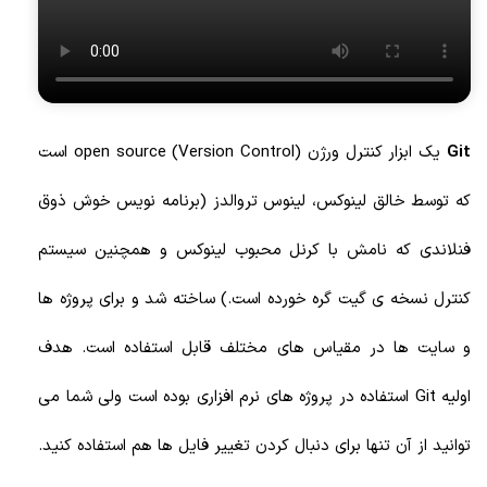
Git
یک ابزار کنترل ورژن (Version Control) open source است
که توسط خالق لینوکس، لینوس تروالدز (برنامه نویس خوش ذوق
فنلاندی که نامش با کرنل محبوب لینوکس و همچنین سیستم
کنترل نسخه ی گیت گره خورده است.) ساخته شد و برای پروژه ها
و سایت ها در مقیاس های مختلف قابل استفاده است. هدف
اولیه Git استفاده در پروژه های نرم افزاری بوده است ولی شما می
توانید از آن تنها برای دنبال کردن تغییر فایل ها هم استفاده کنید.