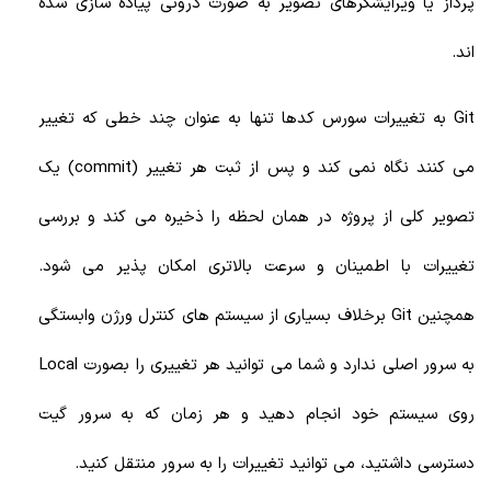
پرداز یا ویرایشگرهای تصویر به صورت درونی پیاده سازی شده
اند.
Git به تغییرات سورس کدها تنها به عنوان چند خطی که تغییر
می کنند نگاه نمی کند و پس از ثبت هر تغییر (commit) یک
تصویر کلی از پروژه در همان لحظه را ذخیره می کند و بررسی
تغییرات با اطمینان و سرعت بالاتری امکان پذیر می شود.
همچنین Git برخلاف بسیاری از سیستم های کنترل ورژن وابستگی
به سرور اصلی ندارد و شما می توانید هر تغییری را بصورت Local
روی سیستم خود انجام دهید و هر زمان که به سرور گیت
دسترسی داشتید، می توانید تغییرات را به سرور منتقل کنید.