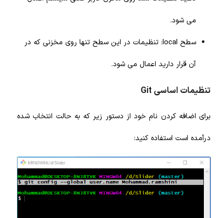
می شود.
سطح local: تنظیمات در این سطح تنها روی مخزنی که در
آن قرار دارید اعمال می شود.
تنظیمات اساسی Git
برای اضافه کردن نام خود از دستور زیر که به حالت انتخاب شده
درآمده است استفاده کنید: