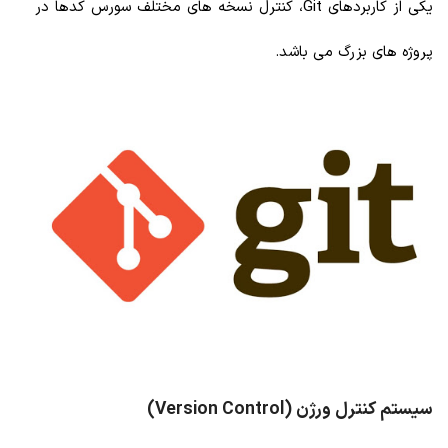
یکی از کاربردهای Git، کنترل نسخه های مختلف سورس کدها در
پروژه های بزرگ می باشد.
سیستم کنترل ورژن (Version Control)