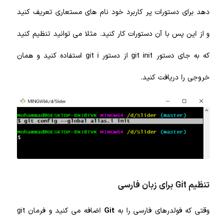
دهد برای دستورات پر کاربرد خود نام های مستعاری تعریف کنید
و از این پس با آن دستورات کار کنید. مثلا می توانید تنظیم کنید
که به جای دستور git init از دستور git i استفاده کنید و همان
خروجی را دریافت کنید.
تنظیم Git برای زبان فارسی
وقتی که فولدرهای فارسی را به
Git
اضافه می کنید و فرمان git