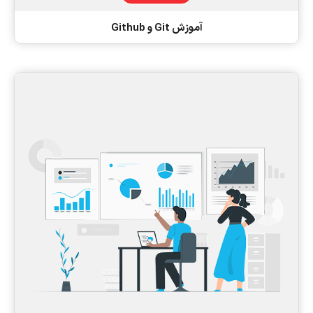
آموزش Git و Github