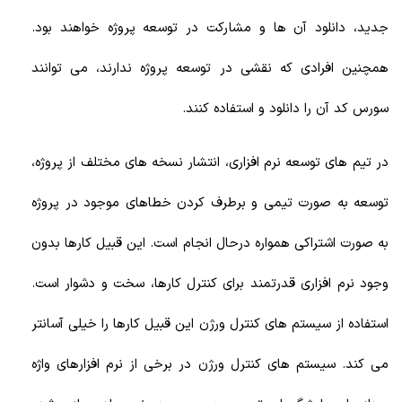
جدید، دانلود آن ها و مشارکت در توسعه پروژه خواهند بود.
همچنین افرادی که نقشی در توسعه پروژه ندارند، می توانند
سورس کد آن را دانلود و استفاده کنند.
در تیم های توسعه نرم افزاری، انتشار نسخه های مختلف از پروژه،
توسعه به صورت تیمی و برطرف کردن خطاهای موجود در پروژه
به صورت اشتراکی همواره درحال انجام است. این قبیل کارها بدون
وجود نرم افزاری قدرتمند برای کنترل کارها، سخت و دشوار است.
استفاده از سیستم های کنترل ورژن این قبیل کارها را خیلی آسانتر
می کند. سیستم های کنترل ورژن در برخی از نرم افزارهای واژه