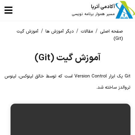
آکادمی آتریا
مسیر هموار برنامه نویسی
صفحه اصلی
مقالات
دیگر آموزش ها
آموزش گیت
(Git)
آموزش گیت (Git)
Git یک ابزار Version Control است که توسط خالق لینوکس، لینوس
تروالدز ساخته شد.