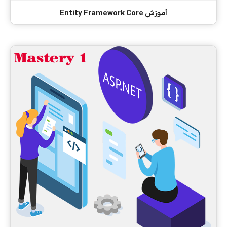
آموزش Entity Framework Core