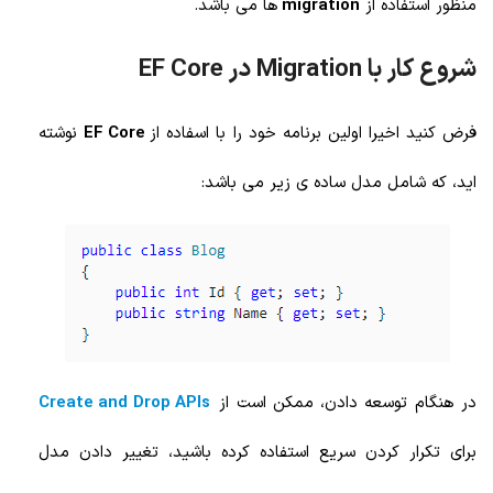
منظور استفاده از
migration
ها می باشد.
شروع کار با Migration در EF Core
فرض کنید اخیرا اولین برنامه خود را با اسفاده از
EF Core
نوشته
اید، که شامل مدل ساده ی زیر می باشد:
در هنگام توسعه دادن، ممکن است از
Create and Drop APIs
برای تکرار کردن سریع استفاده کرده باشید، تغییر دادن مدل