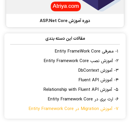
دوره آموزش ASP.Net Core
مقالات این دسته بندی
1- معرفی Entity FrameWork Core
2- آموزش نصب Entity Framework Core
3- آموزش DbContext
4- آموزش Fluent API
5- آموزش Relationship with Fluent API
6- ارث بری در Entity Framework Core
7- آموزش Migration در Entity Framework Core