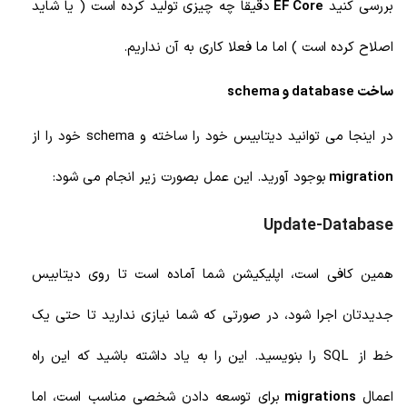
بررسی کنید
EF Core
دقیقا چه چیزی تولید کرده است ( یا شاید
اصلاح کرده است ) اما ما فعلا کاری به آن نداریم.
ساخت database و schema
در اینجا می توانید دیتابیس خود را ساخته و schema خود را از
migration
بوجود آورید. این عمل بصورت زیر انجام می شود:
Update-Database
همین کافی است، اپلیکیشن شما آماده است تا روی دیتابیس
جدیدتان اجرا شود، در صورتی که شما نیازی ندارید تا حتی یک
خط از SQL را بنویسید. این را به یاد داشته باشید که این راه
اعمال
migrations
برای توسعه دادن شخصی مناسب است، اما