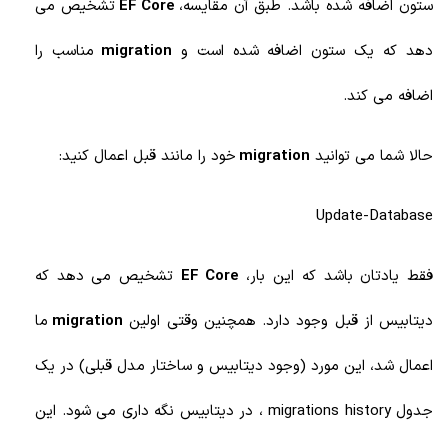
ستون اضافه شده باشد. طبق آن مقایسه،
EF Core
تشخیص می
دهد که یک ستون اضافه شده است و
migration
مناسب را
اضافه می کند.
حالا شما می توانید
migration
خود را مانند قبل اعمال کنید:
Update-Database
فقط یادتان باشد که این بار،
EF Core
تشخیص می دهد که
دیتابیس از قبل وجود دارد. همچنین وقتی اولین
migration
ما
اعمال شد، این مورد (وجود دیتابیس و ساختار مدل قبلی) در یک
جدول migrations history ، در دیتابیس نگه داری می شود. این