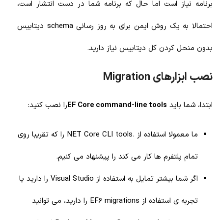
برنامه نیاز است اما حال که برنامه شما در دست انتشار است،
احتمالا به یک روش ایمن برای به روز رسانی schema دیتابیس
بدون منحل کردن کل دیتابیس نیاز دارید.
نصب ابزارهای Migration
ابتدا، شما باید
EF Core command-line tools
را نصب کنید:
ما معمولا استفاده از
.NET Core CLI tools
را که تقریبا روی
تمام پلتفرم ها کار می کند را پیشنهاد می کنیم.
اگر شما بیشتر تمایل به استفاده از Visual Studio را دارید یا
تجربه ی استفاده از EF6 migrations را دارید، می توانید