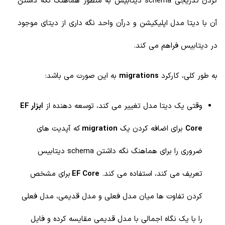
کردن تدریجی schema دیتابیس به منظور هماهنگ نگه داشتن
آن با دیتا مدل اپلیکیشن و درآن واحد نگه داری از دیتای موجود
در دیتابیس فراهم می کند.
به طور کلی، کارکرد
migrations
به این صورت می باشد:
وقتی یک دیتا مدل تغییر می کند، توسعه دهنده از
ابزار EF
Core
برای اضافه کردن یک
migration
که آپدیت های
ضروری را برای هماهنگ نگه داشتن
schema دیتابیس
تعریف می کند، استفاده می کند.
EF Core
برای مشخص
کردن تفاوت ها میان مدل فعلی و مدل قدیمی، مدل فعلی
را با یک نگاه اجمالی با مدل قدیمی مقایسه کرده و فایل