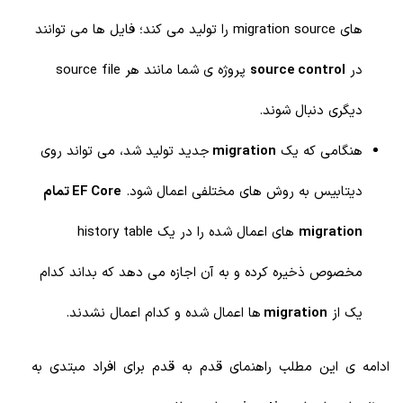
های
migration source را تولید می کند؛ فایل ها می توانند
در
source control
پروژه ی شما مانند هر source file
دیگری دنبال شوند.
هنگامی که یک
migration
جدید تولید شد، می تواند روی
دیتابیس به روش های مختلفی اعمال شود.
EF Core تمام
migration
های اعمال شده را در یک history table
مخصوص ذخیره کرده و به آن اجازه می دهد که بداند کدام
یک از
migration
ها اعمال شده و کدام اعمال نشدند.
ادامه ی این مطلب راهنمای قدم به قدم برای افراد مبتدی به