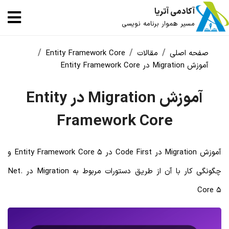
آکادمی آتریا
مسیر هموار برنامه نویسی
صفحه اصلی
مقالات
Entity Framework Core
آموزش Migration در Entity Framework Core
آموزش Migration در Entity
Framework Core
آموزش Migration در Code First در 5 Entity Framework Core و
چگونگی کار با آن از طریق دستورات مربوط به Migration در .Net
Core 5