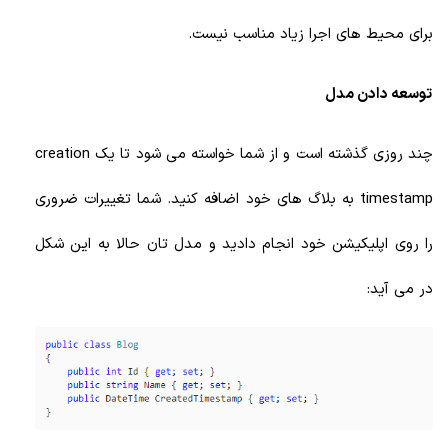
برای محیط های اجرا زیاد مناسب نیست.
توسعه دادن مدل
چند روزی گذشته است و از شما خواسته می شود تا یک creation
timestamp به بلاگ های خود اضافه کنید. شما تغییرات ضروری
را روی اپلیکیشن خود انجام دادید و مدل تان حالا به این شکل
در می آید: