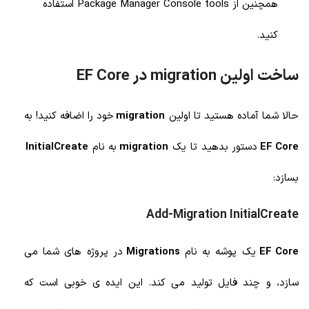
همچنین از
Package Manager Console tools
استفاده
کنید.
ساخت اولین migration در EF Core
حالا شما آماده هستید تا اولین
migration
خود را اضافه کنید! به
EF Core
دستور بدهید تا یک
migration
به نام
InitialCreate
بسازد:
Add-Migration InitialCreate
EF Core
یک پوشه به نام
Migrations
در پروژه های شما می
سازد، و چند فایل تولید می کند. این ایده ی خوبی است که