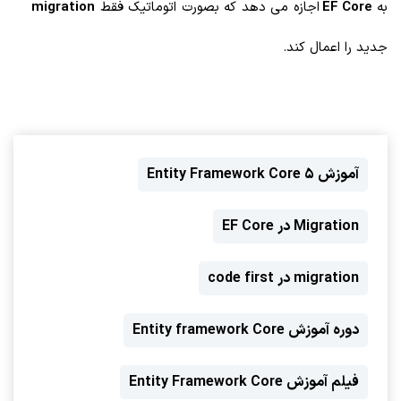
به
EF Core
اجازه می دهد که بصورت اتوماتیک فقط
migration
جدید را اعمال کند.
آموزش Entity Framework Core 5
Migration در EF Core
migration در code first
دوره آموزش Entity framework Core
فیلم آموزش Entity Framework Core