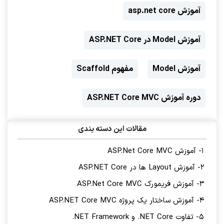
آموزش asp.net core
آموزش Model در ASP.NET Core
آموزش Model
مفهوم Scaffold
دوره آموزش ASP.NET Core MVC
مقالات این دسته بندی
1- آموزش ASP.Net Core MVC
2- آموزش Layout ها در ASP.NET Core
3- آموزش فریمورک ASP.Net Core MVC
4- آموزش ساختار یک پروژه ASP.NET Core MVC
5- تفاوت NET Core. و NET Framework.