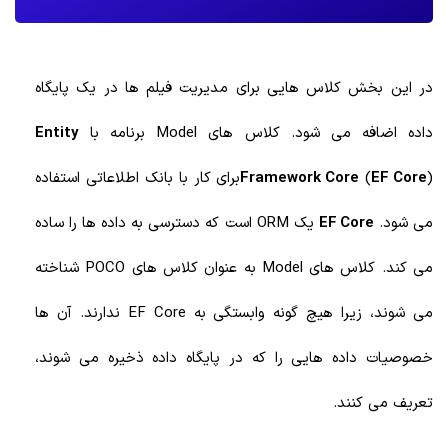
در این بخش کلاس هایی برای مدیریت فیلم ها در یک پایگاه
داده اضافه می شود. کلاس های Model برنامه با
Entity
EF Core
(
Framework Core
)برای کار با بانک اطلاعاتی استفاده
می شود.
EF Core
یک ORM است که دسترسی به داده ها را ساده
می کند. کلاس های Model به عنوان کلاس های POCO شناخته
می شوند، زیرا هیچ گونه وابستگی به EF Core ندارند. آن ها
خصوصیات داده هایی را که در پایگاه داده ذخیره می شوند،
تعریف می کنند.