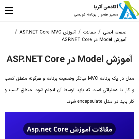
آکادمی آتریا
مسیر هموار برنامه نویسی
صفحه اصلی
مقالات
آموزش ASP.NET Core MVC
آموزش Model در ASP.NET Core
آموزش Model در ASP.NET Core
مدل در یک برنامه MVC بیانگر وضعیت برنامه و هرگونه منطق کسب
و کار یا عملیاتی است که باید توسط آن انجام شود. منطق کسب و
کار باید در مدل encapsulate شود.