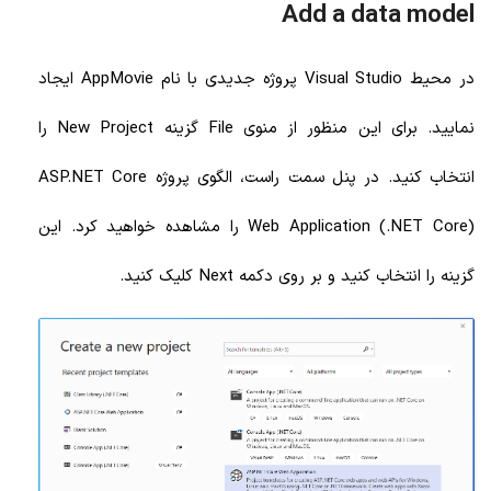
Add a data model
در محیط Visual Studio پروژه جدیدی با نام AppMovie ایجاد
نمایید. برای این منظور از منوی File گزینه New Project را
انتخاب کنید. در پنل سمت راست، الگوی پروژه ASP.NET Core
Web Application (.NET Core) را مشاهده خواهید کرد. این
گزینه را انتخاب کنید و بر روی دکمه Next کلیک کنید.