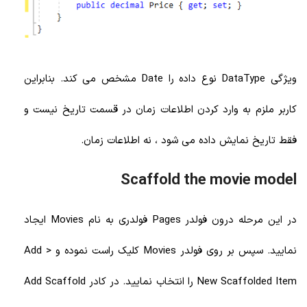
ویژگی DataType نوع داده را Date مشخص می کند. بنابراین
کاربر ملزم به وارد کردن اطلاعات زمان در قسمت تاریخ نیست و
فقط تاریخ نمایش داده می شود ، نه اطلاعات زمان.
Scaffold the movie model
در این مرحله درون فولدر Pages فولدری به نام Movies ایجاد
نمایید. سپس بر روی فولدر Movies کلیک راست نموده و Add >
New Scaffolded Item را انتخاب نمایید. در کادر Add Scaffold