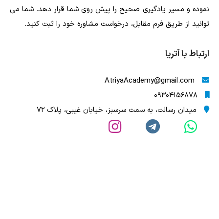
نموده و مسیر یادگیری صحیح را پیش روی شما قرار دهد. شما می
توانید از طریق فرم مقابل، درخواست مشاوره خود را ثبت کنید.
ارتباط با آتریا
AtriyaAcademy@gmail.com
09304156878
میدان رسالت، به سمت سرسبز، خیابان غیبی، پلاک 72