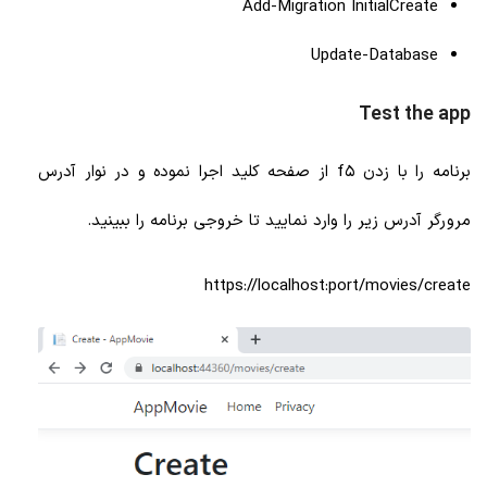
Add-Migration InitialCreate
Update-Database
Test the app
برنامه را با زدن f5 از صفحه کلید اجرا نموده و در نوار آدرس
مرورگر آدرس زیر را وارد نمایید تا خروجی برنامه را ببینید.
https://localhost:port/movies/create