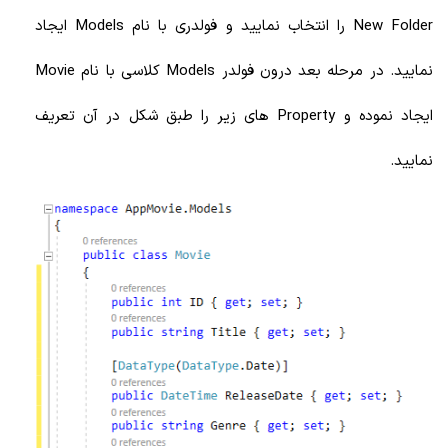
New Folder را انتخاب نمایید و فولدری با نام Models ایجاد
نمایید. در مرحله بعد درون فولدر Models کلاسی با نام Movie
ایجاد نموده و Property های زیر را طبق شکل در آن تعریف
نمایید.