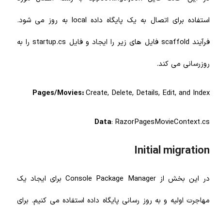
استفاده برای اتصال به یک پایگاه داده local به روز می شود.
فرآیند scaffold فایل های زیر را ایجاد و فایل startup.cs را به
روزرسانی می کند.
Pages/Movies:
Create, Delete, Details, Edit, and Index
Data
: RazorPagesMovieContext.cs
Initial migration
در این بخش از Console Package Manager برای ایجاد یک
مهاجرت اولیه و به روز رسانی پایگاه داده استفاده می کنیم. برای