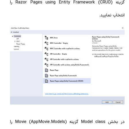
گزینه Razor Pages using Entity Framework (CRUD) را
انتخاب نمایید.
در بخش Model class گزینه Movie (AppMovie.Models) را