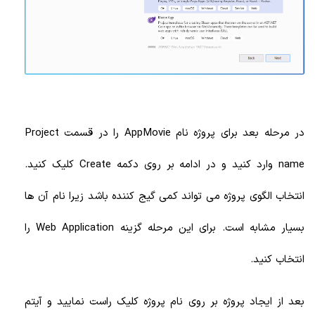
در مرحله بعد برای پروژه نام AppMovie را در قسمت Project
name وارد کنید و در ادامه بر روی دکمه Create کلیک کنید.
انتخاب الگوی پروژه می تواند کمی گیج کننده باشد زیرا نام آن ها
بسیار مشابه است. برای این مرحله گزینه Web Application را
انتخاب کنید.
بعد از ایجاد پروژه بر روی نام پروژه کلیک راست نمایید و آیتم