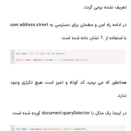
تعریف نشده برمی گردد.
در ادامه راه امن و مطمئن برای دسترسی به user.address.street
با استفاده از .? نشان داده شده است:
همانطور که می بینید کد کوتاه و تمیز است، هیچ تکراری وجود
ندارد.
در اینجا یک مثال با document.querySelector آورده شده است: