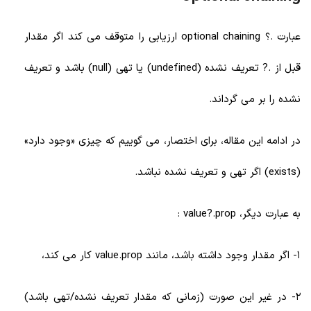
عبارت .؟ optional chaining ارزیابی را متوقف می کند اگر مقدار
قبل از .? تعریف نشده (undefined) یا تهی (null) باشد و تعریف
نشده را بر می گرداند.
در ادامه این مقاله، برای اختصار، می گوییم که چیزی «وجود دارد»
(exists) اگر تهی و تعریف نشده نباشد.
به عبارت دیگر، value?.prop :
1- اگر مقدار وجود داشته باشد، مانند value.prop کار می کند،
2- در غیر این صورت (زمانی که مقدار تعریف نشده/تهی باشد)