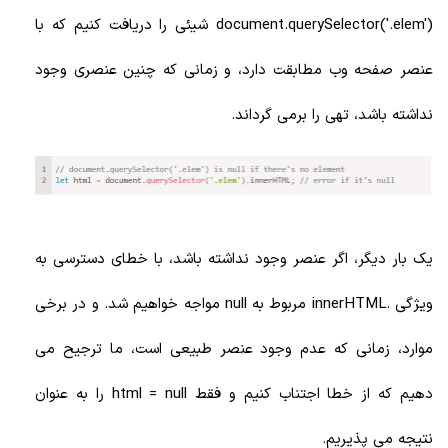
document.querySelector('.elem') شیئی را دریافت کنیم که با
عنصر صفحه وب مطابقت دارد، و زمانی که چنین عنصری وجود
نداشته باشد، تهی را برمی گرداند.
یک بار دیگر، اگر عنصر وجود نداشته باشد، با خطای دسترسی به
ویژگی .innerHTML مربوط به null مواجه خواهیم شد. و در برخی
موارد، زمانی که عدم وجود عنصر طبیعی است، ما ترجیح می
دهیم که از خطا اجتناب کنیم و فقط html = null را به عنوان
نتیجه می پذیریم.