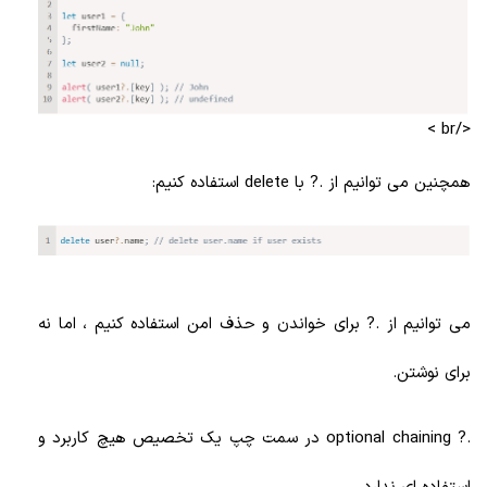
</br >
همچنین می توانیم از .? با delete استفاده کنیم:
می توانیم از .? برای خواندن و حذف امن استفاده کنیم ، اما نه
برای نوشتن.
.? optional chaining در سمت چپ یک تخصیص هیچ کاربرد و