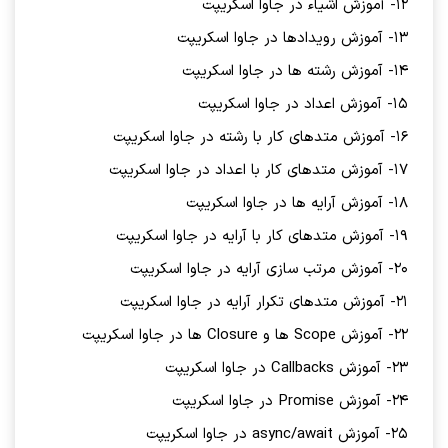
12- آموزش اشیاء در جاوا اسکریپت
13- آموزش رویدادها در جاوا اسکریپت
14- آموزش رشته ها در جاوا اسکریپت
15- آموزش اعداد در جاوا اسکریپت
16- آموزش متدهای کار با رشته در جاوا اسکریپت
17- آموزش متدهای کار با اعداد در جاوا اسکریپت
18- آموزش آرایه ها در جاوا اسکریپت
19- آموزش متدهای کار با آرایه در جاوا اسکریپت
20- آموزش مرتب سازی آرایه در جاوا اسکریپت
21- آموزش متدهای تکرار آرایه در جاوا اسکریپت
22- آموزش Scope ها و Closure ها در جاوا اسکریپت
23- آموزش Callbacks در جاوا اسکریپت
24- آموزش Promise در جاوا اسکریپت
25- آموزش async/await در جاوا اسکریپت