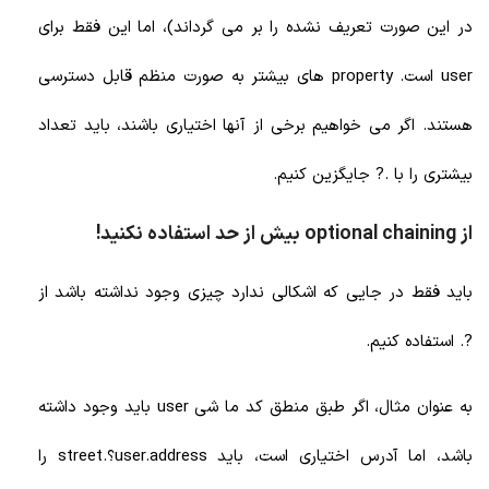
در این صورت تعریف نشده را بر می گرداند)، اما این فقط برای
user است. property های بیشتر به صورت منظم قابل دسترسی
هستند. اگر می خواهیم برخی از آنها اختیاری باشند، باید تعداد
بیشتری را با .? جایگزین کنیم.
از optional chaining بیش از حد استفاده نکنید!
باید فقط در جایی که اشکالی ندارد چیزی وجود نداشته باشد از
?. استفاده کنیم.
به عنوان مثال، اگر طبق منطق کد ما شی user باید وجود داشته
باشد، اما آدرس اختیاری است، باید user.address؟.street را