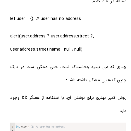
مشابه دریافت کنیم:
let user = {}; // user has no address
;alert(user.address ? user.address.street ?
user.address.street.name : null : null)
چیزی که می بینید وحشتناک است، حتی ممکن است در درک
چنین کدهایی مشکل داشته باشید.
روش کمی بهتری برای نوشتن آن، با استفاده از عملگر && وجود
دارد: