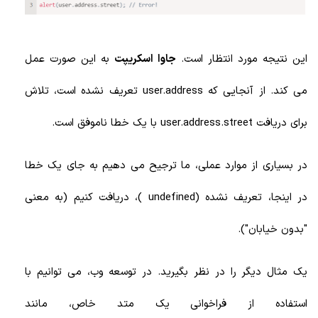
این نتیجه مورد انتظار است.
جاوا اسکریپت
به این صورت عمل
می کند. از آنجایی که user.address تعریف نشده است، تلاش
برای دریافت user.address.street با یک خطا ناموفق است.
در بسیاری از موارد عملی، ما ترجیح می دهیم به جای یک خطا
در اینجا، تعریف نشده (undefined )، دریافت کنیم (به معنی
"بدون خیابان").
یک مثال دیگر را در نظر بگیرید. در توسعه وب، می توانیم با
استفاده از فراخوانی یک متد خاص، مانند