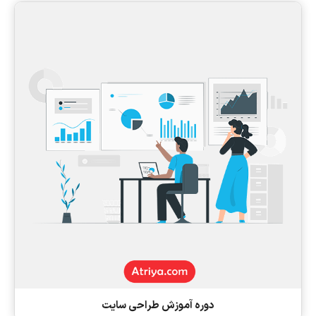
دوره آموزش طراحی سایت