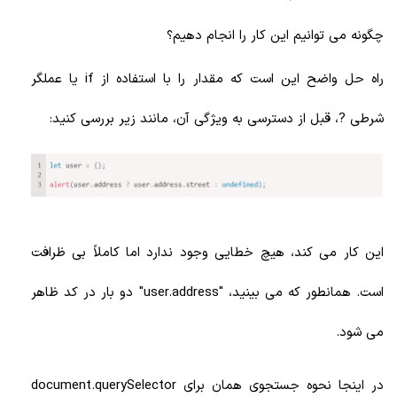
چگونه می توانیم این کار را انجام دهیم؟
راه حل واضح این است که مقدار را با استفاده از if یا عملگر
شرطی ?، قبل از دسترسی به ویژگی آن، مانند زیر بررسی کنید:
این کار می کند، هیچ خطایی وجود ندارد اما کاملاً بی ظرافت
است. همانطور که می بینید، "user.address" دو بار در کد ظاهر
می شود.
در اینجا نحوه جستجوی همان برای document.querySelector