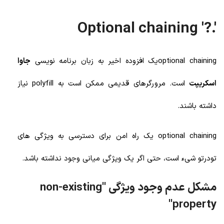
'.?' Optional chaining
optional chainingیک افزوده اخیر به زبان برنامه نویسی
جاوا
اسکریپت
است. مرورگرهای قدیمی ممکن است به polyfill نیاز
داشته باشند.
optional chaining یک راه امن برای دسترسی به ویژگی های
تودرتو شیء است، حتی اگر یک ویژگی میانی وجود نداشته باشد.
مشکل عدم وجود ویژگی "non-existing
property"