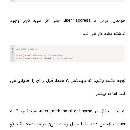
خواندن آدرس با user?.address حتی اگر شیء کاربر وجود
نداشته باشد کار می کند:
توجه داشته باشید که سینتکس .? مقدار قبل از آن را اختیاری می
کند، اما نه بیشتر.
به عنوان مثال در user?.address.street.name، سینتکس .? به
user اجازه می دهد تا با خیال راحت تهی/تعریف نشده باشد (و