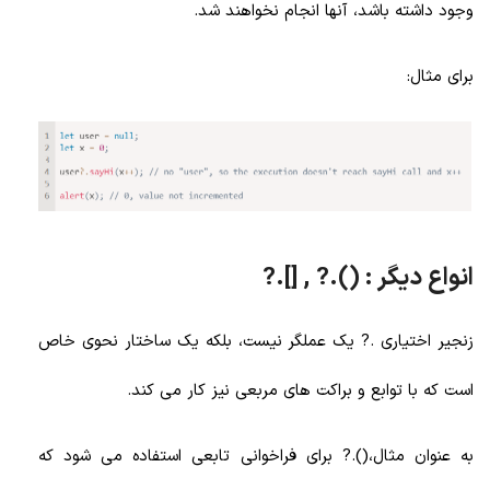
وجود داشته باشد، آنها انجام نخواهند شد.
برای مثال:
انواع دیگر : ().? , [].?
زنجیر اختیاری .? یک عملگر نیست، بلکه یک ساختار نحوی خاص
است که با توابع و براکت های مربعی نیز کار می کند.
به عنوان مثال،().? برای فراخوانی تابعی استفاده می شود که