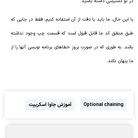
در تو دسترسی داشته باشید.
با این حال، ما باید با دقت از آن استفاده کنیم، فقط در جایی که
طبق منطق کد ما قابل قبول است که قسمت چپ وجود نداشته
باشد. به طوری که در صورت بروز خطاهای برنامه نویسی آنها را از
ما پنهان نکند.
Optional chaining
آموزش جاوا اسکریپت