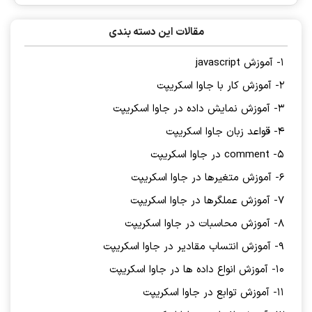
مقالات این دسته بندی
1- آموزش javascript
2- آموزش کار با جاوا اسکریپت
3- آموزش نمایش داده در جاوا اسکریپت
4- قواعد زبان جاوا اسکریپت
5- comment در جاوا اسکریپت
6- آموزش متغیرها در جاوا اسکریپت
7- آموزش عملگرها در جاوا اسکریپت
8- آموزش محاسبات در جاوا اسکریپت
9- آموزش انتساب مقادیر در جاوا اسکریپت
10- آموزش انواع داده ها در جاوا اسکریپت
11- آموزش توابع در جاوا اسکریپت