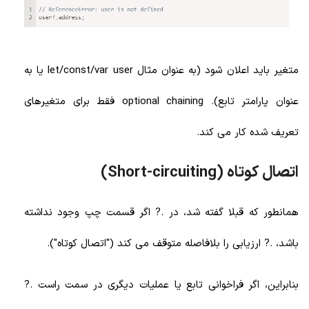
متغیر باید اعلان شود (به عنوان مثال let/const/var user یا به
عنوان پارامتر تابع). optional chaining فقط برای متغیرهای
تعریف شده کار می کند.
اتصال کوتاه (Short-circuiting)
همانطور که قبلا گفته شد، در .? اگر قسمت چپ وجود نداشته
باشد، .? ارزیابی را بلافاصله متوقف می کند ("اتصال کوتاه").
بنابراین، اگر فراخوانی تابع یا عملیات دیگری در سمت راست .?