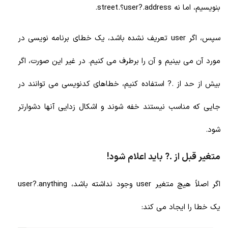
بنویسیم، اما نه user?.address؟.street.
سپس، اگر user تعریف نشده باشد، یک خطای برنامه نویسی در
مورد آن می بینیم و آن را برطرف می کنیم. در غیر این صورت، اگر
بیش از حد از .? استفاده کنیم، خطاهای کدنویسی می توانند در
جایی که مناسب نیستند خفه شوند و اشکال زدایی آنها دشوارتر
شود.
متغیر قبل از .? باید اعلام شود!
اگر اصلاً هیچ متغیر user وجود نداشته باشد، user?.anything
یک خطا را ایجاد می کند: