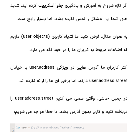
اگر تازه شروع به آموزش و یادگیری
جاوا اسکریپت
کرده اید، شاید
هنوز شما این مشکل را لمس نکرده باشد، اما بسیار رایج است.
به عنوان مثال، فرض کنید ما اشیاء کاربری (user objects) داریم
که اطلاعات مربوط به کاربران ما را در خود نگه می دارد.
اکثر کاربران ما آدرس هایی در ویژگی user.address با خیابان
user.address.street دارند، اما برخی آن ها را ارائه نکرده اند.
در چنین حالتی، وقتی سعی می کنیم user.address.street را
دریافت کنیم و کاربر بدون آدرس باشد، با خطا مواجه می شویم: