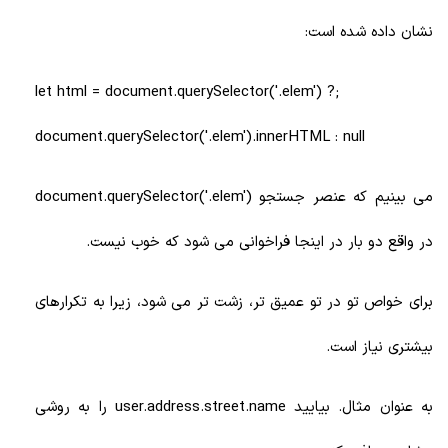
نشان داده شده است:
;let html = document.querySelector('.elem') ?
document.querySelector('.elem').innerHTML : null
می بینیم که عنصر جستجو document.querySelector('.elem')
در واقع دو بار در اینجا فراخوانی می شود که خوب نیست.
برای خواص تو در تو عمیق تر، زشت تر می شود، زیرا به تکرارهای
بیشتری نیاز است.
به عنوان مثال. بیایید user.address.street.name را به روشی