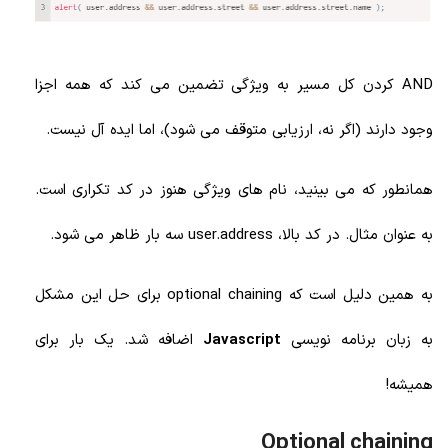
AND کردن کل مسیر به ویژگی تضمین می کند که همه اجزا
وجود دارند (اگر نه، ارزیابی متوقف می شود)، اما ایده آل نیست.
همانطور که می بینید، نام های ویژگی هنوز در کد تکراری است.
به عنوان مثال. در کد بالا، user.address سه بار ظاهر می شود.
به همین دلیل است که optional chaining برای حل این مشکل
به زبان برنامه نویسی
Javascript
اضافه شد. یک بار برای
همیشه!
Optional chaining