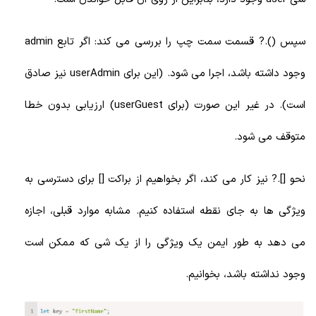
سپس ().? قسمت سمت چپ را بررسی می کند: اگر تابع admin
وجود داشته باشد، اجرا می شود. (این برای userAdmin نیز صادق
است). در غیر این صورت (برای userGuest) ارزیابی بدون خطا
متوقف می شود.
نحو [].? نیز کار می کند، اگر بخواهیم از براکت [] برای دسترسی به
ویژگی ها به جای نقطه استفاده کنیم. مشابه موارد قبلی، اجازه
می دهد به طور ایمن یک ویژگی را از یک شی که ممکن است
وجود نداشته باشد، بخوانیم.