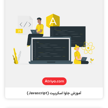
آموزش جاوا اسکریپت (Javascript)