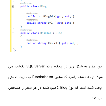
این مدل به شکل زیر در پایگاه داده SQL Server نگاشت می
شود. توجه داشته باشید که ستون Discriminator به طورت ضمنی
ایجاد شده است که نوع Blog ذخیره شده در هر سطر را مشخص
می کند.