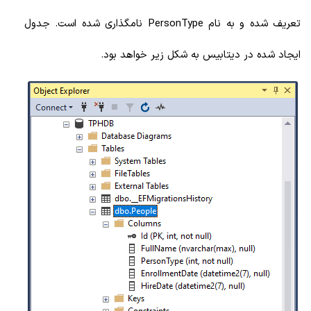
تعریف شده و به نام PersonType نامگذاری شده است. جدول
ایجاد شده در دیتابیس به شکل زیر خواهد بود.