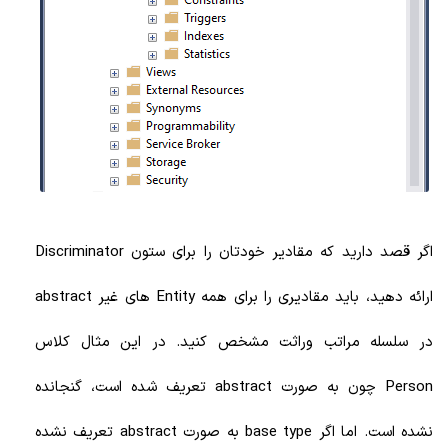
اگر قصد دارید که مقادیر خودتان را برای ستون Discriminator
ارائه دهید، باید مقادیری را برای همه Entity های غیر abstract
در سلسله مراتب وراثت مشخص کنید. در این مثال کلاس
Person چون به صورت abstract تعریف شده است، گنجانده
نشده است. اما اگر base type به صورت abstract تعریف نشده