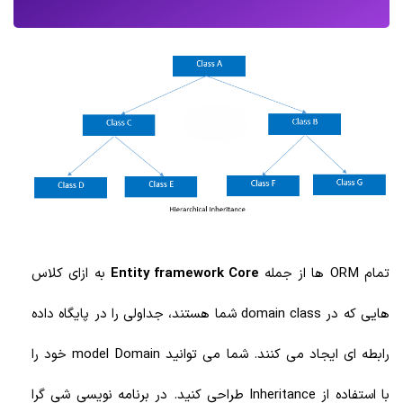
تمام ORM ها از جمله
Entity framework Core
به ازای کلاس
هایی که در domain class شما هستند، جداولی را در پایگاه داده
رابطه ای ایجاد می کنند. شما می توانید model Domain خود را
با استفاده از Inheritance طراحی کنید. در برنامه نویسی شی گرا