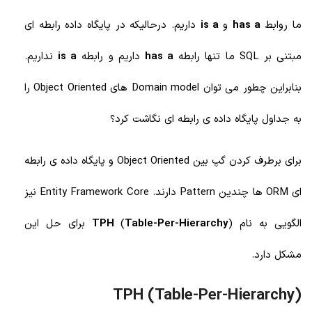
ما روابط
has a
و
is a
داریم. درحالیکه در پایگاه داده رابطه ای
مبتنی بر SQL ما تنها رابطه
has a
داریم و رابطه
is a
نداریم.
بنابراین چطور می توان Domain model های Object Oriented را
به جداول پایگاه داده ی رابطه ای نگاشت کرد؟
برای برطرف کردن گپ بین Object Oriented و پایگاه داده ی رابطه
ای ORM ها چندین Pattern دارند. Entity Framework Core نیز
الگویی به نام
Table-Per-Hierarchy
(
TPH
) برای حل این
مشکل دارد.
TPH (Table-Per-Hierarchy)