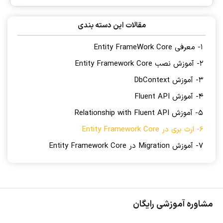
مقالات این دسته بندی
1- معرفی Entity FrameWork Core
2- آموزش نصب Entity Framework Core
3- آموزش DbContext
4- آموزش Fluent API
5- آموزش Relationship with Fluent API
6- ارث بری در Entity Framework Core
7- آموزش Migration در Entity Framework Core
مشاوره آموزشی رایگان