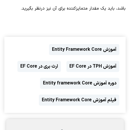
باشد، باید یک مقدار متمایزکننده برای آن نیز درنظر بگیرید.
آموزش Entity Framework Core
آموزش TPH در EF Core
ارث بری در EF Core
دوره آموزش Entity framework Core
فیلم آموزش Entity Framework Core