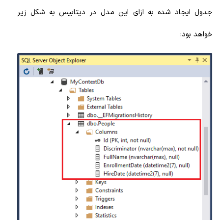
جدول ایجاد شده به ازای این مدل در دیتابیس به شکل زیر
خواهد بود: