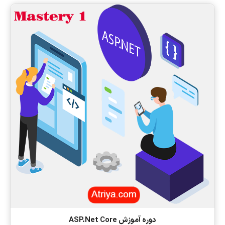
دوره آموزش ASP.Net Core