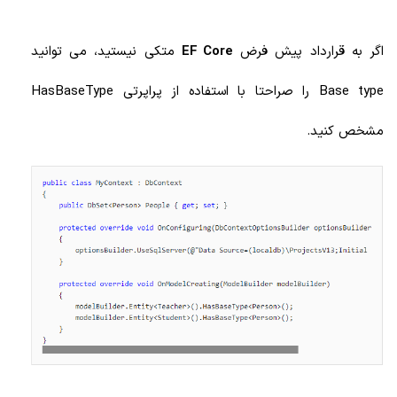
اگر به قرارداد پیش فرض
EF Core
متکی نیستید، می توانید
Base type را صراحتا با استفاده از پراپرتی HasBaseType
مشخص کنید.