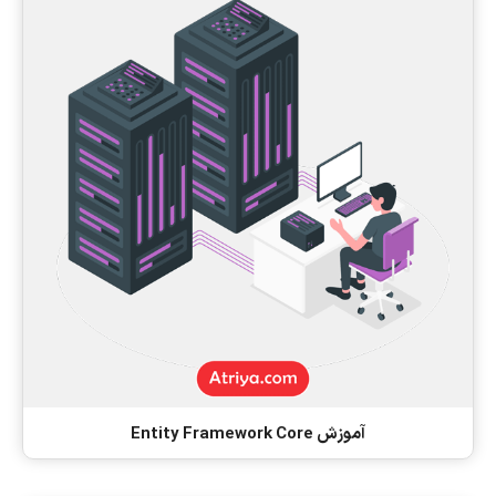
آموزش Entity Framework Core