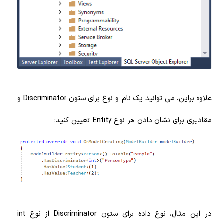
علاوه براین، می توانید یک نام و نوع برای ستون Discriminator و
مقادیری برای نشان دادن هر نوع Entity تعیین کنید:
در این مثال، نوع داده برای ستون Discriminator از نوع int