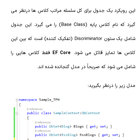
این رویکرد یک جدول برای کل سلسله مراتب کلاس ها درنظر می
گیرد که نام کلاس پایه (Base Class) را می گیرد. این جدول
شامل یک ستون Discriminator (تفکیک کننده) است که بین این
کلاس ها تمایز قائل می شود.
EF Core
فقط کلاس هایی را
شامل می شود که صریحاً در مدل گنجانده شده اند.
مدل زیر را درنظر بگیرید: