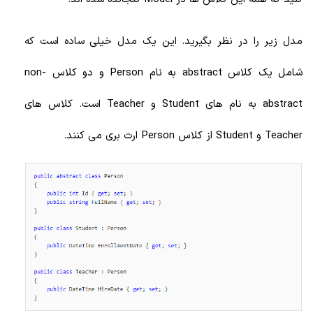
مدل زیر را در نظر بگیرید. این یک مدل خیلی ساده است که
شامل یک کلاس abstract به نام Person و دو کلاس non-
abstract به نام های Student و Teacher است. کلاس های
Teacher و Student از کلاس Person ارث بری می کنند.