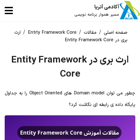
آکادمی آتریا
مسیر هموار برنامه نویسی
صفحه اصلی
مقالات
Entity Framework Core
ارث
بری در Entity Framework Core
ارث بری در Entity Framework
Core
چطور می توان Domain model های Object Oriented را به جداول
پایگاه داده ی رابطه ای نگاشت کرد؟