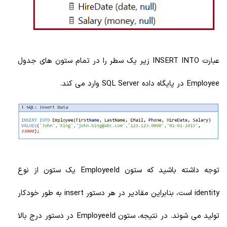
عبارت INSERT INTO زیر یک سطر را در تمام ستون های جدول
Employee در پایگاه داده SQL Server وارد می کند.
توجه داشته باشید که ستون EmployeeId یک ستون از نوع
identity است، بنابراین مقادیر در هر دستور insert به طور خودکار
تولید می شوند. در نتیجه، ستون EmployeeId در دستور درج بالا