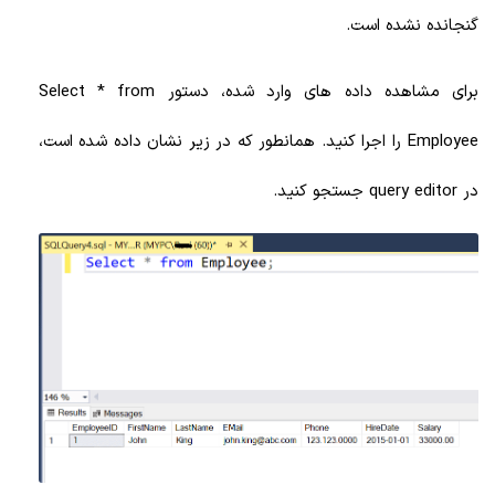
گنجانده نشده است.
برای مشاهده داده های وارد شده، دستور Select * from
Employee را اجرا کنید. همانطور که در زیر نشان داده شده است،
در query editor جستجو کنید.