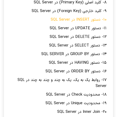
8- کلید اصلی (Primary Key) در SQL Server
9- کلید خارجی (Foreign Key) در SQL Server
10- دستور INSERT در SQL Server
11- دستور UPDATE در SQL Server
12- دستور DELETE در SQL Server
13- دستور SELECT در SQL Server
14- دستور GROUP BY در SQL SERVER
15- دستور HAVING در SQL Server
16- دستور ORDER BY در SQL Server
17- روابط یک به یک، یک به چند و چند به چند در SQL
Server
18- محدودیت Check در SQL Server
19- محدودیت Unique در SQL Server
20- Inner Join در SQL Server