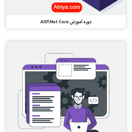
دوره آموزش ASP.Net Core