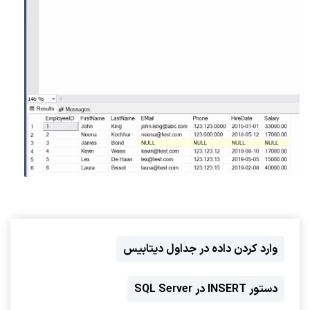
وارد کردن داده در جداول دیتابیس
دستور INSERT در SQL Server