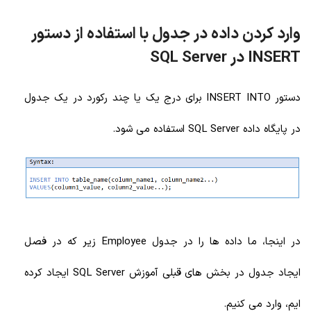
وارد کردن داده در جدول با استفاده از دستور
INSERT در SQL Server
دستور INSERT INTO برای درج یک یا چند رکورد در یک جدول
در پایگاه داده SQL Server استفاده می شود.
در اینجا، ما داده ها را در جدول Employee زیر که در فصل
ایجاد جدول در بخش های قبلی آموزش SQL Server ایجاد کرده
ایم، وارد می کنیم.