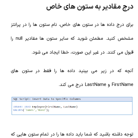
درج مقادیر به ستون های خاص
برای درج داده ها در ستون های خاص، نام ستون ها را در پرانتز
مشخص کنید. مطمئن شوید که سایر ستون ها مقادیر null را
قبول می کنند. در غیر این صورت، خطا ایجاد می شود.
آنچه که در زیر می بینید داده ها را فقط در ستون های
FirstName و LastName درج می کند.
توجه داشته باشید که شما باید داده ها را در تمام ستون هایی که