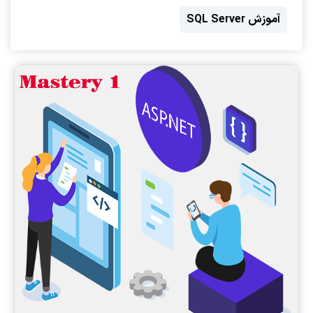
آموزش SQL Server