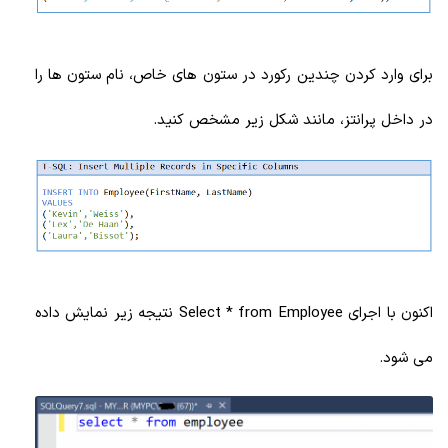
برای وارد کردن چندین رکورد در ستون های خاص، نام ستون ها را
در داخل پرانتز، مانند شکل زیر مشخص کنید.
اکنون با اجرای Select * from Employee نتیجه زیر نمایش داده
می شود.