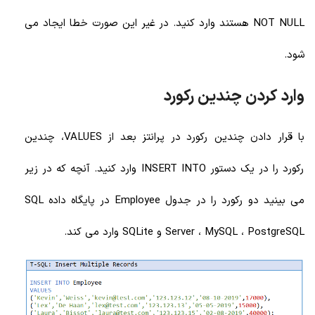
NOT NULL هستند وارد کنید. در غیر این صورت خطا ایجاد می
شود.
وارد کردن چندین رکورد
با قرار دادن چندین رکورد در پرانتز بعد از VALUES، چندین
رکورد را در یک دستور INSERT INTO وارد کنید. آنچه که در زیر
می بینید دو رکورد را در جدول Employee در پایگاه داده SQL
Server ، MySQL ، PostgreSQL و SQLite وارد می کند.