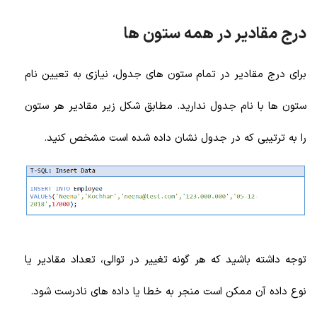
درج مقادیر در همه ستون ها
برای درج مقادیر در تمام ستون های جدول، نیازی به تعیین نام
ستون ها با نام جدول ندارید. مطابق شکل زیر مقادیر هر ستون
را به ترتیبی که در جدول نشان داده شده است مشخص کنید.
توجه داشته باشید که هر گونه تغییر در توالی، تعداد مقادیر یا
نوع داده آن ممکن است منجر به خطا یا داده های نادرست شود.