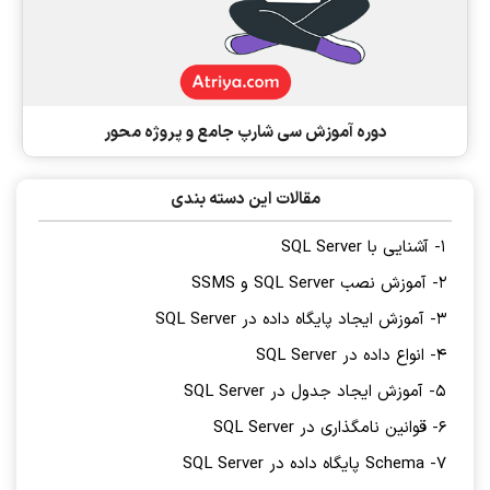
دوره آموزش سی شارپ جامع و پروژه محور
مقالات این دسته بندی
1- آشنایی با SQL Server
2- آموزش نصب SQL Server و SSMS
3- آموزش ایجاد پایگاه داده در SQL Server
4- انواع داده در SQL Server
5- آموزش ایجاد جدول در SQL Server
6- قوانین نامگذاری در SQL Server
7- Schema پایگاه داده در SQL Server