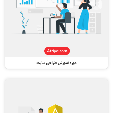
دوره آموزش طراحی سایت