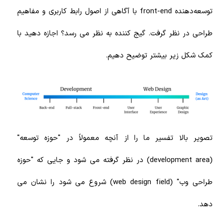
توسعه‌دهنده
front-end با آگاهی از اصول رابط کاربری و مفاهیم
طراحی در نظر گرفت. گیج کننده به نظر می رسد؟ اجازه دهید با
کمک شکل زیر بیشتر توضیح دهیم.
تصویر بالا تفسیر ما را از آنچه معمولاً در "حوزه توسعه"
(development area)
در نظر گرفته می شود و جایی که "حوزه
طراحی وب"
(web design field)
شروع می شود را نشان می
دهد
.