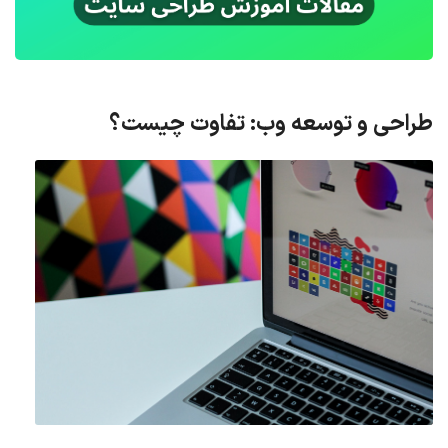
طراحی و توسعه وب: تفاوت چیست؟