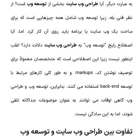
به عبارت دیگر، آیا
طراحی وب سایت
بخشی از
توسعه وب
است؟ از
نظر فنی بله، زیرا توسعه وب شامل همه چیزهایی است که برای
ساخت یک وب سایت یا برنامه باید روی آن کار کرد. اما، آیا
اصطلاح رایج "توسعه وب" به
طراحی وب سایت
دلالت دارد؟ اغلب
اینطور نیست زیرا این اصطلاحی است که متخصصان معمولاً برای
توصیف نوشتن کد، markups
و به طور کلی کارهای مرتبط با
توسعه
back-end استفاده می کنند. بنابراین، توسعه وب و طراحی
وب گاهی اوقات می توانند به عنوان موضوعات جداگانه تلقی
شوند، اما به این سادگی نیست.
تفاوت بین طراحی وب سایت و توسعه وب