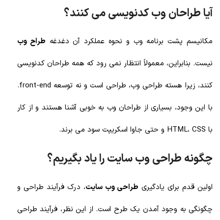
آیا طراحان وب کدنویسی می کنند؟
مکانیسم پشت برنامه وب و نحوه عملکرد آن دغدغه
طراح وب
نیست. بنابراین، معمولاً انتظار نمی رود که همه طراحان کدنویسی
کنند، زیرا هسته طراحی وب، طراحی است و نه توسعه front-end.
با این وجود، بسیاری از طراحان وب به خوبی آشنا هستند و از کار
با HTML، CSS و حتی جاوا اسکریپت سود می برند.
چگونه طراحی وب سایت را یاد بگیریم؟
اولین قدم برای یادگیری
طراحی وب سایت
، درک فرآیند طراحی و
چگونگی به وجود آمدن یک طرح است. از این نظر، فرآیند طراحی