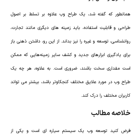
همانطور که گفته شد، یک طراح وب علاوه بر تسلط بر اصول
طراحی و قابلیت استفاده، باید زمینه های دیگری مانند تجارت،
روانشناسی، توسعه و غیره را نیز بداند. از این رو، داشتن ذهنی باز
برای یادگیری ابزارهای جدید و کشف سایر زمینه‌هایی که ممکن
است مقداری سخت باشند، ضروری است. به علاوه، هر چه یک
طراح وب در مورد علایق مختلف کنجکاوتر باشد، بیشتر می تواند
کاربران مختلف را درک کند.
خلاصه مطالب
فرض کنید توسعه وب یک سیستم سیاره ای است و یکی از