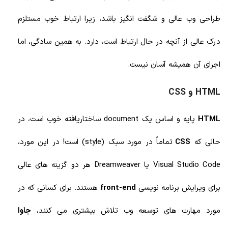
طراحی وب عالی و شگفت انگیز باشد، زیرا ارتباط خوب مستلزم
درک عالی از آنچه در حال ارتباط است، دارد. به همین سادگی، اما
اجرای آن همیشه آسان نیست.
HTML و CSS
HTML
پایه و اساس یک document
ساختاریافته خوب است، در
حالی که
CSS
تماماً در مورد سبک (style) است! در این مورد،
Visual Studio Code یا Dreamweaver هر دو گزینه های عالی
برای ویرایش برنامه نویسی
front-end
هستند. برای کسانی که در
مورد مهارت های توسعه وب تلاش بیشتری می کنند،
جاوا