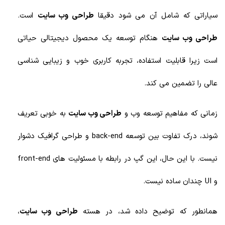
سیاراتی که شامل آن می شود دقیقا
طراحی وب سایت
است.
طراحی وب سایت
هنگام توسعه یک محصول دیجیتالی حیاتی
است زیرا قابلیت استفاده، تجربه کاربری خوب و زیبایی شناسی
عالی را تضمین می کند.
زمانی که مفاهیم توسعه وب و
طراحی وب سایت
به خوبی تعریف
شوند، درک تفاوت بین توسعه back-end و طراحی گرافیک دشوار
نیست. با این حال، این گپ در رابطه با مسئولیت های front-end
و UI چندان ساده نیست.
همانطور که توضیح داده شد، در هسته
طراحی وب سایت
،