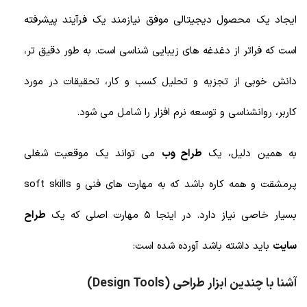
ایجاد یک محصول دیجیتالی موفق نیازمند یک فرآیند پیشرفته
است که فراتر از دغدغه های زیبایی شناسی است. به طور دقیق تر،
دانش خوبی از تجزیه و تحلیل کسب و کار، تحقیقات در مورد
کاربر، روانشناسی و توسعه نرم افزار را شامل می شود.
به همین دلیل، یک
طراح وب
می تواند یک موقعیت شغلی
پرمشقت و همه کاره باشد که به مهارت های فنی و soft skills
بسیار خاصی نیاز دارد. در اینجا 5 مهارت اصلی که یک
طراح
سایت
باید داشته باشد آورده شده است:
آشنا با چندین ابزار طراحی (Design Tools)