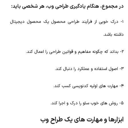
در مجموع، هنگام یادگیری طراحی وب، هر شخصی باید:
1- درک خوبی از فرآیند طراحی محصول یک محصول دیجیتال
داشته باشد.
2- بداند که چگونه مفاهیم و قوانین طراحی را اعمال کند.
3- اصول استفاده و عملکرد را دنبال کند.
4- مهارت های اولیه کدنویسی کسب کند.
5- روش های خوب سئو را درک و اجرا کند.
ابزارها و مهارت های یک طراح وب