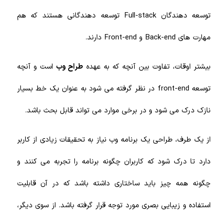
توسعه دهندگان Full-stack توسعه دهندگانی هستند که هم
مهارت های Back-end و Front-end دارند.
بیشتر اوقات، تفاوت بین آنچه که به عهده
طراح وب
است و آنچه
توسعه front-end در نظر گرفته می شود به عنوان یک خط بسیار
نازک درک می شود و در برخی موارد می تواند قابل بحث باشد.
از یک طرف، طراحی یک برنامه وب نیاز به تحقیقات زیادی از کاربر
دارد تا درک شود که کاربران چگونه برنامه را تجربه می کنند و
چگونه همه چیز باید ساختاری داشته باشد که در آن قابلیت
استفاده و زیبایی بصری مورد توجه قرار گرفته باشد. از سوی دیگر،