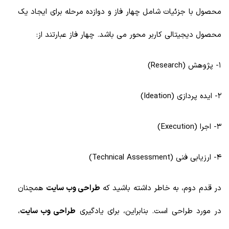
محصول با جزئیات شامل چهار فاز و دوازده مرحله برای ایجاد یک
محصول دیجیتالی کاربر محور می باشد. چهار فاز عبارتند از:
1- پژوهش (Research)
2- ایده پردازی (Ideation)
3- اجرا (Execution)
4- ارزیابی فنی (Technical Assessment)
در قدم دوم، به خاطر داشته باشید که
طراحی وب سایت
همچنان
در مورد طراحی است. بنابراین، برای یادگیری
طراحی وب سایت
،