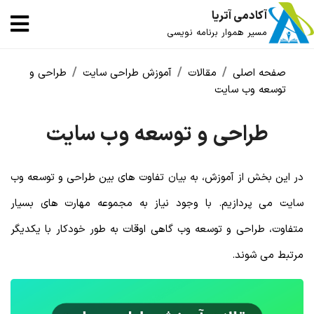
آکادمی آتریا
مسیر هموار برنامه نویسی
صفحه اصلی
مقالات
آموزش طراحی سایت
طراحی و
توسعه وب سایت
طراحی و توسعه وب سایت
در این بخش از آموزش، به بیان تفاوت های بین طراحی و توسعه وب
سایت می پردازیم. با وجود نیاز به مجموعه مهارت های بسیار
متفاوت، طراحی و توسعه وب گاهی اوقات به طور خودکار با یکدیگر
مرتبط می شوند.