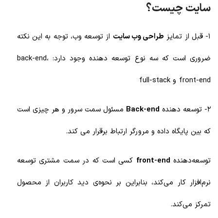
سایت چیست؟
1- قبل از تمایز
طراحی وب سایت
از توسعه وب، توجه به این نکته
ضروری است که سه نوع توسعه دهنده وجود دارد: back-end،
front-end
و
full-stack
2- توسعه دهنده
Back-end
مسئول سمت سرور و هر چیزی است
که بین پایگاه داده و مرورگر ارتباط برقرار می کند.
توسعه‌دهنده
front-end
کسی است که در سمت مشتری توسعه
نرم‌افزار کار می‌کند، بنابراین بر نحوه‌ی دید کاربران از محصول
تمرکز می‌کند.