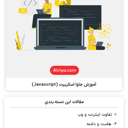
آموزش جاوا اسکریپت (Javascript)
مقالات این دسته بندی
1- تفاوت اینترنت و وب
2- هاست و دامنه