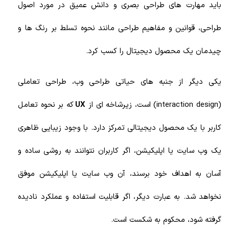
باید مهارت های طراحی بصری و دانش عمیق در مورد اصول
طراحی، قوانین و مفاهیم طراحی مانند نحوه تسلط بر رنگ ها و
چیدمان یک محصول دیجیتال را کسب کرد.
یکی دیگر از جنبه های حیاتی طراحی وب، طراحی تعاملی
(interaction design) است، زیرشاخه ای از
UX
که بر نحوه تعامل
کاربر با یک محصول دیجیتالی تمرکز دارد. با وجود زیبایی ظاهری
یک وب سایت یا اپلیکیشن، اگر کاربران نتوانند به روشی ساده و
آسان به اهداف خود برسند، آن وب سایت یا اپلیکیشن موفق
نخواهد شد. به عبارت دیگر، اگر قابلیت استفاده و عملکرد نادیده
گرفته شود، محکوم به شکست است.