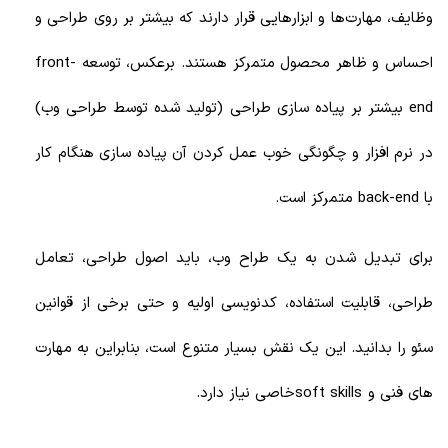
وظایف، مهارت‌ها و ابزارهایی قرار دارند که بیشتر بر روی طراحی و
احساس و ظاهر محصول متمرکز هستند. برعکس، توسعه front-
end بیشتر بر پیاده سازی طراحی (تولید شده توسط طراحی وب)
در نرم افزار و چگونگی خوب عمل کردن آن پیاده سازی هنگام کار
با back-end متمرکز است.
برای تبدیل شدن به یک طراح وب، باید اصول طراحی، تعامل
طراحی، قابلیت استفاده، کدنویسی اولیه و حتی برخی از قوانین
سئو را بدانید. این یک نقش بسیار متنوع است، بنابراین به مهارت
های فنی و soft skillsخاصی نیاز دارد.