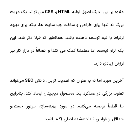
علاوه بر این، درک اصول اولیه
HTML
و
CSS
می تواند یک مزیت
بزرگ نه تنها برای طراحی و ساخت وب سایت ها، بلکه برای بهبود
ارتباط با تیم توسعه دهنده باشد. همانطور که قبلا ذکر شد، این
یک الزام نیست، اما مطمئنا کمک می کند! و انصافاً در بازار کار نیز
ارزش زیادی دارد.
آخرین مورد اما نه به عنوان کم‌ اهمیت ترین، دانش
SEO
می‌تواند
تفاوت بزرگی در عملکرد یک محصول دیجیتال ایجاد کند، بنابراین
ما قطعاً توصیه می‌کنیم در مورد بهینه‌سازی موتور جستجو
حداقل از قوانین شناخته‌شده اصلی آگاه باشید.