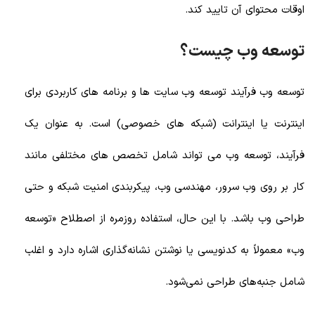
اوقات محتوای آن تایید کند.
توسعه وب چیست؟
توسعه وب فرآیند توسعه وب سایت ها و برنامه های کاربردی برای
اینترنت یا اینترانت (شبکه های خصوصی) است. به عنوان یک
فرآیند، توسعه وب می تواند شامل تخصص های مختلفی مانند
کار بر روی وب سرور، مهندسی وب، پیکربندی امنیت شبکه و حتی
طراحی وب باشد. با این حال، استفاده روزمره از اصطلاح «توسعه
وب» معمولاً به کدنویسی یا نوشتن نشانه‌گذاری اشاره دارد و اغلب
شامل جنبه‌های طراحی نمی‌شود.