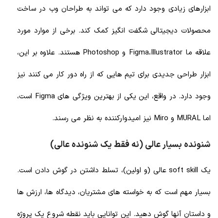
ابزارهای زیادی وجود دارد که می تواند به طراحان وب در ساخت
محصولات دیجیتالی شگفت انگیز کمک کند. برخی از موارد مورد
علاقه ما Figma،Illustrator و Photoshop هستند. علاوه بر این،
ابزار طراحی جدیدی برای تیم هایی که از راه دور کار می کنند نیز
وجود دارد. در واقع، این یکی از بهترین ویژگی های Figma است،
اما MURAL و Miro نیز امیدوارکننده به نظر می رسند.
شنونده بسیار عالی (نه فقط یک شنونده عالی)
یک soft skill
عالی (و اولین)، تسلط داشتن در گوش دادن است.
بسیار مهم است که به خواسته های مشتریان، دیدگاه ها، ارزش ها
و داستان آنها گوش دهید. این توانایی باید نقطه شروع یک پروژه