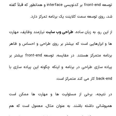
توسعه front-end بر کدنویسی interface و همانطور که قبلاً گفته
شد، روی توسعه سمت کلاینت یک برنامه تمرکز دارد.
از این رو، به زبان ساده،
طراحی وب سایت
نیازمند وظایف، مهارت
ها و ابزارهایی است که بیشتر بر روی طراحی و احساس و ظاهر
برنامه متمرکز هستند. در مقایسه، توسعه front-end بیشتر بر
پیاده سازی طراحی در برنامه و اینکه چگونه این پیاده سازی با
back-end کار می کند متمرکز است.
در نتیجه، برخی از مسئولیت ها و مهارت ها ممکن است
همپوشانی داشته باشند. به عنوان مثال، معمول است که هم