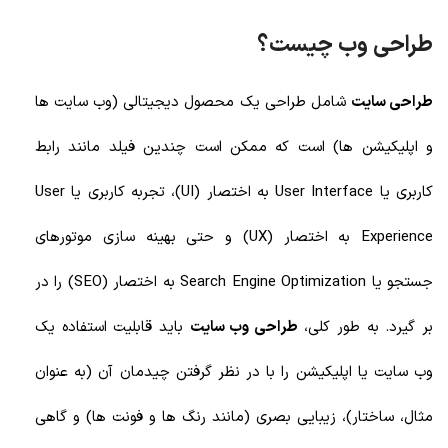
طراحی وب چیست؟
طراحی سایت
شامل طراحی یک محصول دیجیتالی (وب سایت ها
و اپلیکیشن ها) است که ممکن است چندین فیلد مانند رابط
کاربری یا User Interface به اختصار (UI)، تجربه کاربری یا User
Experience به اختصار (UX) و حتی بهینه سازی موتورهای
جستجو یا Search Engine Optimization به اختصار (SEO) را در
بر گیرد. به طور کلی،
طراحی وب سایت
باید قابلیت استفاده یک
وب سایت یا اپلیکیشن را با در نظر گرفتن چیدمان آن (به عنوان
مثال، ساختار)، زیبایی بصری (مانند رنگ ها و فونت ها) و گاهی