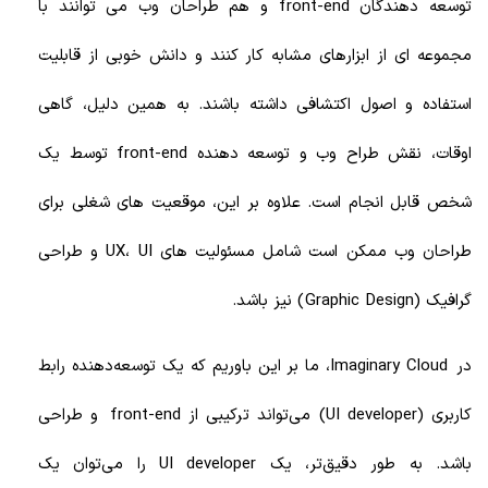
توسعه دهندگان front-end
و هم طراحان وب می توانند با
مجموعه ای از ابزارهای مشابه کار کنند و دانش خوبی از قابلیت
استفاده و اصول اکتشافی داشته باشند. به همین دلیل، گاهی
اوقات، نقش طراح وب و توسعه دهنده
front-end
توسط یک
شخص قابل انجام است. علاوه بر این، موقعیت های شغلی برای
طراحان وب ممکن است شامل مسئولیت های
UX، UI و طراحی
گرافیک (Graphic Design )
نیز باشد.
در Imaginary Cloud، ما بر این باوریم که یک توسعه‌دهنده رابط
کاربری (UI developer)
می‌تواند ترکیبی از
front-end
و طراحی
باشد. به طور دقیق‌تر، یک
UI developer
را می‌توان یک