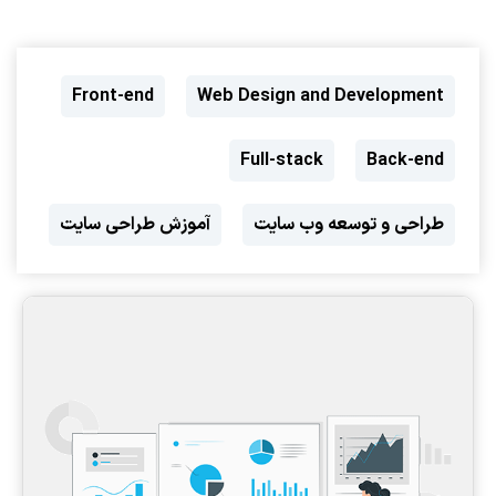
Front-end
Web Design and Development
Full-stack
Back-end
طراحی و توسعه وب سایت
آموزش طراحی سایت