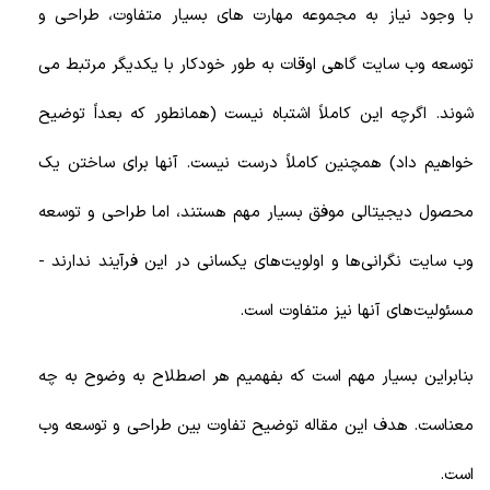
با وجود نیاز به مجموعه مهارت های بسیار متفاوت، طراحی و
توسعه وب سایت گاهی اوقات به طور خودکار با یکدیگر مرتبط می
شوند. اگرچه این کاملاً اشتباه نیست (همانطور که بعداً توضیح
خواهیم داد) همچنین کاملاً درست نیست. آنها برای ساختن یک
محصول دیجیتالی موفق بسیار مهم هستند، اما طراحی و توسعه
وب سایت نگرانی‌ها و اولویت‌های یکسانی در این فرآیند ندارند -
مسئولیت‌های آنها نیز متفاوت است.
بنابراین بسیار مهم است که بفهمیم هر اصطلاح به وضوح به چه
معناست. هدف این مقاله توضیح تفاوت بین طراحی و توسعه وب
است.