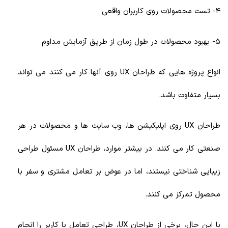
4- تست محصولات روی کاربران واقعی
5- بهبود محصولات در طول زمان از طریق آزمایش مداوم
انواع پروژه هایی که طراحان UX روی آنها کار می کنند می تواند
بسیار متفاوت باشد.
طراحان UX روی اپلیکیشن ها، وب سایت ها و محصولات در هر
صنعتی کار می کنند. در بیشتر موارد، طراحان UX مسئول طراحی
زیبایی شناختی نیستند، اما در عوض بر تعامل مشتری و سفر با
محصول تمرکز می کنند.
با این حال، برخی از طراحان UX، طراحی تعامل با کاربر را انجام