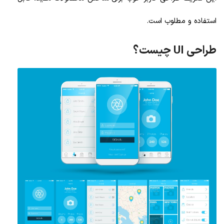
استفاده و مطلوب است.
طراحی UI چیست؟