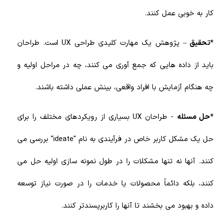
کار به خوبی عمل کنند.
*تحقیق
– پژوهش یک مهارت کلیدی طراحی UX است. طراحان
باید از داده هایی که جمع آوری می کنند، چه در مراحل اولیه و
چه هنگام آزمایش با افراد واقعی، بینش عملی داشته باشند.
*حل مسئله
- طراحان UX بسیاری از رویکردهای مختلف را برای
حل یک مشکل کاربر خاص در فرآیندی به نام "ideate" بررسی می
کنند. آنها نه تنها مشکلات را در طول نمونه سازی اولیه حل می
کنند، بلکه دائماً محصولات یا خدمات را در صورت نیاز توسعه
داده و بهبود می بخشند تا آنها را کاربرپسندتر کنند.