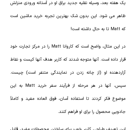
یک هفته بعد، وسیله نقلیه جدید براق او در آستانه ورودی منزلش
ظاهر می شود. این بدون شک بهترین تجربه خرید ماشین است
که Matt تا به حال داشته است!
در این مثال، واضح است که کاروانا Matt را در مرکز تجارت خود
قرار داده است. آنها متوجه شدند که کاربر هدف آنها کیست و نقاط
آزاردهنده او (از چانه زدن در نمایندگی متنفر است) چیست.
سپس، آنها در هر مرحله از فرآیند سفر خرید Matt به این
موضوع فکر کردند تا استفاده آسان، فوق العاده مفید و کاملاً
جادویی محصول را برای او فراهم کنند.
این تعریف طراحی کاربر خوب برای ساختن محصولات مفید، قابل