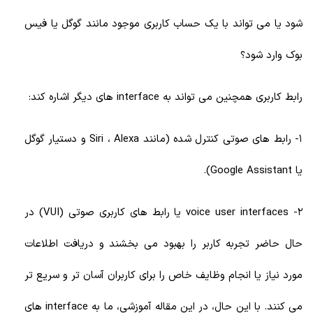
شود یا می تواند با یک حساب کاربری موجود مانند گوگل یا فیس
بوک وارد شود؟
رابط کاربری همچنین می تواند به interface های دیگر اشاره کند:
1- رابط های صوتی کنترل شده (مانند Siri ، Alexa و دستیار گوگل
یا Google Assistant).
2- voice user interfaces یا رابط های کاربری صوتی (VUI) در
حال حاضر تجربه کاربر را بهبود می بخشند و دریافت اطلاعات
مورد نیاز یا انجام وظایف خاص را برای کاربران آسان تر و سریع تر
می کنند. با این حال، در این مقاله آموزشی، ما به interface های