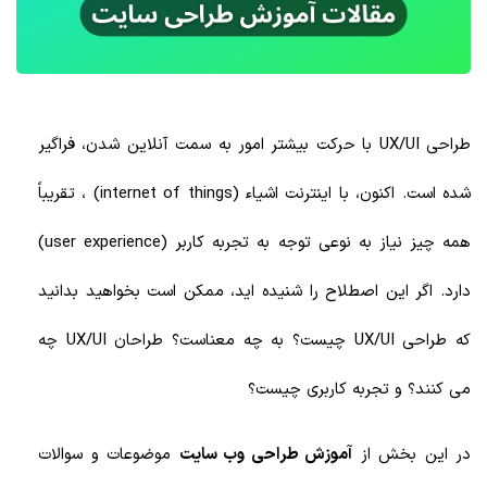
طراحی UX/UI با حرکت بیشتر امور به سمت آنلاین شدن، فراگیر
شده است. اکنون، با اینترنت اشیاء (internet of things) ، تقریباً
همه چیز نیاز به نوعی توجه به تجربه کاربر (user experience)
دارد. اگر این اصطلاح را شنیده اید، ممکن است بخواهید بدانید
که طراحی UX/UI چیست؟ به چه معناست؟ طراحان UX/UI چه
می کنند؟ و تجربه کاربری چیست؟
در این بخش از
آموزش طراحی وب سایت
موضوعات و سوالات