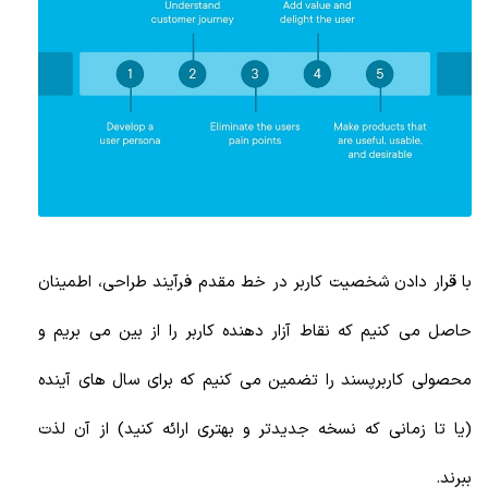
با قرار دادن شخصیت کاربر در خط مقدم فرآیند طراحی، اطمینان
حاصل می کنیم که نقاط آزار دهنده کاربر را از بین می بریم و
محصولی کاربرپسند را تضمین می کنیم که برای سال های آینده
(یا تا زمانی که نسخه جدیدتر و بهتری ارائه کنید) از آن لذت
ببرند.