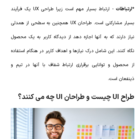
*ارتباطات
- ارتباط بسیار مهم است زیرا طراحی UX یک فرآیند
بسیار مشارکتی است. طراحان UX همچنین به سطحی از همدلی
نیاز دارند که به آنها اجازه دهد از دیدگاه کاربر به یک محصول
نگاه کنند. این شامل درک نیازها و اهداف کاربر در هنگام استفاده
از محصول و توانایی برقراری ارتباط شفاف با آنها در تیم و
ذینفعان است.
طراح UI چیست و طراحان UI چه می کنند؟