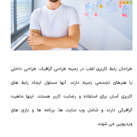
طراحان رابط کاربری اغلب در زمینه طراحی گرافیک، طراحی داخلی
یا هنرهای تجسمی زمینه دارند. آنها مسئول ایجاد رابط های
کاربری آسان برای استفاده و رضایت کاربر هستند. اینها ماهیت
گرافیکی دارند و شامل وب سایت ها، برنامه ها و بازی های
ویدیویی می شوند.