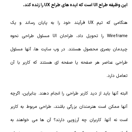
این وظیفه طراح UI است که ایده های طراح UX را زنده کند.
هنگامی که تیم UX فرآیند خود را به پایان رساند و یک
Wireframe را تحویل داد، طراحان UI مسئول طراحی نحوه
چیدمان بصری محصول هستند. در وب سایت ها، آنها مسئول
طراحی عناصر هر صفحه یا صفحه ای هستند که کاربر با آن
تعامل دارد.
البته آنها باید از دید کاربر طراحی را انجام دهند. بنابراین، اگرچه
آنها ممکن است هنرمندان بزرگی باشند، طراحی مربوط به کاربر
است نه آنها. کاربران چه آرزویی دارند؟ آن ها می خواهند به