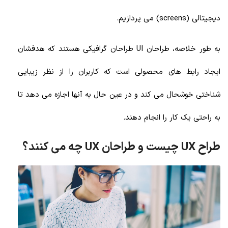
دیجیتالی (screens) می پردازیم.
به طور خلاصه، طراحان UI طراحان گرافیکی هستند که هدفشان
ایجاد رابط های محصولی است که کاربران را از نظر زیبایی
شناختی خوشحال می کند و در عین حال به آنها اجازه می دهد تا
به راحتی یک کار را انجام دهند.
طراح UX چیست و طراحان UX چه می کنند؟