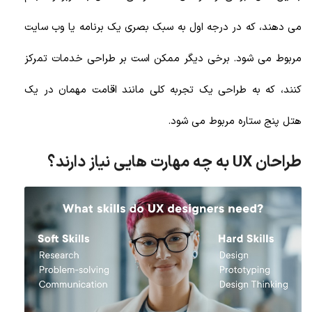
می دهند، که در درجه اول به سبک بصری یک برنامه یا وب سایت
مربوط می شود. برخی دیگر ممکن است بر طراحی خدمات تمرکز
کنند، که به طراحی یک تجربه کلی مانند اقامت مهمان در یک
هتل پنج ستاره مربوط می شود.
طراحان UX به چه مهارت هایی نیاز دارند؟