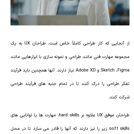
از آنجایی که کار طراحی کاملاً خاص است، طراحان UX به یک
مجموعه مهارت فنی مانند طراحی و نمونه سازی با ابزارهایی مانند
Sketch ،Figma و Adobe XD نیاز دارند. آنها همچنین باید فرآیند
تفکر طراحی را درک کنند تا در تمام جنبه های فرآیند طراحی
شرکت کنند.
طراحان موفق UX علاوه بر hard skills، مهارت ها یا توانایی های
soft skills زیر را نیز دارند که آنها را قادر می سازد تا در محل