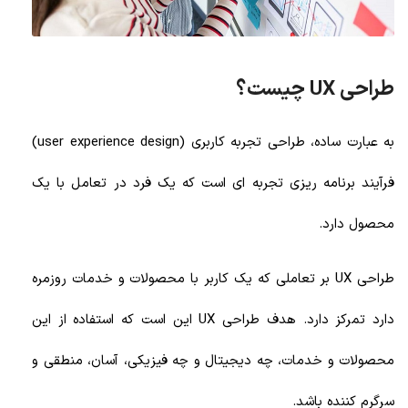
طراحی UX چیست؟
به عبارت ساده، طراحی تجربه کاربری (user experience design)
فرآیند برنامه ریزی تجربه ای است که یک فرد در تعامل با یک
محصول دارد.
طراحی UX بر تعاملی که یک کاربر با محصولات و خدمات روزمره
دارد تمرکز دارد. هدف طراحی UX این است که استفاده از این
محصولات و خدمات، چه دیجیتال و چه فیزیکی، آسان، منطقی و
سرگرم کننده باشد.