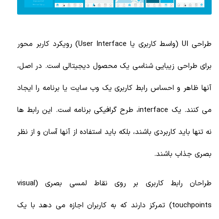
طراحی UI (واسط کاربری یا User Interface) رویکرد کاربر محور
برای طراحی زیبایی شناسی یک محصول دیجیتالی است. در اصل،
آنها ظاهر و احساس رابط کاربری یک وب سایت یا برنامه را ایجاد
می کنند. یک interface، طرح گرافیکی برنامه است. این رابط ها
نه تنها باید کاربردی باشند، بلکه باید استفاده از آنها آسان و از نظر
بصری جذاب باشند.
طراحان رابط کاربری بر روی نقاط لمسی بصری (visual
touchpoints) تمرکز دارند که به کاربران اجازه می دهد با یک