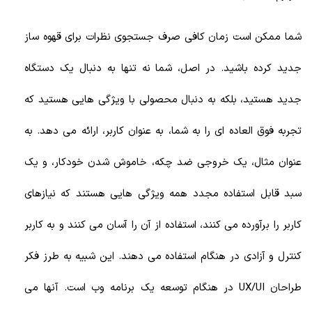
شما ممکن است زمان کافی صرف جستجوی نظرات برای قهوه ساز
جدید کرده باشید. در اصل، شما نه تنها به دنبال یک دستگاه
جدید هستید، بلکه به دنبال محصولی با ویژگی هایی هستید که
تجربه فوق العاده ای را به شما، به عنوان کاربر، ارائه می دهد. به
عنوان مثال، یک خروجی ضد چکه، خاموش شدن خودکار، و یک
سبد قابل استفاده مجدد همه ویژگی هایی هستند که نیازهای
کاربر را برآورده می کنند، استفاده از آن را آسان می کنند و به کاربر
کنترل و آزادی در هنگام استفاده می دهند. این شبیه به طرز فکر
طراحان UX/UI در هنگام توسعه یک برنامه وب است. آنها می