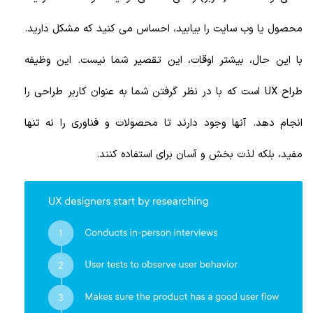
محصول یا وب سایت را بیابید، احساس می کنید که مشکل دارید.
با این حال، بیشتر اوقات، این تقصیر شما نیست. این وظیفه
طراح UX است که با در نظر گرفتن شما به عنوان کاربر طراحی را
انجام دهد. آنها وجود دارند تا محصولات و فناوری را نه تنها
مفید، بلکه لذت بخش و آسان برای استفاده کنند.