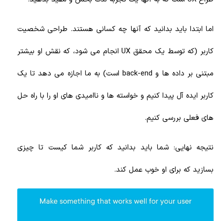
اما ابتدا باید بدانید که آنها چه کسانی هستند. طراحی شخصیت
کاربر (که توسط یک محقق UX انجام می شود، که نقش او بیشتر
مبتنی بر داده ها و back-end است) به ما اجازه می دهد تا یک
کاربر ایده آل پیدا کنیم و خواسته ها و ناامیدی های او را با راه حل
های فعلی بررسی کنیم.
نتیجه نهایی: شما باید بدانید که کاربر شما کیست تا چیزی
بسازید که برای او خوب عمل کند.