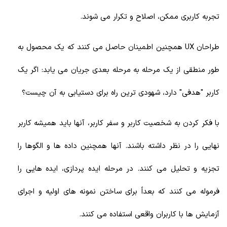
تجربه کاربری ممکن، اصلاح و تکرار می شوند.
طراحان UX همچنین اطمینان حاصل می کنند که یک محصول به
طور منطقی از یک مرحله به مرحله بعدی جریان می یابد: اگر یک
کاربر "هدفی" دارد، شهودی ترین راه برای دستیابی به آن چیست؟
با فکر کردن به شخصیت کاربر و سفر کاربر، آنها باید همیشه کاربر
نهایی را در نظر داشته باشند. آنها همچنین داده ها و الگوها را
تجزیه و تحلیل می کنند. در مرحله ایده پردازی، ایده هایی را
فرموله می کنند که بعداً برای ساختن نمونه های اولیه و اجرای
آزمایش ها با کاربران واقعی استفاده می کنند.