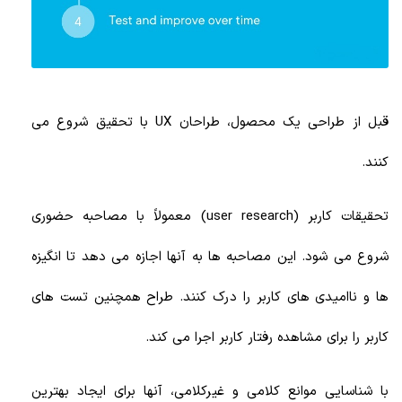
قبل از طراحی یک محصول، طراحان UX با تحقیق شروع می
کنند.
تحقیقات کاربر (user research) معمولاً با مصاحبه حضوری
شروع می شود. این مصاحبه ها به آنها اجازه می دهد تا انگیزه
ها و ناامیدی های کاربر را درک کنند. طراح همچنین تست های
کاربر را برای مشاهده رفتار کاربر اجرا می کند.
با شناسایی موانع کلامی و غیرکلامی، آنها برای ایجاد بهترین