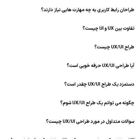
طراحان رابط کاربری به چه مهارت هایی نیاز دارند؟
تفاوت بین UX و UI چیست؟
طراح UX/UI چیست؟
آیا طراحی UX/UI حرفه خوبی است؟
دستمزد یک طراح UX/UI چقدر است؟
چگونه می توانم یک طراح UX/UI شوم؟
سوالات متداول در مورد طراحی UX/UI چیست؟