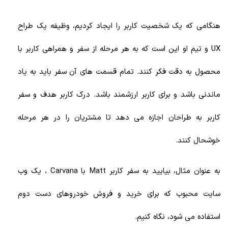
هنگامی که یک شخصیت کاربر را ایجاد کردیم، وظیفه یک طراح
UX و تیم او این است که به هر مرحله از سفر و همراهی کاربر با
محصول به دقت فکر کنند. تمام قسمت های آن سفر باید به یاد
ماندنی باشد و برای کاربر ارزشمند باشد. درک کاربر هدف و سفر
کاربر به طراحان اجازه می دهد تا مشتریان را در هر مرحله
خوشحال کنند.
به عنوان مثال، بیایید به سفر کاربر Matt با Carvana ، یک وب
سایت محبوب که برای خرید و فروش خودروهای دست دوم
استفاده می شود، نگاه کنیم.