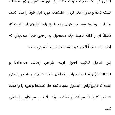
آسانی در یک سایت حرکت کنند، به طور مستقیم روی صفحات
کلیک کرده و بدون فکر کردن، اطلاعات مورد نیاز خود را پیدا کنند.
بنابراین، وظیفه شما به عنوان یک طراح رابط کاربری این است که
دقیقاً آن را ارائه دهید: یک محصول به راحتی قابل پیمایش که
آنقدر مستقیماً قابل درک است که تقریباً نامرئی است!
این شامل ترکیب اصول اولیه طراحی (مانند balance و
contrast) و مطالعه طراحی تعامل است. همچنین به این معنی
است که تایپوگرافی، استایل منو، دکمه ها، نمادها و غیره را با دقت
انتخاب کنید تا هم نشان دهنده برند باشد و هم کاربر را راضی
کند.