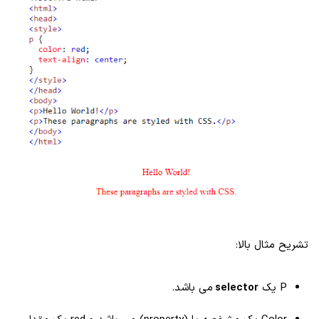
تشریح مثال بالا:
P یک
selector
می باشد.