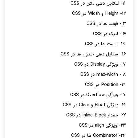
11- استایل دهی متن در CSS
12- Height و Width در CSS
13- فونت ها در CSS
14- لینک در CSS
15- لیست ها در CSS
16- استایل دهی جدول ها در CSS
17- ویژگی Display در CSS
18- max-width در CSS
19- Position در CSS
20- ویژگی Overflow در CSS
21- ویژگی Float و Clear در CSS
22- مقدار Inline-Block در CSS
23- ویژگی align در CSS
24- Combinator ها در CSS