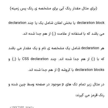
(برای مثال مقدار رنگ آبی برای مشخصه ی رنگ پس زمینه)
declaration block یا بخش اعلان شامل یک یا چند declaration
می باشد که با استفاده از علامت (;) از هم جدا شده اند.
هر declaration شامل یک مشخصه ی نام و یک مقدار می باشد
که با (:) از هم جدا شده اند. چند CSS declaration با (;) و
declaration blocks با کروشه {} از هم جدا شده اند.
در مثال زیر تمام تگ های p موجود در صفحه وسط چین شده و
رنگ قرمز می گیرند: