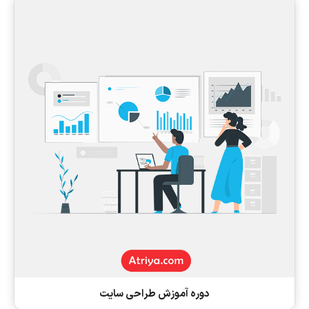
دوره آموزش طراحی سایت