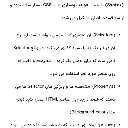
(Syntax)
یا همان
قواعد نوشتاری
زبان
CSS
بسیار ساده بوده و
از سه قسمت اصلی تشکیل می شود:
(Selectors): آن عنصری که شما می خواهید استایلی برای
آن درنظر بگیرید را نشانه گذاری می کند. در واقع Selector
نامی است که برای اعمال یک گروه از تنظیمات و تغییرات
روی عنصر مورد نظر استفاده می شود.
(Property’s): مشخصه ها و ویژگی های Selector ها می
باشند که قصد دارید روی عناصر HTML اعمال کنید (برای
مثال Background-color)
(Values): مقادیری هستند که به مشخصه ها داده می شوند