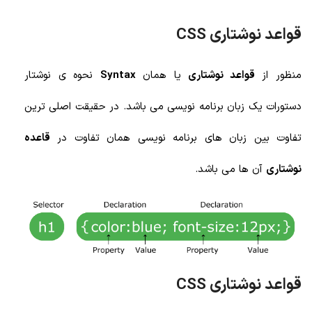
قواعد نوشتاری CSS
منظور از
قواعد نوشتاری
یا همان
Syntax
نحوه ی نوشتار
دستورات یک زبان برنامه نویسی می باشد. در حقیقت اصلی ترین
تفاوت بین زبان های برنامه نویسی همان تفاوت در
قاعده
نوشتاری
آن ها می باشد.
قواعد نوشتاری CSS