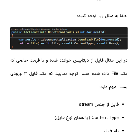
لطفا به مثال زیر توجه کنید:
در این مثال فایل از دیتابیس خوانده شده و با فرمت خاصی که
متد File داده شده است. توجه نمایید که متد فایل 3 ورودی
بسیار مهم دارد:
فایل از جنس stream
Content Type (یا همان نوع فایل)
نام فایل