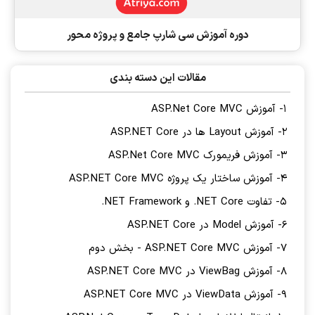
دوره آموزش سی شارپ جامع و پروژه محور
مقالات این دسته بندی
1- آموزش ASP.Net Core MVC
2- آموزش Layout ها در ASP.NET Core
3- آموزش فریمورک ASP.Net Core MVC
4- آموزش ساختار یک پروژه ASP.NET Core MVC
5- تفاوت NET Core. و NET Framework.
6- آموزش Model در ASP.NET Core
7- آموزش ASP.NET Core MVC - بخش دوم
8- آموزش ViewBag در ASP.NET Core MVC
9- آموزش ViewData در ASP.NET Core MVC