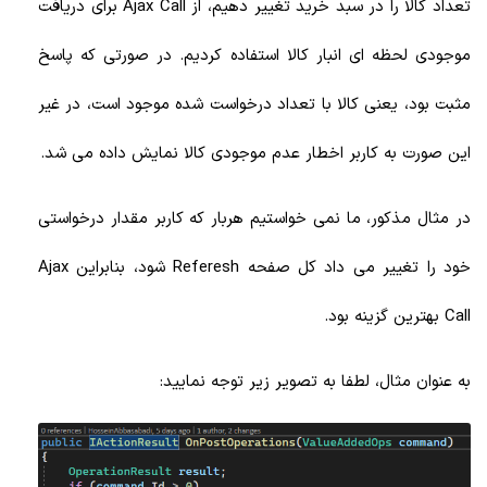
تعداد کالا را در سبد خرید تغییر دهیم، از Ajax Call برای دریافت
موجودی لحظه ای انبار کالا استفاده کردیم. در صورتی که پاسخ
مثبت بود، یعنی کالا با تعداد درخواست شده موجود است، در غیر
این صورت به کاربر اخطار عدم موجودی کالا نمایش داده می شد.
در مثال مذکور، ما نمی خواستیم هربار که کاربر مقدار درخواستی
خود را تغییر می داد کل صفحه Referesh شود، بنابراین Ajax
Call بهترین گزینه بود.
به عنوان مثال، لطفا به تصویر زیر توجه نمایید: