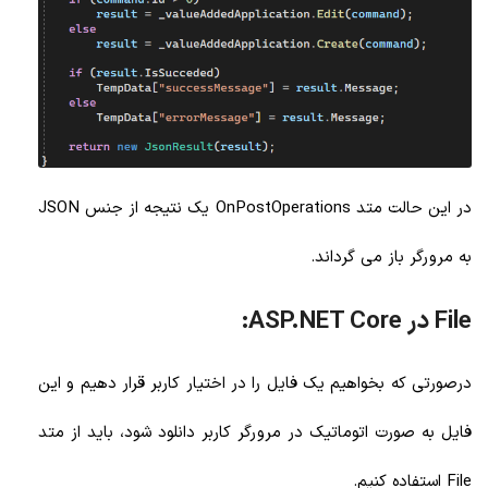
در این حالت متد OnPostOperations یک نتیجه از جنس JSON
به مرورگر باز می گرداند.
File در ASP.NET Core:
درصورتی که بخواهیم یک فایل را در اختیار کاربر قرار دهیم و این
فایل به صورت اتوماتیک در مرورگر کاربر دانلود شود، باید از متد
File استفاده کنیم.