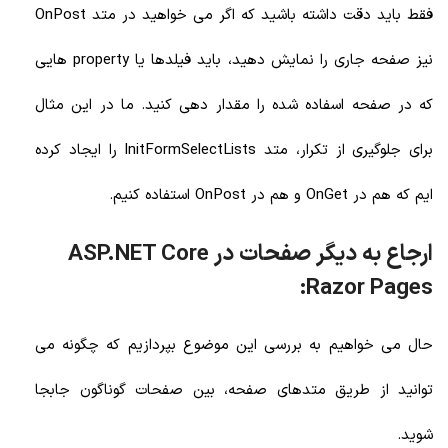
فقط باید دقت داشته باشید که اگر می خواهید در متد OnPost
نیز صفحه جاری را نمایش دهید، باید فیلدها یا property هایی
که در صفحه اسفاده شده را مقدار دهی کنید. ما در این مثال
برای جلوگیری از تکرار، متد InitFormSelectLists را ایجاد کرده
ایم که هم در OnGet و هم در OnPost استفاده کنیم.
ارجاع به دیگر صفحات در ASP.NET Core
Razor Pages:
حال می خواهیم به بررسی این موضوع بپردازیم که چگونه می
توانید از طریق متدهای صفحه، بین صفحات گوناگون جابجا
شوید.