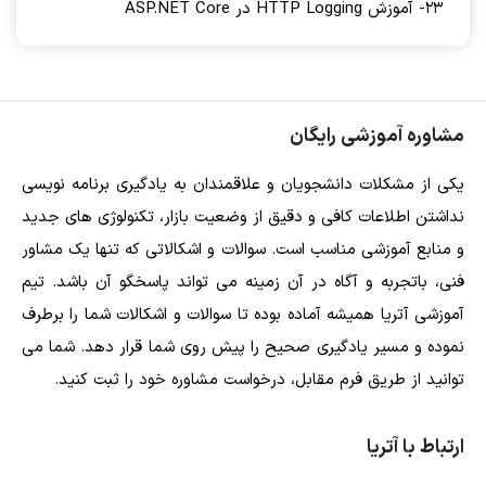
23- آموزش HTTP Logging در ASP.NET Core
مشاوره آموزشی رایگان
یکی از مشکلات دانشجویان و علاقمندان به یادگیری برنامه نویسی
نداشتن اطلاعات کافی و دقیق از وضعیت بازار، تکنولوژی های جدید
و منابع آموزشی مناسب است. سوالات و اشکالاتی که تنها یک مشاور
فنی، باتجربه و آگاه در آن زمینه می تواند پاسخگو آن باشد. تیم
آموزشی آتریا همیشه آماده بوده تا سوالات و اشکالات شما را برطرف
نموده و مسیر یادگیری صحیح را پیش روی شما قرار دهد. شما می
توانید از طریق فرم مقابل، درخواست مشاوره خود را ثبت کنید.
ارتباط با آتریا