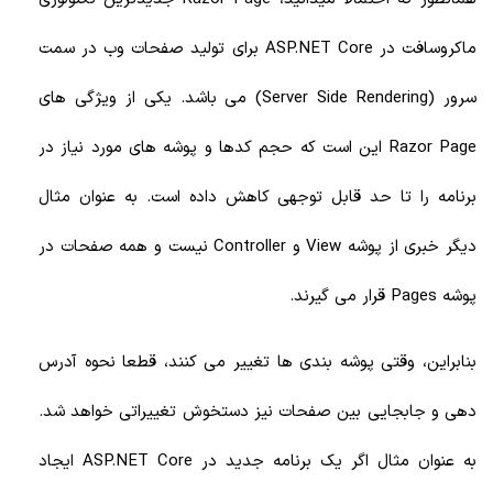
ماکروسافت در ASP.NET Core برای تولید صفحات وب در سمت
سرور (Server Side Rendering) می باشد. یکی از ویژگی های
Razor Page این است که حجم کدها و پوشه های مورد نیاز در
برنامه را تا حد قابل توجهی کاهش داده است. به عنوان مثال
دیگر خبری از پوشه View و Controller نیست و همه صفحات در
پوشه Pages قرار می گیرند.
بنابراین، وقتی پوشه بندی ها تغییر می کنند، قطعا نحوه آدرس
دهی و جابجایی بین صفحات نیز دستخوش تغییراتی خواهد شد.
به عنوان مثال اگر یک برنامه جدید در ASP.NET Core ایجاد