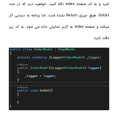
کنید و به کد صفحه Index نگاه کنید، خواهید دید که در متد
OnGet، هیچ چیزی Return نشده است، اما برنامه به درستی کار
میکند و صفحه Index به کاربر نمایش داده می شود. به کد زیر
دقت کنید: