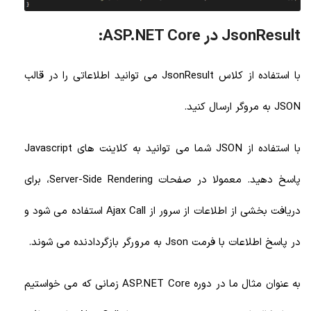
JsonResult در ASP.NET Core:
با استفاده از کلاس JsonResult می توانید اطلاعاتی را در قالب
JSON به مروگر ارسال کنید.
با استفاده از JSON شما می توانید به کلاینت های Javascript
پاسخ دهید. معمولا در صفحات Server-Side Rendering، برای
دریافت بخشی از اطلاعات از سرور از Ajax Call استفاده می شود و
در پاسخ اطلاعات با فرمت Json به مرورگر بازگردادنده می شوند.
به عنوان مثال ما در دوره ASP.NET Core زمانی که می خواستیم