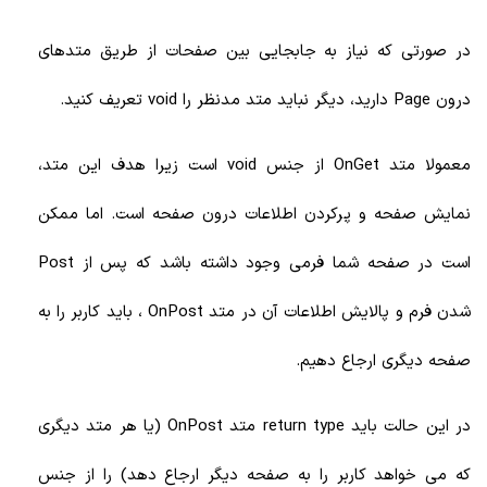
در صورتی که نیاز به جابجایی بین صفحات از طریق متدهای
درون Page دارید، دیگر نباید متد مدنظر را void تعریف کنید.
معمولا متد OnGet از جنس void است زیرا هدف این متد،
نمایش صفحه و پرکردن اطلاعات درون صفحه است. اما ممکن
است در صفحه شما فرمی وجود داشته باشد که پس از Post
شدن فرم و پالایش اطلاعات آن در متد OnPost ، باید کاربر را به
صفحه دیگری ارجاع دهیم.
در این حالت باید return type متد OnPost (یا هر متد دیگری
که می خواهد کاربر را به صفحه دیگر ارجاع دهد) را از جنس