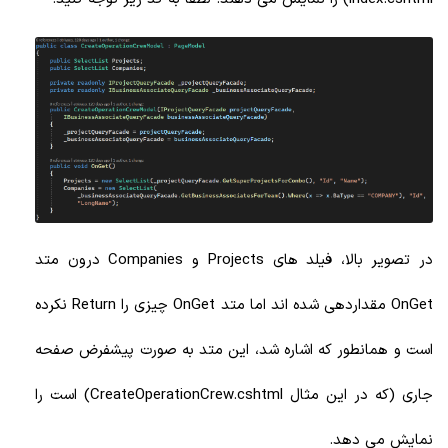
در تصویر بالا، فیلد های Projects و Companies درون متد
OnGet مقداردهی شده اند اما متد OnGet چیزی را Return نکرده
است و همانطور که اشاره شد، این متد به صورت پیشفرض صفحه
جاری (که در این مثال CreateOperationCrew.cshtml) است را
نمایش می دهد.