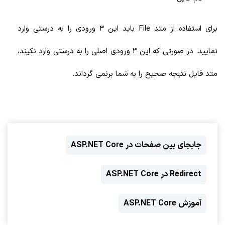
برای استفاده از متد File باید این 3 ورودی را به درستی وارد
نمایید. در صورتی که این 3 ورودی اصلی را به درستی وارد نکیند،
متد فایل نتیجه صحیح را به شما برنمی گرداند.
جابجای بین صفحات در ASP.NET Core
Redirect در ASP.NET Core
آموزش ASP.NET Core