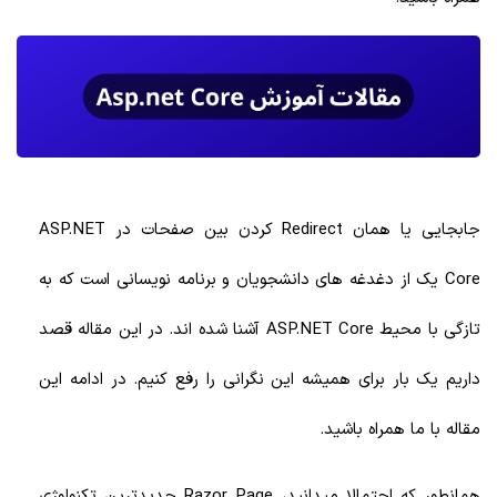
جابجایی یا همان Redirect کردن بین صفحات در ASP.NET
Core یک از دغدغه های دانشجویان و برنامه نویسانی است که به
تازگی با محیط ASP.NET Core آشنا شده اند. در این مقاله قصد
داریم یک بار برای همیشه این نگرانی را رفع کنیم. در ادامه این
مقاله با ما همراه باشید.
همانطور که احتمالا میدانید، Razor Page جدیدترین تکنولوژی