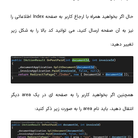
حال اگر بخواهید همراه با ارجاع کاربر به صفحه Index اطلاعاتی را
نیز به آن صفحه ارسال کنید، می توانید کد بالا را به شکل زیر
تغییر دهید:
همچنین اگر بخواهید کاربر را به صفحه ای در یک area دیگر
انتقال دهید، باید نام area را به صورت زیر ذکر کنید: