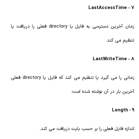
7 – LastAccessTime
زمان آخرین دسترسی به فایل یا directory فعلی را دریافت یا
تنظیم می کند.
8 – LastWriteTime
زمانی را می گیرد یا تنظیم می کند که فایل یا directory فعلی
آخرین بار در آن نوشته شده است.
9 - Length
اندازه فایل فعلی را بر حسب بایت دریافت می کند.