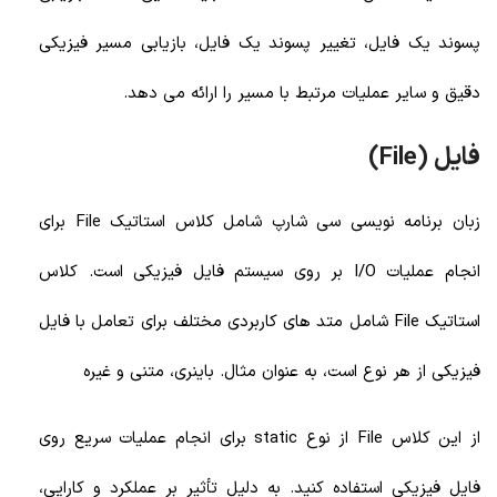
پسوند یک فایل، تغییر پسوند یک فایل، بازیابی مسیر فیزیکی
دقیق و سایر عملیات مرتبط با مسیر را ارائه می دهد.
فایل (File)
زبان برنامه نویسی سی شارپ شامل کلاس استاتیک File برای
انجام عملیات I/O بر روی سیستم فایل فیزیکی است. کلاس
استاتیک File شامل متد های کاربردی مختلف برای تعامل با فایل
فیزیکی از هر نوع است، به عنوان مثال. باینری، متنی و غیره
از این کلاس File از نوع static برای انجام عملیات سریع روی
فایل فیزیکی استفاده کنید. به دلیل تأثیر بر عملکرد و کارایی،