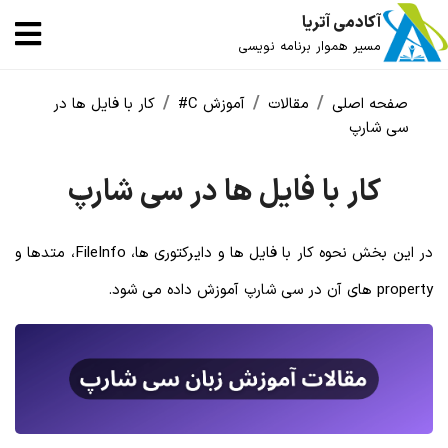
آکادمی آتریا
مسیر هموار برنامه نویسی
صفحه اصلی
مقالات
آموزش C#
کار با فایل ها در
سی شارپ
کار با فایل ها در سی شارپ
در این بخش نحوه کار با فایل ها و دایرکتوری ها، FileInfo، متدها و
property های آن در سی شارپ آموزش داده می شود.