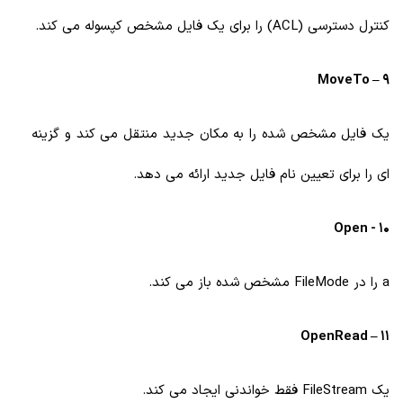
کنترل دسترسی (ACL) را برای یک فایل مشخص کپسوله می کند.
9 – MoveTo
یک فایل مشخص شده را به مکان جدید منتقل می کند و گزینه
ای را برای تعیین نام فایل جدید ارائه می دهد.
10 - Open
a را در FileMode مشخص شده باز می کند.
11 – OpenRead
یک FileStream فقط خواندنی ایجاد می کند.