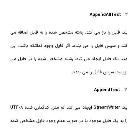
2 – AppendAllText
یک فایل را باز می کند، رشته مشخص شده را به فایل اضافه می
کند و سپس فایل را می بندد. اگر فایل وجود نداشته باشد، این
متد یک فایل ایجاد می کند، رشته مشخص شده را در فایل می
نویسد، سپس فایل را می بندد.
3 – AppendText
یک StreamWriter ایجاد می کند که متن کدگذاری شده UTF-8
را به یک فایل موجود یا در صورت عدم وجود فایل مشخص شده