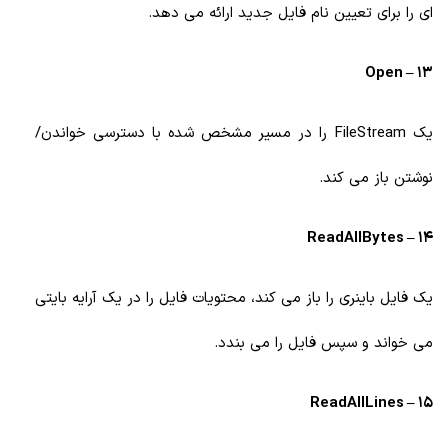
ای را برای تعیین نام فایل جدید ارائه می دهد.
13 – Open
یک FileStream را در مسیر مشخص شده با دسترسی خواندن/
نوشتن باز می کند.
14 – ReadAllBytes
یک فایل باینری را باز می کند، محتویات فایل را در یک آرایه بایتی
می خواند و سپس فایل را می بندد.
15 – ReadAllLines