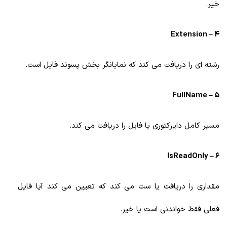
خیر.
4 – Extension
رشته ای را دریافت می کند که نمایانگر بخش پسوند فایل است.
5 – FullName
مسیر کامل دایرکتوری یا فایل را دریافت می کند.
6 – IsReadOnly
مقداری را دریافت یا ست می کند که تعیین می کند آیا فایل
فعلی فقط خواندنی است یا خیر.