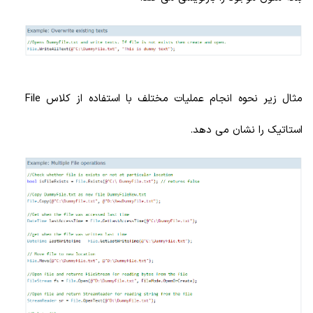
مثال زیر نحوه انجام عملیات مختلف با استفاده از کلاس File
استاتیک را نشان می دهد.