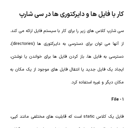
کار با فایل ها و دایرکتوری ها در سی شارپ
سی شارپ کلاس های زیر را برای کار با سیستم فایل ارائه می کند.
از آنها می توان برای دسترسی به دایرکتوری ها (directories)،
دسترسی به فایل ها، باز کردن فایل ها برای خواندن یا نوشتن،
ایجاد یک فایل جدید یا انتقال فایل های موجود از یک مکان به
مکان دیگر و غیره استفاده کرد.
1 - File
فایل یک کلاس static است که قابلیت های مختلفی مانند کپی،