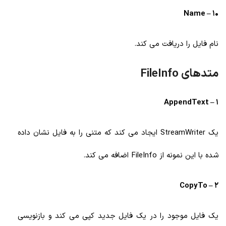
10 – Name
نام فایل را دریافت می کند.
متدهای FileInfo
1 – AppendText
یک StreamWriter ایجاد می کند که متنی را به فایل نشان داده
شده با این نمونه از FileInfo اضافه می کند.
2 – CopyTo
یک فایل موجود را در یک فایل جدید کپی می کند و بازنویسی