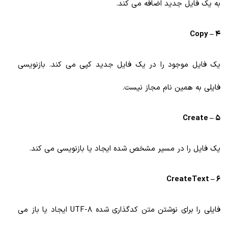
به یک فایل جدید اضافه می کند.
4 – Copy
یک فایل موجود را در یک فایل جدید کپی می کند. بازنویسی
فایلی به همین نام مجاز نیست.
5 – Create
یک فایل را در مسیر مشخص شده ایجاد یا بازنویسی می کند.
6 – CreateText
فایلی را برای نوشتن متن کدگذاری شده UTF-8 ایجاد یا باز می