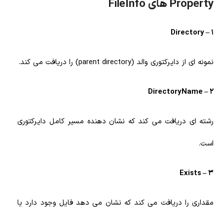
Property های FileInfo
1 – Directory
نمونه ای از دایرکتوری والد (parent directory) را دریافت می کند.
2 – DirectoryName
رشته ای دریافت می کند که نشان دهنده مسیر کامل دایرکتوری
است.
3 – Exists
مقداری را دریافت می کند که نشان می دهد فایل وجود دارد یا