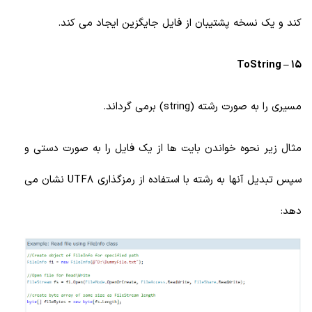
کند و یک نسخه پشتیبان از فایل جایگزین ایجاد می کند.
15 – ToString
مسیری را به صورت رشته (string) برمی گرداند.
مثال زیر نحوه خواندن بایت ها از یک فایل را به صورت دستی و
سپس تبدیل آنها به رشته با استفاده از رمزگذاری UTF8 نشان می
دهد: