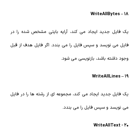
18 – WriteAllBytes
یک فایل جدید ایجاد می کند، آرایه بایتی مشخص شده را در
فایل می نویسد و سپس فایل را می بندد. اگر فایل هدف از قبل
وجود داشته باشد، بازنویسی می شود.
19 – WriteAllLines
یک فایل جدید ایجاد می کند، مجموعه ای از رشته ها را در فایل
می نویسد و سپس فایل را می بندد.
20 - WriteAllText