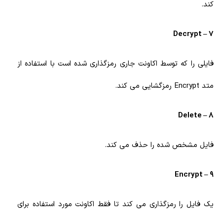
کند.
7 – Decrypt
فایلی را که توسط اکاونت جاری رمزگذاری شده است با استفاده از
متد Encrypt رمزگشایی می کند.
8 – Delete
فایل مشخص شده را حذف می کند.
9 – Encrypt
یک فایل را رمزگذاری می کند تا فقط اکاونت مورد استفاده برای