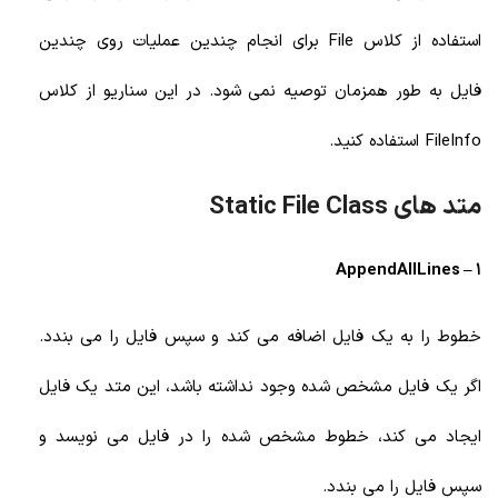
استفاده از کلاس File برای انجام چندین عملیات روی چندین
فایل به طور همزمان توصیه نمی شود. در این سناریو از کلاس
FileInfo استفاده کنید.
متد های Static File Class
1 – AppendAllLines
خطوط را به یک فایل اضافه می کند و سپس فایل را می بندد.
اگر یک فایل مشخص شده وجود نداشته باشد، این متد یک فایل
ایجاد می کند، خطوط مشخص شده را در فایل می نویسد و
سپس فایل را می بندد.