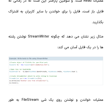
عملیات Read است. و سومین پارامتر این است که در زمانی که
فایل باز است، فایل را برای خواندن با سایر کاربران به اشتراک
بگذارید.
مثال زیر نشان می دهد که چگونه StreamWriter نوشتن رشته
ها را در یک فایل آسان می کند:
عملیات خواندن و نوشتن روی یک شی FileStream به طور