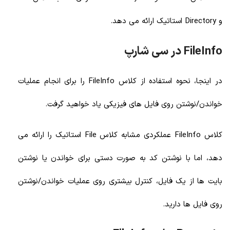
و Directory استاتیک ارائه می دهد.
FileInfo در سی شارپ
در اینجا، نحوه استفاده از کلاس FileInfo را برای انجام عملیات
خواندن/نوشتن روی فایل های فیزیکی یاد خواهید گرفت.
کلاس FileInfo عملکردی مشابه کلاس File استاتیک را ارائه می
دهد، اما با نوشتن کد به صورت دستی برای خواندن یا نوشتن
بایت ها از یک فایل، کنترل بیشتری روی عملیات خواندن/نوشتن
روی فایل ها دارید.