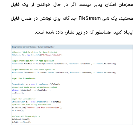
همزمان امکان پذیر نیست. اگر در حال خواندن از یک فایل
هستید، یک شی FileStream جداگانه برای نوشتن در همان فایل
ایجاد کنید، همانطور که در زیر نشان داده شده است: