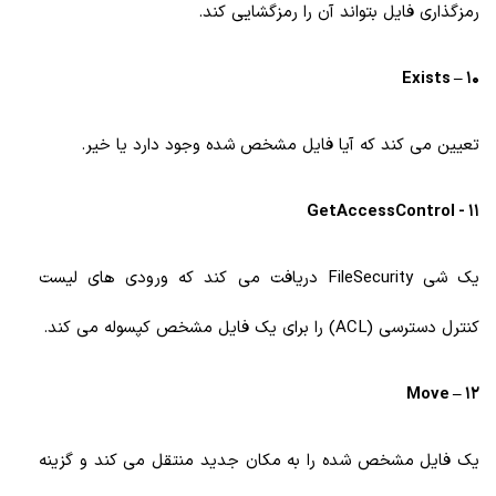
رمزگذاری فایل بتواند آن را رمزگشایی کند.
10 – Exists
تعیین می کند که آیا فایل مشخص شده وجود دارد یا خیر.
11 - GetAccessControl
یک شی FileSecurity دریافت می کند که ورودی های لیست
کنترل دسترسی (ACL) را برای یک فایل مشخص کپسوله می کند.
12 – Move
یک فایل مشخص شده را به مکان جدید منتقل می کند و گزینه