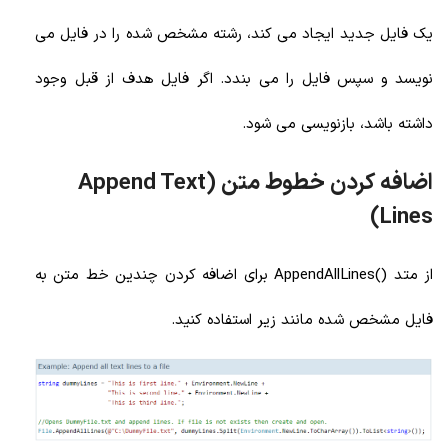
یک فایل جدید ایجاد می کند، رشته مشخص شده را در فایل می
نویسد و سپس فایل را می بندد. اگر فایل هدف از قبل وجود
داشته باشد، بازنویسی می شود.
اضافه کردن خطوط متن (Append Text
Lines)
از متد ()AppendAllLines برای اضافه کردن چندین خط متن به
فایل مشخص شده مانند زیر استفاده کنید.