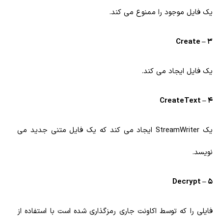
یک فایل موجود را ممنوع می کند.
3 – Create
یک فایل ایجاد می کند.
4 – CreateText
یک StreamWriter ایجاد می کند که یک فایل متنی جدید می
نویسد.
5 – Decrypt
فایلی را که توسط اکاونت جاری رمزگذاری شده است با استفاده از