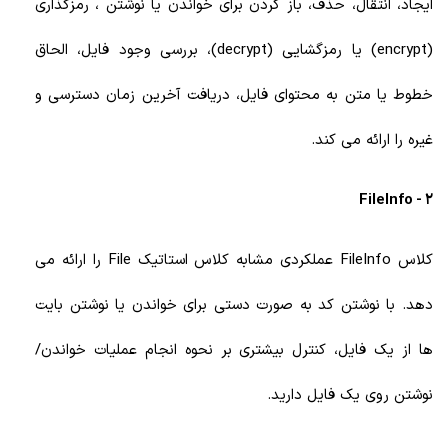
ایجاد، انتقال، حذف، باز کردن برای خواندن یا نوشتن ، رمزگذاری
(encrypt) یا رمزگشایی (decrypt)، بررسی وجود فایل، الحاق
خطوط یا متن به محتوای فایل، دریافت آخرین زمان دسترسی و
غیره را ارائه می کند.
2 - FileInfo
کلاس FileInfo عملکردی مشابه کلاس استاتیک File را ارائه می
دهد. با نوشتن کد به صورت دستی برای خواندن یا نوشتن بایت
ها از یک فایل، کنترل بیشتری بر نحوه انجام عملیات خواندن/
نوشتن روی یک فایل دارید.