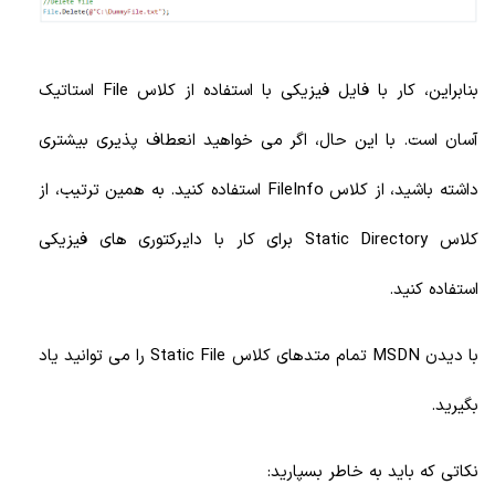
بنابراین، کار با فایل فیزیکی با استفاده از کلاس File استاتیک
آسان است. با این حال، اگر می خواهید انعطاف پذیری بیشتری
داشته باشید، از کلاس FileInfo استفاده کنید. به همین ترتیب، از
کلاس Static Directory برای کار با دایرکتوری های فیزیکی
استفاده کنید.
با دیدن MSDN تمام متدهای کلاس Static File را می توانید یاد
بگیرید.
نکاتی که باید به خاطر بسپارید: