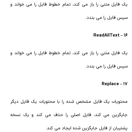
یک فایل متنی را باز می کند، تمام خطوط فایل را می خواند و
سپس فایل را می بندد.
16 – ReadAllText
یک فایل متنی را باز می کند، تمام خطوط فایل را می خواند و
سپس فایل را می بندد.
17 – Replace
محتویات یک فایل مشخص شده را با محتویات یک فایل دیگر
جایگزین می کند، فایل اصلی را حذف می کند و یک نسخه
پشتیبان از فایل جایگزین شده ایجاد می کند.