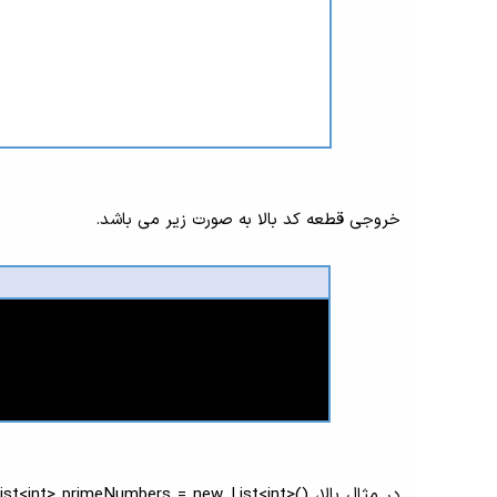
خروجی قطعه کد بالا به صورت زیر می باشد.