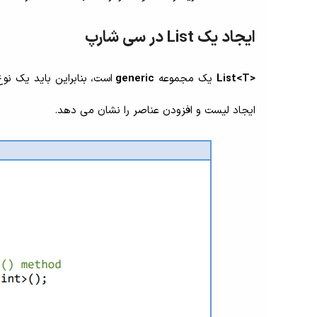
ایجاد یک List در سی شارپ
<List<T
یک مجموعه
generic
است، بنابراین باید یک نو
ایجاد لیست و افزودن عناصر را نشان می دهد.