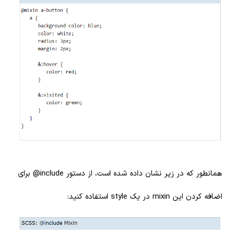
همانطور که در زیر نشان داده شده است، از دستور include@ برای
اضافه کردن این mixin در یک style استفاده کنید: