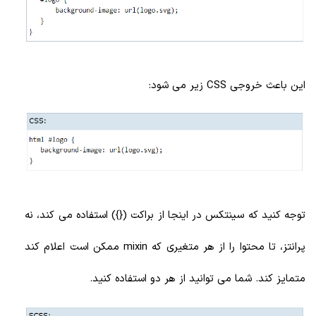
این باعث خروجی CSS زیر می شود:
توجه کنید که سینتکس در اینجا از براکت ({}) استفاده می کند، نه
پرانتز، تا محتوا را از هر متغیری که mixin ممکن است اعلام کند
متمایز کند. شما می توانید از هر دو استفاده کنید.