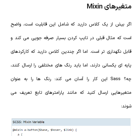
متغیرهای Mixin
اگر بیش از یک کلاس دارید که شامل این قابلیت است، واضح
است که مثال قبلی در تایپ کردن بسیار صرفه جویی می کند و
قابل نگهداری تر است. اما اگر چندین کلاس دارید که کارکردهای
پایه ای یکسانی دارند، اما باید رنگ های مختلفی را ارسال کنند،
چه؟ Sass این کار را آسان می کند: رنگ ها را به عنوان
متغیرهایی ارسال کنید که مانند پارامترهای تابع تعریف می
شوند: