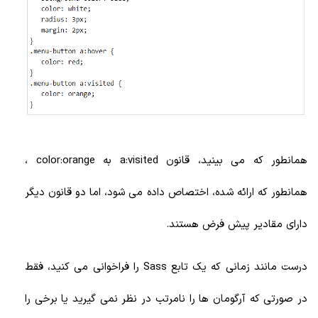
همانطور که می بینید، قانون a:visited به color:orange ،
همانطور که ارائه شده، اختصاص داده می شود، اما دو قانون دیگر
دارای مقادیر پیش فرض هستند.
درست مانند زمانی که یک تابع Sass را فراخوانی می کنید، فقط
در صورتی که آرگومان ها را نامرتب در نظر نمی گیرید یا برخی را