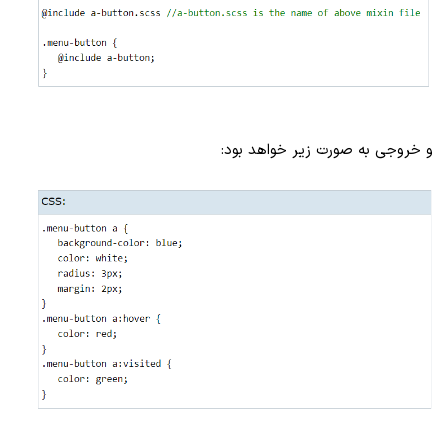
و خروجی به صورت زیر خواهد بود: