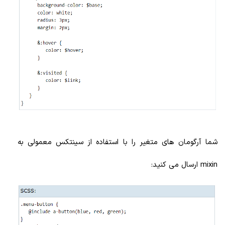
شما آرگومان های متغیر را با استفاده از سینتکس معمولی به
mixin ارسال می کنید: