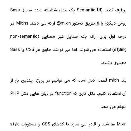
برطرف کنند. (Semantic UI یک مثال شناخته شده است). Sass
روش دیگری را از طریق دستور mixin@ ارائه می دهد. Mixins در
درجه اول برای ارائه یک استایل غیر معنایی (non-semantic
styling) استفاده می شوند، اما می توانند حاوی هر CSS یا Sass
معتبری باشند.
یک mixin قطعه کدی است که می توانیم در پروژه چندین بار از
آن استفاده کنیم، مثل کاری که function در زبان هایی مثل PHP
انجام می دهد.
Mixin ها شما را قادر می سازد تا کدهای CSS و دستورات style