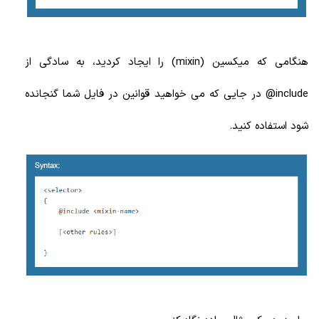
هنگامی که میکسین (mixin) را ایجاد کردید، به سادگی از
include@ در جایی که می خواهید قوانین در فایل شما گنجانده
شود استفاده کنید.