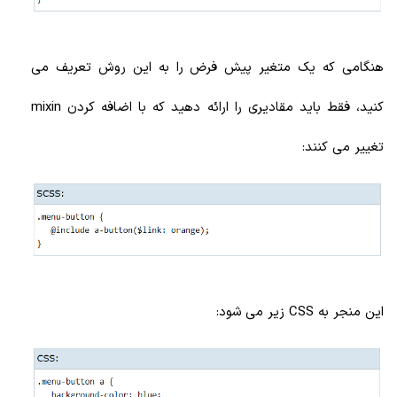
هنگامی که یک متغیر پیش فرض را به این روش تعریف می
کنید، فقط باید مقادیری را ارائه دهید که با اضافه کردن mixin
تغییر می کنند:
این منجر به CSS زیر می شود: