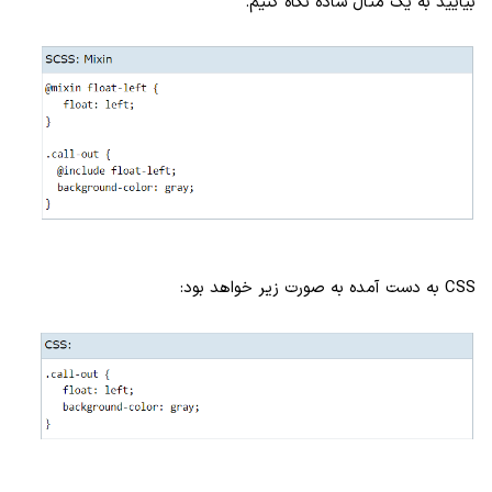
بیایید به یک مثال ساده نگاه کنیم.
CSS به دست آمده به صورت زیر خواهد بود: