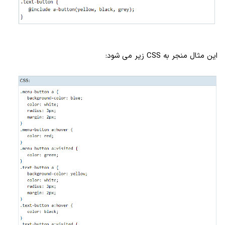
این مثال منجر به CSS زیر می شود: