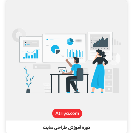
دوره آموزش طراحی سایت