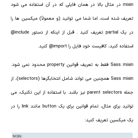
mixin در مثال بالا در همان فایلی که در آن استفاده می شود
تعریف شده است، اما شما می توانید (و معمولاً) میکسین ها را
در یک partial تعریف کنید . قبل از اینکه از دستور include@
استفاده کنید، کافیست خود فایل را import@ کنید.
Sass mixin فقط به تعریف قوانین property محدود نمی شود.
Sass mixin همچنین می تواند شامل انتخابگرها (selectors)، از
جمله parent selectors نیز باشد. با استفاده از این تکنیک، می
توانید برای مثال، تمام قوانین برای یک button مانند link را در
یک میکسین تعریف کنید: