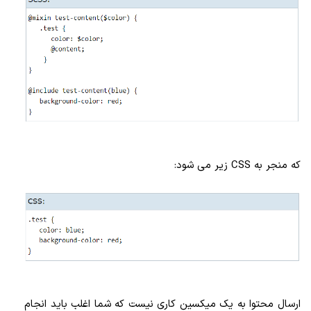
که منجر به CSS زیر می شود:
ارسال محتوا به یک میکسین کاری نیست که شما اغلب باید انجام