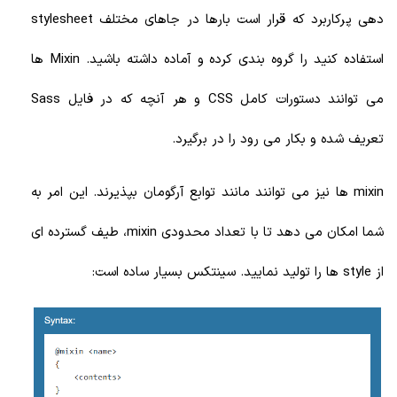
دهی پرکاربرد که قرار است بارها در جاهای مختلف stylesheet
استفاده کنید را گروه بندی کرده و آماده داشته باشید. Mixin ها
می توانند دستورات کامل CSS و هر آنچه که در فایل Sass
تعریف شده و بکار می رود را در برگیرد.
mixin ها نیز می توانند مانند توابع آرگومان بپذیرند. این امر به
شما امکان می دهد تا با تعداد محدودی mixin، طیف گسترده ای
از style ها را تولید نمایید. سینتکس بسیار ساده است: