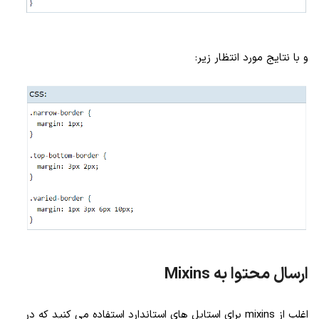
و با نتایج مورد انتظار زیر:
ارسال محتوا به Mixins
اغلب از mixins برای استایل های استاندارد استفاده می کنید که در