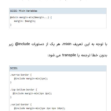
با توجه به این تعریف mixin، هر یک از دستورات include@ زیر
بدون خطا ترجمه یا transpile می شود: