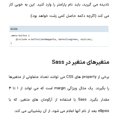
نادیده می گیرید، باید نام پارامتر را وارد کنید. این به خوبی کار
می کند (اگرچه دکمه حاصل کمی زشت خواهد بود):
متغیرهای متغیر در Sass
برخی از property های CSS می توانند تعداد متفاوتی از متغیرها
را بگیرند. یک مثال ویژگی margin است که می تواند از 1 تا 4
مقدار بگیرد. Sass با استفاده از آرگومان های متغیر، که با
ellipsis بعد از نام آنها اعلام می شود، از آن پشتیبانی می کند: