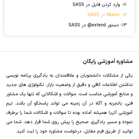
11- وارد کردن فایل در SASS
12- Mixins در SASS
13- دستور extend@ در SASS
مشاوره آموزشی رایگان
یکی از مشکلات دانشجویان و علاقمندان به یادگیری برنامه نویسی
نداشتن اطلاعات کافی و دقیق از وضعیت بازار، تکنولوژی های جدید
و منابع آموزشی مناسب است. سوالات و اشکالاتی که تنها یک مشاور
فنی، باتجربه و آگاه در آن زمینه می تواند پاسخگو آن باشد. تیم
آموزشی آتریا همیشه آماده بوده تا سوالات و اشکالات شما را برطرف
نموده و مسیر یادگیری صحیح را پیش روی شما قرار دهد. شما می
توانید از طریق فرم مقابل، درخواست مشاوره خود را ثبت کنید.