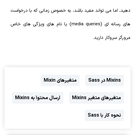
دهید، اما می تواند مفید باشد، به خصوص زمانی که با درخواست
های رسانه ای (media queries) یا نام های ویژگی های خاص
مرورگر سروکار دارید.
Mixins در Sass
متغیرهای Mixin
متغیرهای متغیر Mixins
ارسال محتوا به Mixins
نحوه کار با Sass