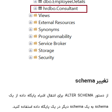
تغییر schema
از دستور ALTER SCHEMA برای انتقال اشیاء پایگاه داده از یک
schema به یک schema دیگر در یک پایگاه داده استفاده کنید.