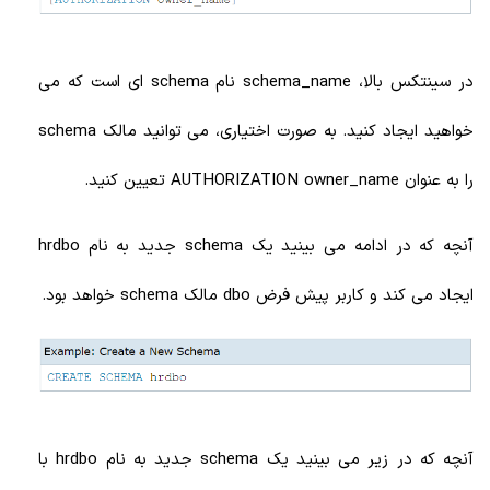
در سینتکس بالا، schema_name نام schema ای است که می
خواهید ایجاد کنید. به صورت اختیاری، می توانید مالک schema
را به عنوان AUTHORIZATION owner_name تعیین کنید.
آنچه که در ادامه می بینید یک schema جدید به نام hrdbo
ایجاد می کند و کاربر پیش فرض dbo مالک schema خواهد بود.
آنچه که در زیر می بینید یک schema جدید به نام hrdbo با