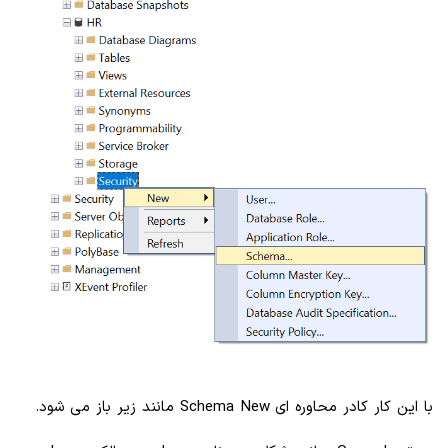
با این کار کادر محاوره ای Schema New مانند زیر باز می شود.