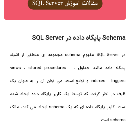
Schema پایگاه داده در SQL Server
در SQL Server مفهوم schema مجموعه ای منطقی از اشیاء
پایگاه داده مانند جداول ، views ، stored procedures ،
indexes ، triggers و توابع است. می توان آن را به عنوان یک
ظرف در نظر گرفت که توسط یک کاربر پایگاه داده ایجاد شده
است. کاربر پایگاه داده ای که یک schema ایجاد می کند، مالک
schema است.