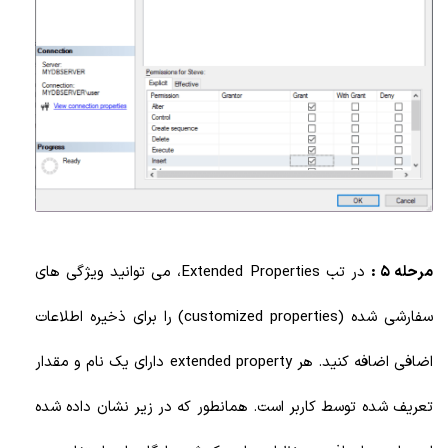
مرحله 5 :
در تب Extended Properties، می توانید ویژگی های
سفارشی شده (customized properties) را برای ذخیره اطلاعات
اضافی اضافه کنید. هر extended property دارای یک نام و مقدار
تعریف شده توسط کاربر است. همانطور که در زیر نشان داده شده