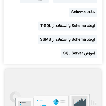
حذف Schema
ایجاد Schema با استفاده از T-SQL
ایجاد Schema با استفاده از SSMS
آموزش SQL Server