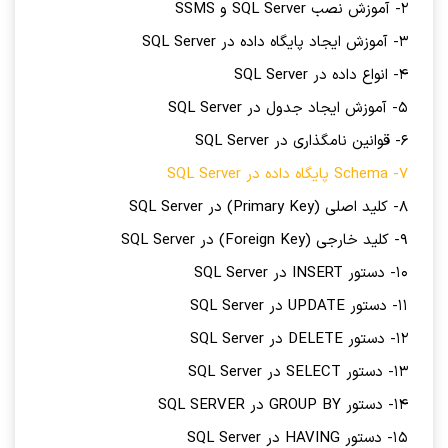
2- آموزش نصب SQL Server و SSMS
3- آموزش ایجاد پایگاه داده در SQL Server
4- انواع داده در SQL Server
5- آموزش ایجاد جدول در SQL Server
6- قوانین نامگذاری در SQL Server
7- Schema پایگاه داده در SQL Server
8- کلید اصلی (Primary Key) در SQL Server
9- کلید خارجی (Foreign Key) در SQL Server
10- دستور INSERT در SQL Server
11- دستور UPDATE در SQL Server
12- دستور DELETE در SQL Server
13- دستور SELECT در SQL Server
14- دستور GROUP BY در SQL SERVER
15- دستور HAVING در SQL Server