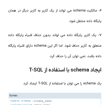
6- مالکیت schema می تواند از یک کاربر به کاربر دیگر در همان
پایگاه داده منتقل شود.
7- یک کاربر پایگاه داده می تواند بدون حذف اشیاء پایگاه داده
متعلق به کاربر حذف شود. اما اگر این schema دارای اشیاء پایگاه
داده باشد، نمی توان آن را حذف کرد.
ایجاد schema با استفاده از T-SQL
یک schema را می توان با استفاده از T-SQL ایجاد کرد.