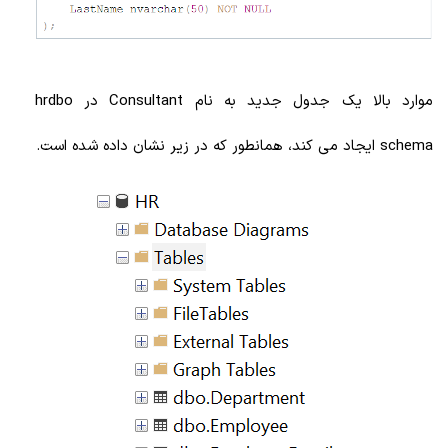
موارد بالا یک جدول جدید به نام Consultant در hrdbo
schema ایجاد می کند، همانطور که در زیر نشان داده شده است.