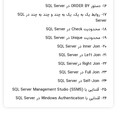
16- دستور ORDER BY در SQL Server
17- روابط یک به یک، یک به چند و چند به چند در SQL
Server
18- محدودیت Check در SQL Server
19- محدودیت Unique در SQL Server
20- Inner Join در SQL Server
21- Left Join در SQL Server
22- Right Join درSQL Server
23- Full Join در SQL Server
24- Self-Join در SQL Server
25- آشنایی با SQL Server Management Studio (SSMS)
26- آشنایی با Windows Authentication در SQL Server