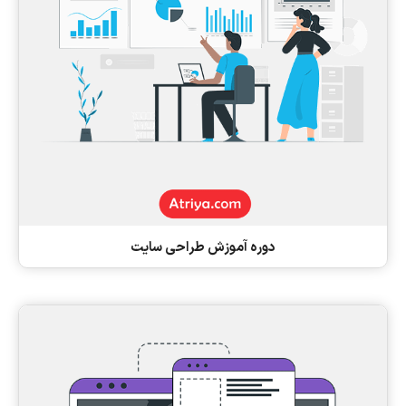
دوره آموزش طراحی سایت