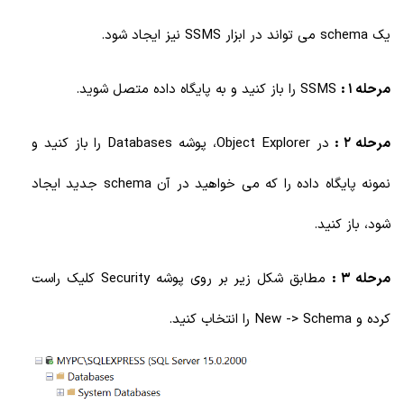
یک schema می تواند در ابزار SSMS نیز ایجاد شود.
مرحله 1 :
SSMS را باز کنید و به پایگاه داده متصل شوید.
مرحله 2 :
در Object Explorer، پوشه Databases را باز کنید و
نمونه پایگاه داده را که می خواهید در آن schema جدید ایجاد
شود، باز کنید.
مرحله 3 :
مطابق شکل زیر بر روی پوشه Security کلیک راست
کرده و New -> Schema را انتخاب کنید.