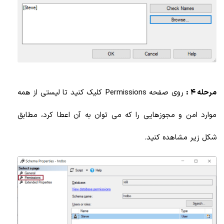
مرحله 4 :
روی صفحه Permissions کلیک کنید تا لیستی از همه
موارد امن و مجوزهایی را که می توان به آن اعطا کرد، مطابق
شکل زیر مشاهده کنید.