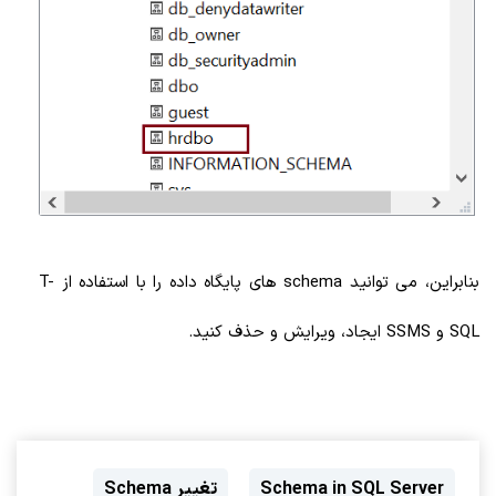
بنابراین، می توانید schema های پایگاه داده را با استفاده از T-
SQL و SSMS ایجاد، ویرایش و حذف کنید.
Schema in SQL Server
تغییر Schema