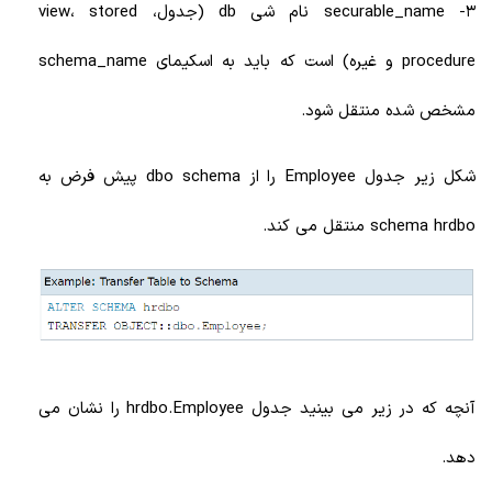
3- securable_name نام شی db (جدول، view، stored
procedure و غیره) است که باید به اسکیمای schema_name
مشخص شده منتقل شود.
شکل زیر جدول Employee را از dbo schema پیش فرض به
schema hrdbo منتقل می کند.
آنچه که در زیر می بینید جدول hrdbo.Employee را نشان می
دهد.