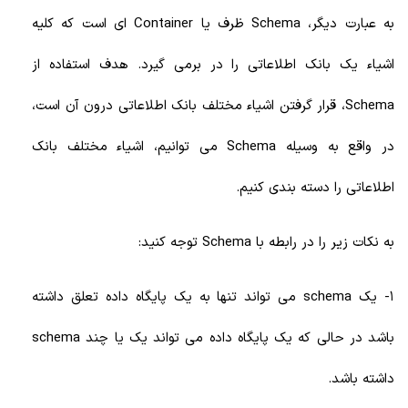
به عبارت دیگر، Schema ظرف یا Container ای است که کلیه
اشیاء یک بانک اطلاعاتی را در برمی گیرد. هدف استفاده از
Schema، قرار گرفتن اشیاء مختلف بانک اطلاعاتی درون آن است،
در واقع به وسیله Schema می توانیم، اشیاء مختلف بانک
اطلاعاتی را دسته بندی کنیم.
به نکات زیر را در رابطه با Schema توجه کنید:
1- یک schema می تواند تنها به یک پایگاه داده تعلق داشته
باشد در حالی که یک پایگاه داده می تواند یک یا چند schema
داشته باشد.