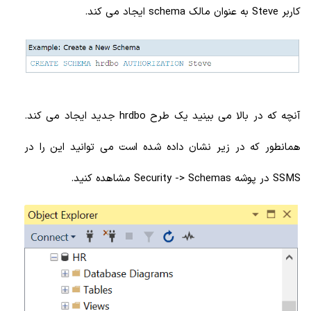
کاربر Steve به عنوان مالک schema ایجاد می کند.
آنچه که در بالا می بینید یک طرح hrdbo جدید ایجاد می کند.
همانطور که در زیر نشان داده شده است می توانید این را در
SSMS در پوشه Security -> Schemas مشاهده کنید.