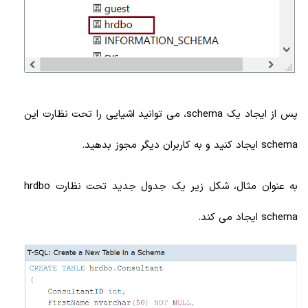
پس از ایجاد یک schema، می توانید اشیایی را تحت نظارت این
schema ایجاد کنید و به کاربران دیگر مجوز بدهید.
به عنوان مثال، شکل زیر یک جدول جدید تحت نظارت hrdbo
schema ایجاد می کند.