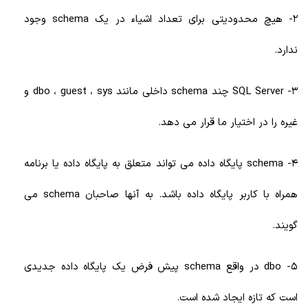
2- هیچ محدودیتی برای تعداد اشیاء در یک schema وجود
ندارد.
3- SQL Server چند schema داخلی مانند dbo ، guest ، sys و
غیره را در اختیار ما قرار می دهد.
4- schema پایگاه داده می تواند متعلق به پایگاه داده یا برنامه
همراه با کاربر پایگاه داده باشد. به آنها صاحبان schema می
گویند.
5- dbo در واقع schema پیش فرض یک پایگاه داده جدیدی
است که تازه ایجاد شده است.