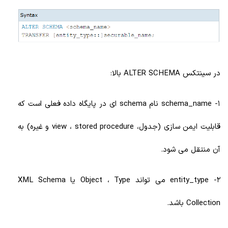
در سینتکس ALTER SCHEMA بالا:
1- schema_name نام schema ای در پایگاه داده فعلی است که
قابلیت ایمن سازی (جدول، view ، stored procedure و غیره) به
آن منتقل می شود.
2- entity_type می تواند Object ، Type یا XML Schema
Collection باشد.