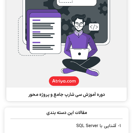
دوره آموزش سی شارپ جامع و پروژه محور
مقالات این دسته بندی
1- آشنایی با SQL Server