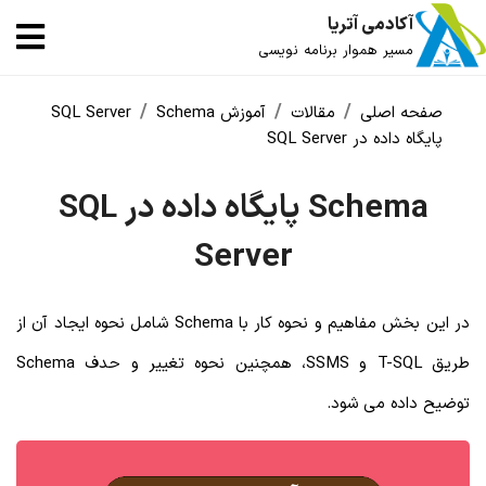
آکادمی آتریا
مسیر هموار برنامه نویسی
صفحه اصلی
مقالات
آموزش SQL Server
Schema
پایگاه داده در SQL Server
Schema پایگاه داده در SQL
Server
در این بخش مفاهیم و نحوه کار با Schema شامل نحوه ایجاد آن از
طریق T-SQL و SSMS، همچنین نحوه تغییر و حدف Schema
توضیح داده می شود.