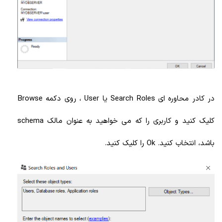
در کادر محاوره ای Search Roles یا User ، روی دکمه Browse
کلیک کنید و کاربری را که می خواهید به عنوان مالک schema
باشد، انتخاب کنید. Ok را کلیک کنید.