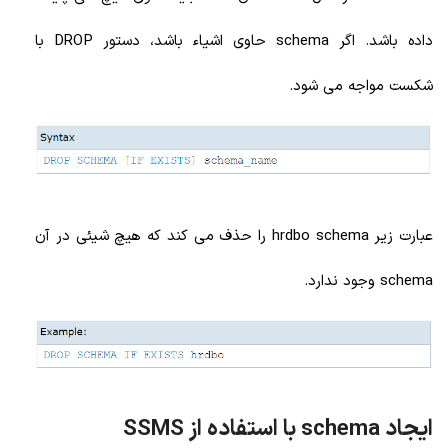
داده باشد. اگر schema حاوی اشیاء باشد، دستور DROP با
شکست مواجه می شود.
عبارت زیر hrdbo schema را حذف می کند که هیچ شیئی در آن
schema وجود ندارد.
ایجاد schema با استفاده از SSMS