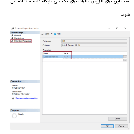
است این برای افزودن نظرات برای یک شی پایگاه داده استفاده می
شود.