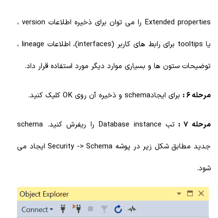
Extended properties را می توان برای ذخیره اطلاعات version ،
یا tooltips برای رابط های کاربر (interfaces)، اطلاعات lineage ،
توضیحات ستون ها و بسیاری موارد دیگر مورد استفاده قرار داد.
مرحله 6 :
برای ایجادschema و ذخیره آن روی OK کلیک کنید.
مرحله 7 :
تب Database instance را ریفرش کنید. schema
جدید مطابق شکل زیر در پوشه Security -> Schema ایجاد می
شود.