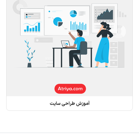
آموزش طراحی سایت