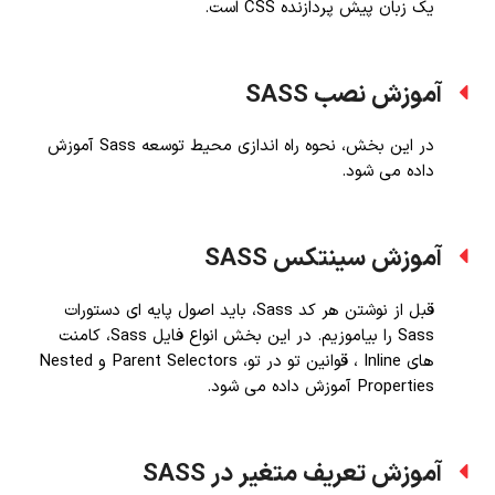
یک زبان پیش پردازنده CSS است.
آموزش نصب SASS
در این بخش، نحوه راه اندازی محیط توسعه Sass آموزش
داده می شود.
آموزش سینتکس SASS
قبل از نوشتن هر کد Sass، باید اصول پایه ای دستورات
Sass را بیاموزیم. در این بخش انواع فایل Sass، کامنت
های Inline ، قوانین تو در تو، Parent Selectors و Nested
Properties آموزش داده می شود.
آموزش تعریف متغیر در SASS