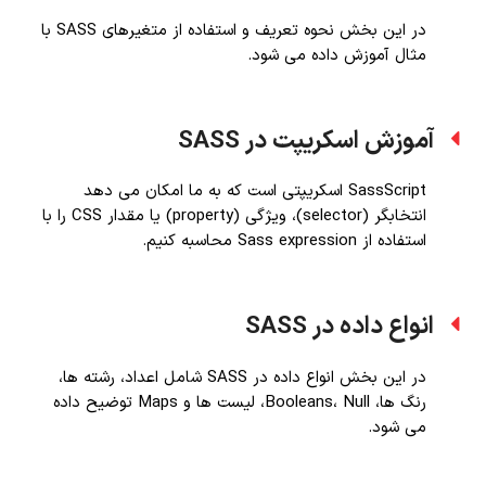
در این بخش نحوه تعریف و استفاده از متغیرهای SASS با
مثال آموزش داده می شود.
آموزش اسکریپت در SASS
SassScript اسکریپتی است که به ما امکان می دهد
انتخابگر (selector)، ویژگی (property) یا مقدار CSS را با
استفاده از Sass expression محاسبه کنیم.
انواع داده در SASS
در این بخش انواع داده در SASS شامل اعداد، رشته ها،
رنگ ها، Booleans، Null، لیست ها و Maps توضیح داده
می شود.