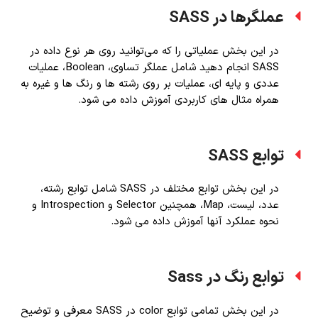
عملگرها در SASS
در این بخش عملیاتی را که می‌توانید روی هر نوع داده در
SASS انجام دهید شامل عملگر تساوی، Boolean، عملیات
عددی و پایه ای، عملیات بر روی رشته ها و رنگ ها و غیره به
همراه مثال های کاربردی آموزش داده می شود.
توابع SASS
در این بخش توابع مختلف در SASS شامل توابع رشته،
عدد، لیست، Map، همچنین Selector و Introspection و
نحوه عملکرد آنها آموزش داده می شود.
توابع رنگ در Sass
در این بخش تمامی توابع color در SASS معرفی و توضیح