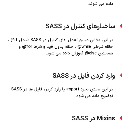
داده می شوند.
ساختارهای کنترل در SASS
در این بخش دستورالعمل های کنترل در SASS شامل if@ ،
حلقه شرطی while@ ، حلقه بدون قید و شرط for@ و
همچنین else@ آموزش داده می شود.
وارد کردن فایل در SASS
در این بخش نحوه import یا وارد کردن فایل ها در SASS
توضیح داده می شود.
Mixins در SASS