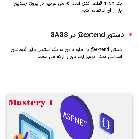
یک mixin قطعه کدی است که می توانیم در پروژه چندین
بار از آن استفاده کنیم.
دستور extend@ در SASS
دستور extend@ با اجازه دادن به یک استایل برای گنجاندن
استایلی دیگر، نوعی ارث بری را ارائه می دهد.