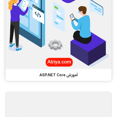
آموزش ASP.NET Core