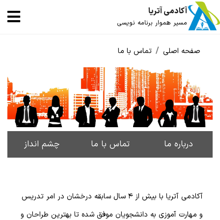
آکادمی آتریا
مسیر هموار برنامه نویسی
صفحه اصلی
تماس با ما
درباره ما
تماس با ما
چشم انداز
آکادمی آتریا با بیش از 4 سال سابقه درخشان در امر تدریس
و مهارت آموزی به دانشجویان موفق شده تا بهترین طراحان و