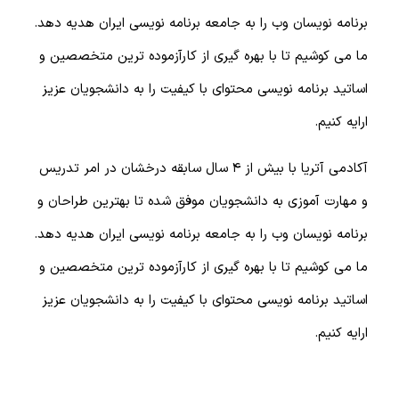
برنامه نویسان وب را به جامعه برنامه نویسی ایران هدیه دهد.
ما می کوشیم تا با بهره گیری از کارآزموده ترین متخصصین و
اساتید برنامه نویسی محتوای با کیفیت را به دانشجویان عزیز
ارايه کنیم.
آکادمی آتریا با بیش از 4 سال سابقه درخشان در امر تدریس
و مهارت آموزی به دانشجویان موفق شده تا بهترین طراحان و
برنامه نویسان وب را به جامعه برنامه نویسی ایران هدیه دهد.
ما می کوشیم تا با بهره گیری از کارآزموده ترین متخصصین و
اساتید برنامه نویسی محتوای با کیفیت را به دانشجویان عزیز
ارايه کنیم.