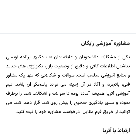
مشاوره آموزشی رایگان
یکی از مشکلات دانشجویان و علاقمندان به یادگیری برنامه نویسی
نداشتن اطلاعات کافی و دقیق از وضعیت بازار، تکنولوژی های جدید
و منابع آموزشی مناسب است. سوالات و اشکالاتی که تنها یک مشاور
فنی، باتجربه و آگاه در آن زمینه می تواند پاسخگو آن باشد. تیم
آموزشی آتریا همیشه آماده بوده تا سوالات و اشکالات شما را برطرف
نموده و مسیر یادگیری صحیح را پیش روی شما قرار دهد. شما می
توانید از طریق فرم مقابل، درخواست مشاوره خود را ثبت کنید.
ارتباط با آتریا