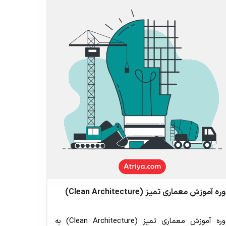
ره آموزش معماری تمیز (Clean Architecture)
دوره آموزش معماری تمیز (Clean Architecture) به