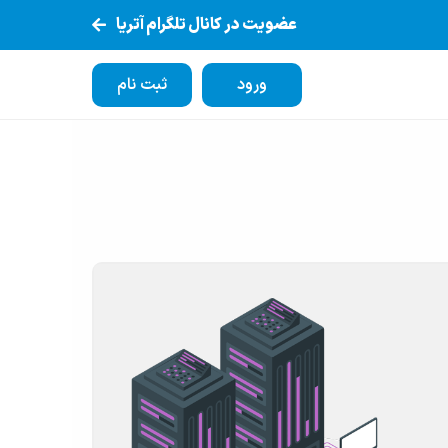
عضویت در کانال تلگرام آتریا
ورود
ثبت نام