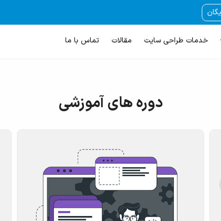
یگان
خدمات طراحی سایت
مقالات
تماس با ما
دوره های آموزشی