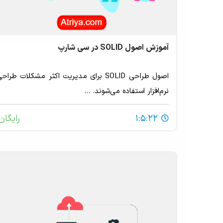
آموزش اصول SOLID در سی شارپ
اصول طراحی SOLID برای مدیریت اکثر مشکلات طراح
نرم‌افزار استفاده می‌شوند. ...
1:5:22
رایگان