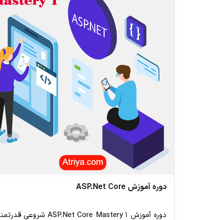
دوره آموزش ASP.Net Core
دوره آموزش ASP.Net Core Mastery 1 شروعی قدرت