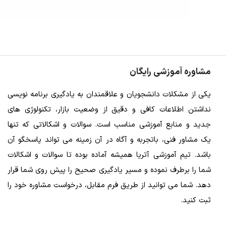
مشاوره آموزشی رایگان
یکی از مشکلات دانشجویان و علاقمندان به یادگیری برنامه نویسی
نداشتن اطلاعات کافی و دقیق از وضعیت بازار، تکنولوژی های
جدید و منابع آموزشی مناسب است. سوالات و اشکالاتی که تنها
یک مشاور فنی، باتجربه و آگاه در آن زمینه می تواند پاسخگو آن
باشد. تیم آموزشی آتریا همیشه آماده بوده تا سوالات و اشکالات
شما را برطرف نموده و مسیر یادگیری صحیح را پیش روی شما قرار
دهد. شما می توانید از طریق فرم مقابل، درخواست مشاوره خود را
ثبت کنید.