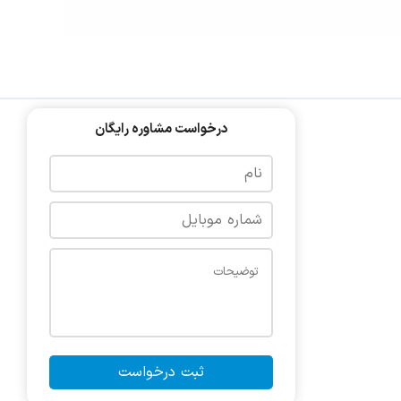
درخواست مشاوره رایگان